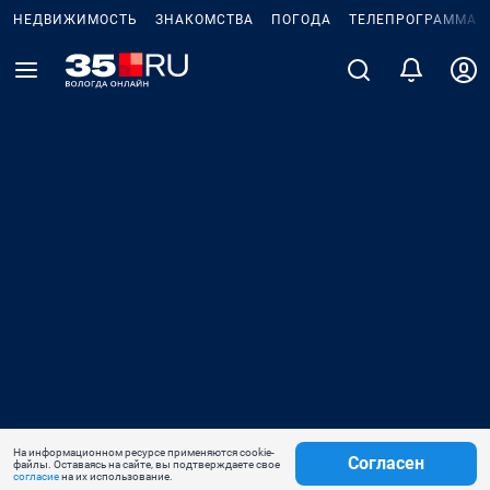
НЕДВИЖИМОСТЬ
ЗНАКОМСТВА
ПОГОДА
ТЕЛЕПРОГРАММА
На информационном ресурсе применяются cookie-
Согласен
файлы. Оставаясь на сайте, вы подтверждаете свое
согласие
на их использование.