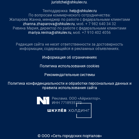
juristchel@shkulev.ru
.
Техподдержка:
help@shkulev.ru
По вопросам коммерческого сотрудничества:
Жапарова Жанна, менеджер по работе с федеральными клиентами
zhanna.zhaparova@shkulev.ru
, моб. + 7 982 640 34 32
Ревина Мария, директор по работе с федеральными клиентами
mariya.revina@shkulev.ru
, моб. +7 910 402 4056
Редакция сайта не несет ответственности за достоверность
информации, содержащейся в рекламных объявлениях.
Информация об ограничениях
Политика использования cookies
Рекомендательные системы
Политика конфиденциальности и обработки персональных данных и
правила использования сайта
© ООО «Сеть городских порталов»