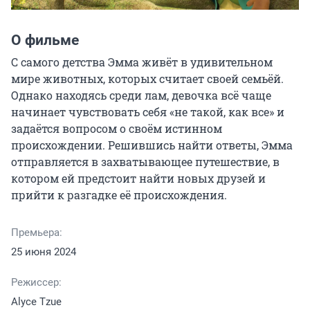
О фильме
С самого детства Эмма живёт в удивительном 
мире животных, которых считает своей семьёй. 
Однако находясь среди лам, девочка всё чаще 
начинает чувствовать себя «не такой, как все» и 
задаётся вопросом о своём истинном 
происхождении. Решившись найти ответы, Эмма 
отправляется в захватывающее путешествие, в 
котором ей предстоит найти новых друзей и 
прийти к разгадке её происхождения.
Премьера:
25 июня 2024
Режиссер:
Alyce Tzue