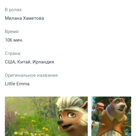
В ролях:
Милана Хаметова
Время:
106 мин.
Страна:
США, Китай, Ирландия
Оригинальное название:
Little Emma