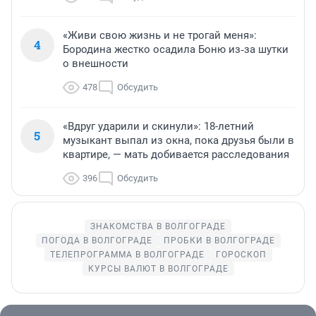
«Живи свою жизнь и не трогай меня»:
4
Бородина жестко осадила Боню из‑за шутки
о внешности
478
Обсудить
«Вдруг ударили и скинули»: 18-летний
5
музыкант выпал из окна, пока друзья были в
квартире, — мать добивается расследования
396
Обсудить
ЗНАКОМСТВА В ВОЛГОГРАДЕ
ПОГОДА В ВОЛГОГРАДЕ
ПРОБКИ В ВОЛГОГРАДЕ
ТЕЛЕПРОГРАММА В ВОЛГОГРАДЕ
ГОРОСКОП
КУРСЫ ВАЛЮТ В ВОЛГОГРАДЕ