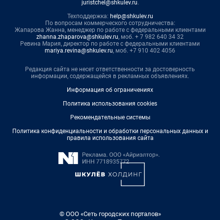
juristchel@shkulev.ru
.
Техподдержка:
help@shkulev.ru
По вопросам коммерческого сотрудничества:
Жапарова Жанна, менеджер по работе с федеральными клиентами
zhanna.zhaparova@shkulev.ru
, моб. + 7 982 640 34 32
Ревина Мария, директор по работе с федеральными клиентами
mariya.revina@shkulev.ru
, моб. +7 910 402 4056
Редакция сайта не несет ответственности за достоверность
информации, содержащейся в рекламных объявлениях.
Информация об ограничениях
Политика использования cookies
Рекомендательные системы
Политика конфиденциальности и обработки персональных данных и
правила использования сайта
© ООО «Сеть городских порталов»