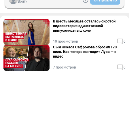
Войти
В шесть месяцев осталась сиротой:
видеоистория единственной
выпускницы в школе
10 просмотров
0
Сын Никаса Сафронова сбросил 170
кило. Как теперь выглядит Лука — в
видео
7 просмотров
0