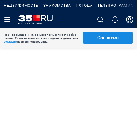
НЕДВИЖИМОСТЬ
ЗНАКОМСТВА
ПОГОДА
ТЕЛЕПРОГРАММА
На информационном ресурсе применяются cookie-
Согласен
файлы. Оставаясь на сайте, вы подтверждаете свое
согласие
на их использование.