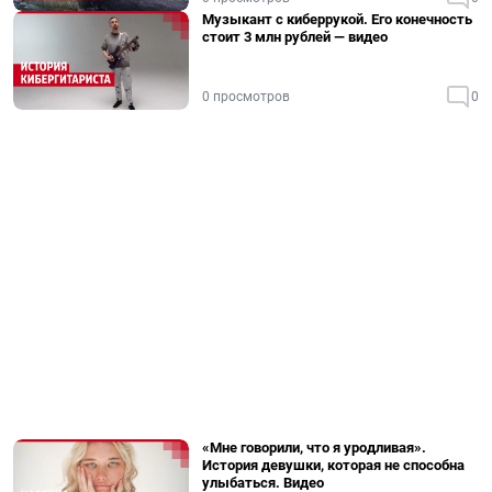
Музыкант с киберрукой. Его конечность
стоит 3 млн рублей — видео
0 просмотров
0
«Мне говорили, что я уродливая».
История девушки, которая не способна
улыбаться. Видео