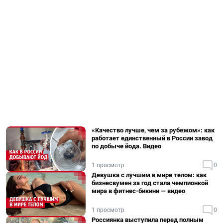
«Качество лучше, чем за рубежом»: как
работает единственный в России завод
по добыче йода. Видео
1 просмотр
0
Девушка с лучшим в мире телом: как
бизнесвумен за год стала чемпионкой
мира в фитнес-бикини — видео
1 просмотр
0
Россиянка выступила перед полным