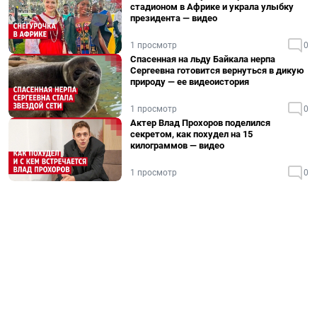
стадионом в Африке и украла улыбку
президента — видео
1 просмотр
0
Спасенная на льду Байкала нерпа
Сергеевна готовится вернуться в дикую
природу — ее видеоистория
1 просмотр
0
Актер Влад Прохоров поделился
секретом, как похудел на 15
килограммов — видео
1 просмотр
0