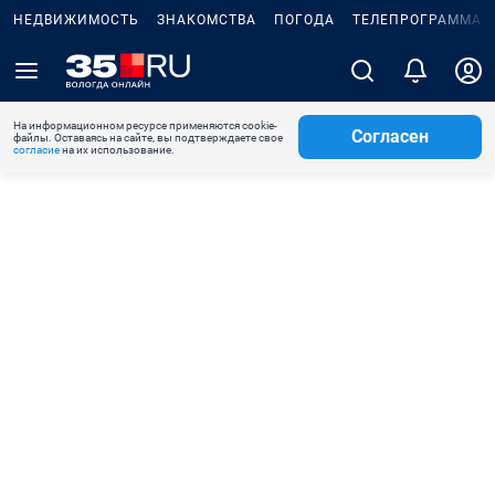
НЕДВИЖИМОСТЬ
ЗНАКОМСТВА
ПОГОДА
ТЕЛЕПРОГРАММА
На информационном ресурсе применяются cookie-
Согласен
файлы. Оставаясь на сайте, вы подтверждаете свое
согласие
на их использование.