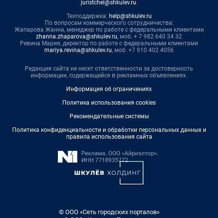
juristchel@shkulev.ru
.
Техподдержка:
help@shkulev.ru
По вопросам коммерческого сотрудничества:
Жапарова Жанна, менеджер по работе с федеральными клиентами
zhanna.zhaparova@shkulev.ru
, моб. + 7 982 640 34 32
Ревина Мария, директор по работе с федеральными клиентами
mariya.revina@shkulev.ru
, моб. +7 910 402 4056
Редакция сайта не несет ответственности за достоверность
информации, содержащейся в рекламных объявлениях.
Информация об ограничениях
Политика использования cookies
Рекомендательные системы
Политика конфиденциальности и обработки персональных данных и
правила использования сайта
© ООО «Сеть городских порталов»