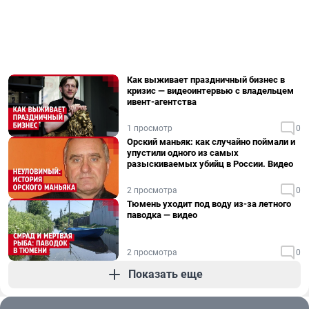
Как выживает праздничный бизнес в
кризис — видеоинтервью с владельцем
ивент-агентства
1 просмотр
0
Орский маньяк: как случайно поймали и
упустили одного из самых
разыскиваемых убийц в России. Видео
2 просмотра
0
Тюмень уходит под воду из-за летного
паводка — видео
2 просмотра
0
Показать еще