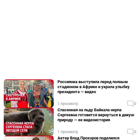
Россиянка выступила перед полным
стадионом в Африке и украла улыбку
президента — видео
1 просмотр
0
Спасенная на льду Байкала нерпа
Сергеевна готовится вернуться в дикую
природу — ее видеоистория
1 просмотр
0
Актер Влад Прохоров поделился