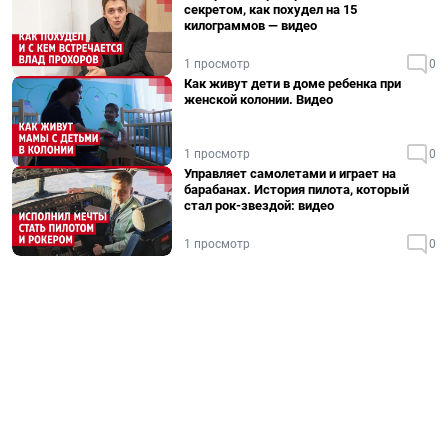
секретом, как похудел на 15
килограммов — видео
1 просмотр
0
Как живут дети в доме ребенка при
женской колонии. Видео
1 просмотр
0
Управляет самолетами и играет на
барабанах. История пилота, который
стал рок-звездой: видео
1 просмотр
0