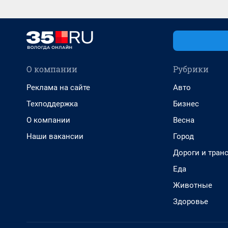
О компании
Рубрики
Реклама на сайте
Авто
Техподдержка
Бизнес
О компании
Весна
Наши вакансии
Город
Дороги и тран
Еда
Животные
Здоровье