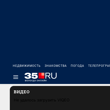
НЕДВИЖИМОСТЬ
ЗНАКОМСТВА
ПОГОДА
ТЕЛЕПРОГР
ВИДЕО
Не удалось загрузить VIQEO