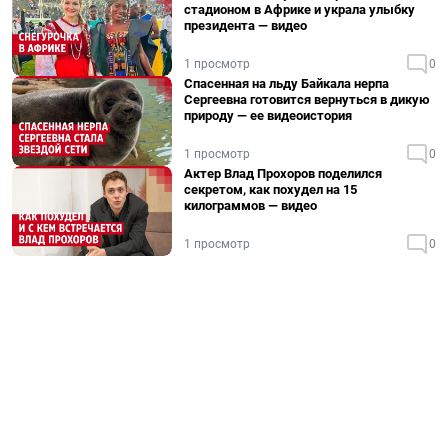
стадионом в Африке и украла улыбку
президента — видео
1 просмотр
0
Спасенная на льду Байкала нерпа
Сергеевна готовится вернуться в дикую
природу — ее видеоистория
1 просмотр
0
Актер Влад Прохоров поделился
секретом, как похудел на 15
килограммов — видео
1 просмотр
0