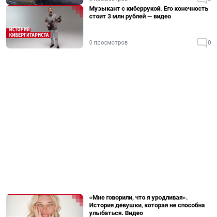
Музыкант с киберрукой. Его конечность
стоит 3 млн рублей — видео
0 просмотров
0
«Мне говорили, что я уродливая».
История девушки, которая не способна
улыбаться. Видео