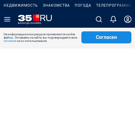
НЕДВИЖИМОСТЬ
ЗНАКОМСТВА
ПОГОДА
ТЕЛЕПРОГРАММА
На информационном ресурсе применяются cookie-
Согласен
файлы. Оставаясь на сайте, вы подтверждаете свое
согласие
на их использование.