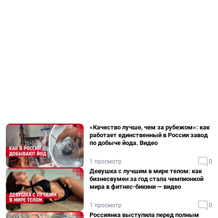
«Качество лучше, чем за рубежом»: как
работает единственный в России завод
по добыче йода. Видео
1 просмотр
0
Девушка с лучшим в мире телом: как
бизнесвумен за год стала чемпионкой
мира в фитнес-бикини — видео
1 просмотр
0
Россиянка выступила перед полным