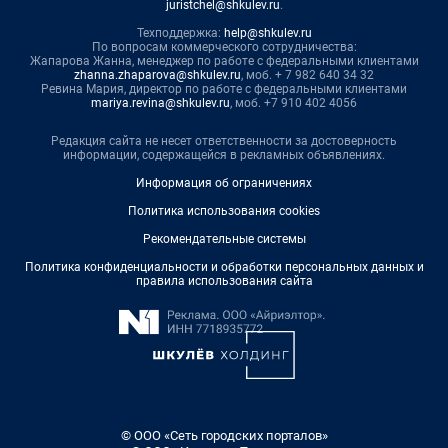
juristchel@shkulev.ru
.
Техподдержка:
help@shkulev.ru
По вопросам коммерческого сотрудничества:
Жапарова Жанна, менеджер по работе с федеральными клиентами
zhanna.zhaparova@shkulev.ru
, моб. + 7 982 640 34 32
Ревина Мария, директор по работе с федеральными клиентами
mariya.revina@shkulev.ru
, моб. +7 910 402 4056
Редакция сайта не несет ответственности за достоверность
информации, содержащейся в рекламных объявлениях.
Информация об ограничениях
Политика использования cookies
Рекомендательные системы
Политика конфиденциальности и обработки персональных данных и
правила использования сайта
© ООО «Сеть городских порталов»