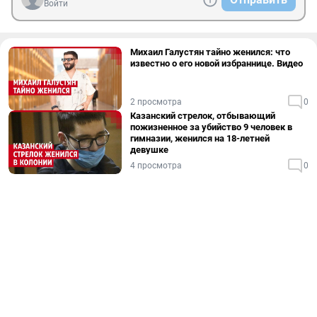
Войти
Михаил Галустян тайно женился: что
известно о его новой избраннице. Видео
2 просмотра
0
Казанский стрелок, отбывающий
пожизненное за убийство 9 человек в
гимназии, женился на 18-летней
девушке
4 просмотра
0