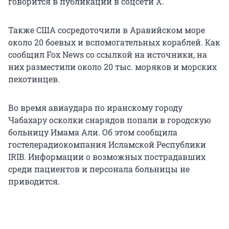
говорится в публикации в соцсети Х.
Также США сосредоточили в Аравийском море
около 20 боевых и вспомогательных кораблей. Как
сообщил Fox News со ссылкой на источники, на
них разместили около 20 тыс. моряков и морских
пехотинцев.
Во время авиаудара по иранскому городу
Чабахару осколки снарядов попали в городскую
больницу Имама Али. Об этом сообщила
гостелерадиокомпания Исламской Республики
IRIB. Информации о возможных пострадавших
среди пациентов и персонала больницы не
приводится.