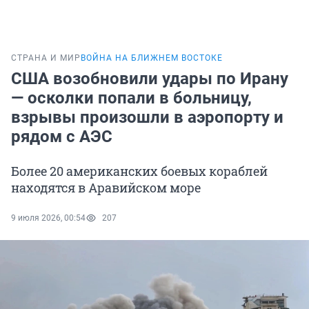
СТРАНА И МИР
ВОЙНА НА БЛИЖНЕМ ВОСТОКЕ
США возобновили удары по Ирану
— осколки попали в больницу,
взрывы произошли в аэропорту и
рядом с АЭС
Более 20 американских боевых кораблей
находятся в Аравийском море
9 июля 2026, 00:54
207