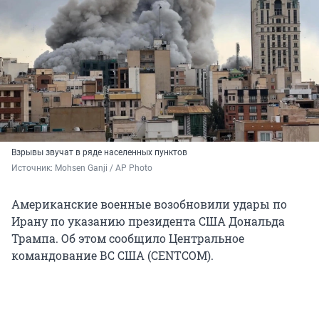
Взрывы звучат в ряде населенных пунктов
Источник: 
Mohsen Ganji / AP Photo
Американские военные возобновили удары по
Ирану по указанию президента США Дональда
Трампа. Об этом сообщило Центральное
командование ВС США (CENTCOM).