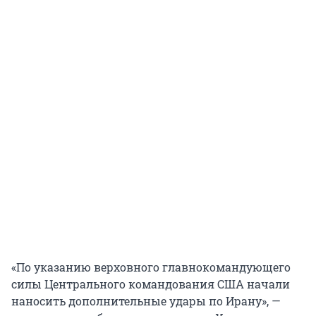
«По указанию верховного главнокомандующего
силы Центрального командования США начали
наносить дополнительные удары по Ирану», —