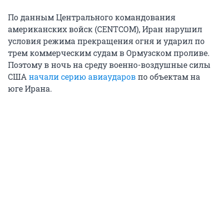
По данным Центрального командования
американских войск (CENTCOM), Иран нарушил
условия режима прекращения огня и ударил по
трем коммерческим судам в Ормузском проливе.
Поэтому в ночь на среду военно-воздушные силы
США
начали серию авиаударов
по объектам на
юге Ирана.