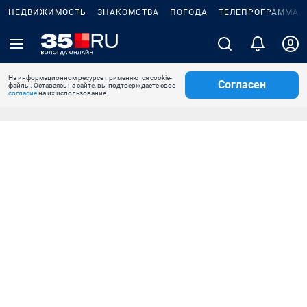
НЕДВИЖИМОСТЬ
ЗНАКОМСТВА
ПОГОДА
ТЕЛЕПРОГРАММА
На информационном ресурсе применяются cookie-
Согласен
файлы. Оставаясь на сайте, вы подтверждаете свое
согласие
на их использование.