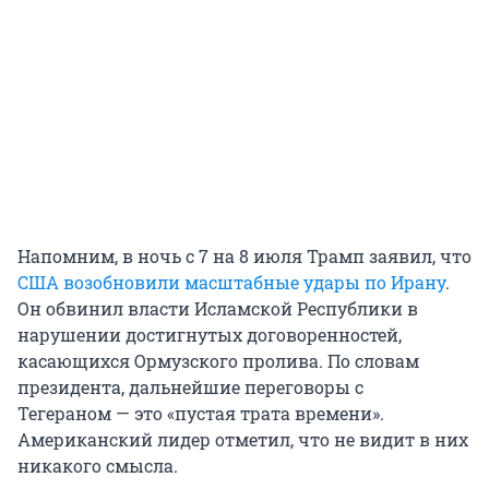
Напомним, в ночь с 7 на 8 июля Трамп заявил, что
США возобновили масштабные удары по Ирану
.
Он обвинил власти Исламской Республики в
нарушении достигнутых договоренностей,
касающихся Ормузского пролива. По словам
президента, дальнейшие переговоры с
Тегераном — это «пустая трата времени».
Американский лидер отметил, что не видит в них
никакого смысла.