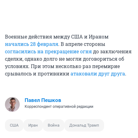
Военные действия между США и Ираном
начались 28 февраля
. В апреле стороны
согласились на прекращение огня
до заключения
сделки, однако долго не могли договориться об
условиях. При этом несколько раз перемирие
срывалось и противники
атаковали друг друга
.
Павел Пешков
Корреспондент оперативной редакции
США
Иран
Война
Дональд Трамп