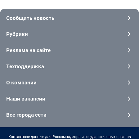
Сообщить новость
Рубрики
Реклама на сайте
Техподдержка
О компании
Наши вакансии
Все города сети
Контактные данные для Роскомнадзора и государственных органов