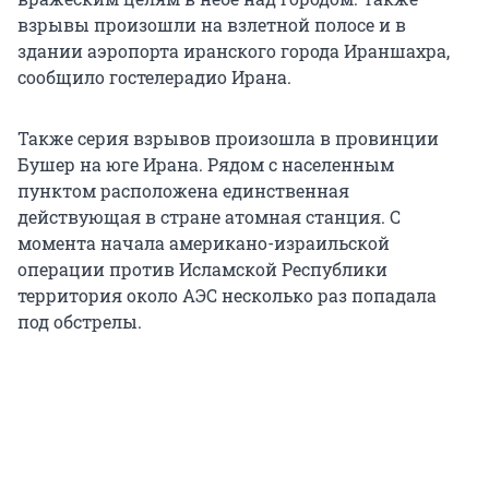
взрывы произошли на взлетной полосе и в
здании аэропорта иранского города Ираншахра,
сообщило гостелерадио Ирана.
Также серия взрывов произошла в провинции
Бушер на юге Ирана. Рядом с населенным
пунктом расположена единственная
действующая в стране атомная станция. С
момента начала американо-израильской
операции против Исламской Республики
территория около АЭС несколько раз попадала
под обстрелы.