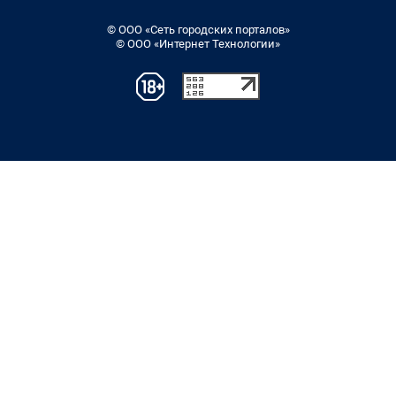
© ООО «Сеть городских порталов»
© ООО «Интернет Технологии»