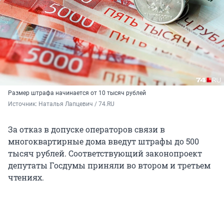
Размер штрафа начинается от 10 тысяч рублей
Источник: 
Наталья Лапцевич / 74.RU
За отказ в допуске операторов связи в
многоквартирные дома введут штрафы до 500
тысяч рублей. Соответствующий законопроект
депутаты Госдумы приняли во втором и третьем
чтениях.