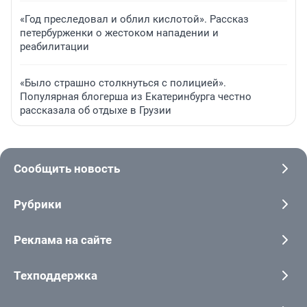
«Год преследовал и облил кислотой». Рассказ
петербурженки о жестоком нападении и
реабилитации
«Было страшно столкнуться с полицией».
Популярная блогерша из Екатеринбурга честно
рассказала об отдыхе в Грузии
Сообщить новость
Рубрики
Реклама на сайте
Техподдержка