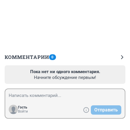
КОММЕНТАРИИ
0
Пока нет ни одного комментария.
Начните обсуждение первым!
Гость
Отправить
Войти