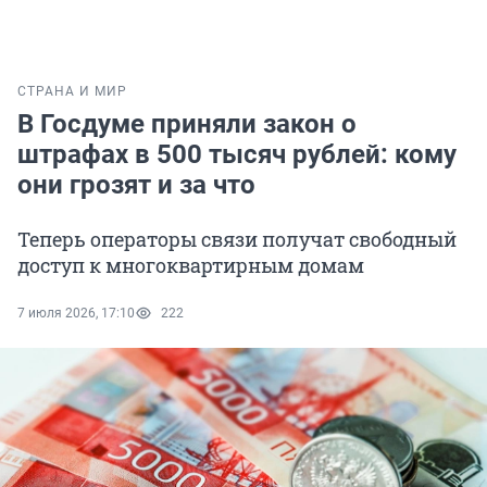
СТРАНА И МИР
В Госдуме приняли закон о
штрафах в 500 тысяч рублей: кому
они грозят и за что
Теперь операторы связи получат свободный
доступ к многоквартирным домам
7 июля 2026, 17:10
222