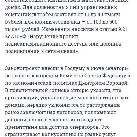
домах. Для должностных лиц управляющих
компаний штрафы составят от 10 до 40 тысяч
рублей, для юридических лиц — от 100 до 500
тысяч рублей. Изменения вносятся в статью 9.21
КоАП РФ «Нарушение правил
недискриминационного доступа или порядка
подключения к сетям связи».
Законопроект внесли в Госдуму в июне сенаторы
во главе с зампредом Комитета Совета Федерации
по экономической политике Дмитрием Вороной.
В пояснительной записке авторы указали, что
организации, управляющие многоквартирными
домами, нередко уклоняются от расторжения
ранее заключенных договоров, навязывают
дополнительные условия или создают
препятствия для доступа операторов. Это
ограничивает конкуренцию на рынке услуг