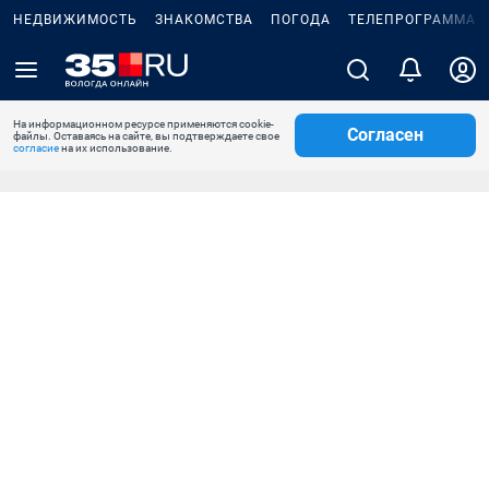
НЕДВИЖИМОСТЬ
ЗНАКОМСТВА
ПОГОДА
ТЕЛЕПРОГРАММА
На информационном ресурсе применяются cookie-
Согласен
файлы. Оставаясь на сайте, вы подтверждаете свое
согласие
на их использование.