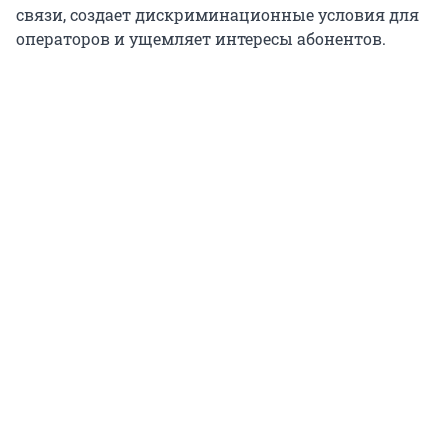
связи, создает дискриминационные условия для
операторов и ущемляет интересы абонентов.