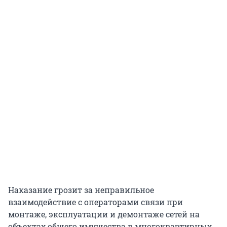
Наказание грозит за неправильное
взаимодействие с операторами связи при
монтаже, эксплуатации и демонтаже сетей на
объектах общего имущества в многоквартирных