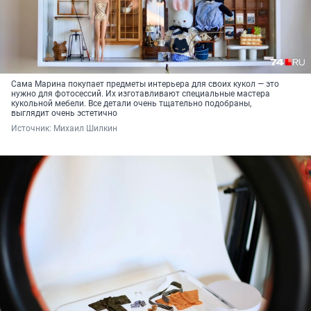
Сама Марина покупает предметы интерьера для своих кукол — это
нужно для фотосессий. Их изготавливают специальные мастера
кукольной мебели. Все детали очень тщательно подобраны,
выглядит очень эстетично
Источник: 
Михаил Шилкин