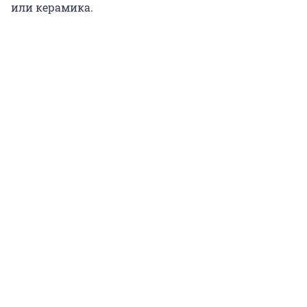
или керамика.