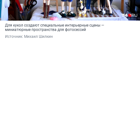
Для кукол создают специальные интерьерные сцены —
миниатюрные пространства для фотосессий
Источник: 
Михаил Шилкин