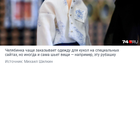
Челябинка чаще заказывает одежду для кукол на специальных
сайтах, но иногда и сама шьет вещи — например, эту рубашку
Источник: 
Михаил Шилкин