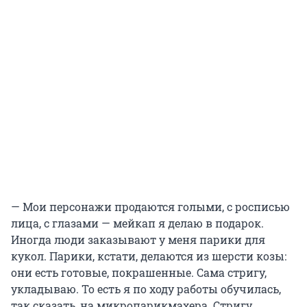
— Мои персонажи продаются голыми, с росписью
лица, с глазами — мейкап я делаю в подарок.
Иногда люди заказывают у меня парики для
кукол. Парики, кстати, делаются из шерсти козы:
они есть готовые, покрашенные. Сама стригу,
укладываю. То есть я по ходу работы обучилась,
так сказать, на микропарикмахера. Стригу