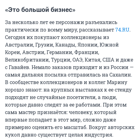
«Это большой бизнес»
За несколько лет ее персонажи разъехались
практически по всему миру, рассказывает
74.RU
.
Сегодня их покупают коллекционеры из
Австралии, Грузии, Канады, Японии, Южной
Кореи, Австрии, Германии, Франции,
Великобритании, Турции, ОАЭ, Китая, США и даже
с Гавайев. Немало заказов приходит и из России —
самая дальняя посылка отправилась на Сахалин.
В сообществе коллекционеров и коллег Марину
хорошо знают: на крупных выставках к ее стенду
подходят не случайные посетители, а люди,
которые давно следят за ее работами. При этом
сама мастер признаётся: человеку, который
впервые попадает в этот мир, сложно даже
примерно оценить его масштаб. Вокруг авторских
кукол давно существует целая индустрия.