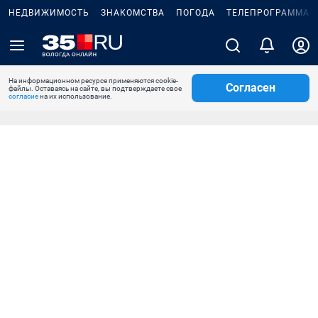
НЕДВИЖИМОСТЬ
ЗНАКОМСТВА
ПОГОДА
ТЕЛЕПРОГРАММА
На информационном ресурсе применяются cookie-
Согласен
файлы. Оставаясь на сайте, вы подтверждаете свое
согласие
на их использование.