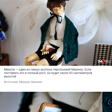
Микола — один из самых крупных персонажей Марины. Если
поставить его в полный рост, он будет около 65 сантиметров
высотой
Источник: 
Михаил Шилкин