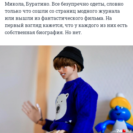
Микола, Буратино. Все безупречно одеты, словно
только что сошли со страниц модного журнала
или вышли из фантастического фильма. На
первый взгляд кажется, что у каждого из них есть
собственная биография. Но нет.