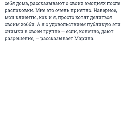
себя дома, рассказывают о своих эмоциях после
распаковки. Мне это очень приятно. Наверное,
мои клиенты, как и я, просто хотят делиться
своим хобби. А я с удовольствием публикую эти
снимки в своей группе — если, конечно, дают
разрешение, — рассказывает Марина.