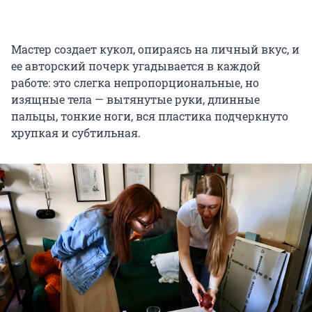
Мастер создает кукол, опираясь на личный вкус, и
ее авторский почерк угадывается в каждой
работе: это слегка непропорциональные, но
изящные тела — вытянутые руки, длинные
пальцы, тонкие ноги, вся пластика подчеркнуто
хрупкая и субтильная.