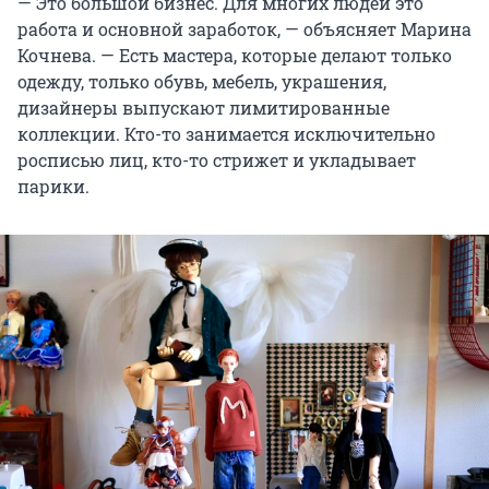
— Это большой бизнес. Для многих людей это
работа и основной заработок, — объясняет Марина
Кочнева. — Есть мастера, которые делают только
одежду, только обувь, мебель, украшения,
дизайнеры выпускают лимитированные
коллекции. Кто-то занимается исключительно
росписью лиц, кто-то стрижет и укладывает
парики.