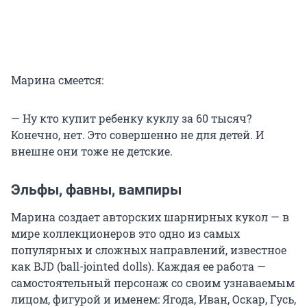
Марина смеется:
— Ну кто купит ребенку куклу за 60 тысяч?
Конечно, нет. Это совершенно не для детей. И
внешне они тоже не детские.
Эльфы, фавны, вампиры
Марина создает авторских шарнирных кукол — в
мире коллекционеров это одно из самых
популярных и сложных направлений, известное
как BJD (ball-jointed dolls). Каждая ее работа —
самостоятельный персонаж со своим узнаваемым
лицом, фигурой и именем: Ягода, Иван, Оскар, Гусь,