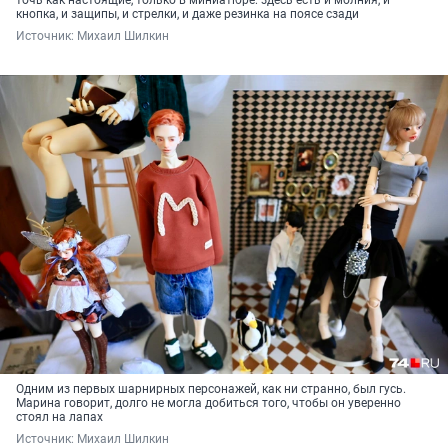
кнопка, и защипы, и стрелки, и даже резинка на поясе сзади
Источник: 
Михаил Шилкин
Одним из первых шарнирных персонажей, как ни странно, был гусь.
Марина говорит, долго не могла добиться того, чтобы он уверенно
стоял на лапах
Источник: 
Михаил Шилкин