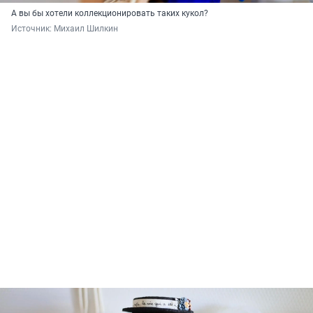
А вы бы хотели коллекционировать таких кукол?
Источник: 
Михаил Шилкин