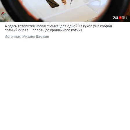
А здесь готовится новая съемка: для одной из кукол уже собран
полный образ — вплоть до крошечного котика
Источник: 
Михаил Шилкин