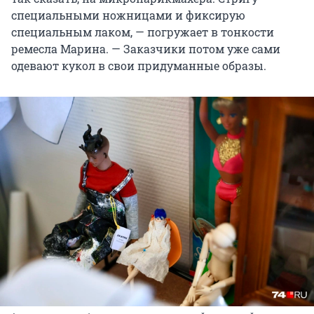
специальными ножницами и фиксирую
специальным лаком, — погружает в тонкости
ремесла Марина. — Заказчики потом уже сами
одевают кукол в свои придуманные образы.