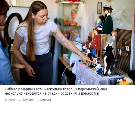
Сейчас у Марины есть несколько готовых персонажей, еще
несколько находятся на стадии создания и доработки
Источник: 
Михаил Шилкин