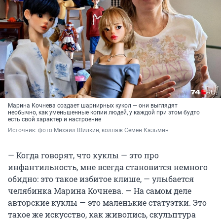
Марина Кочнева создает шарнирных кукол — они выглядят
необычно, как уменьшенные копии людей, у каждой при этом будто
есть свой характер и настроение
Источник: 
фото Михаил Шилкин, коллаж Семен Казьмин
— Когда говорят, что куклы — это про
инфантильность, мне всегда становится немного
обидно: это такое избитое клише, — улыбается
челябинка Марина Кочнева. — На самом деле
авторские куклы — это маленькие статуэтки. Это
такое же искусство, как живопись, скульптура