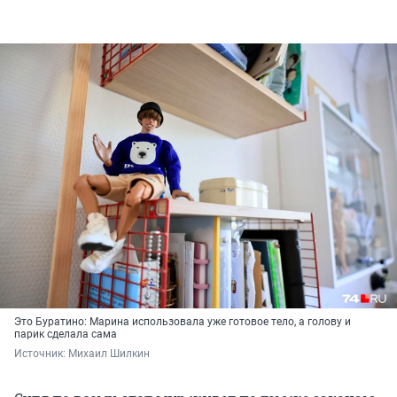
Это Буратино: Марина использовала уже готовое тело, а голову и
парик сделала сама
Источник: 
Михаил Шилкин