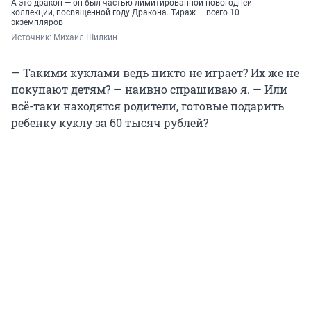
А это дракон — он был частью лимитированной новогодней
коллекции, посвященной году Дракона. Тираж — всего 10
экземпляров
Источник: 
Михаил Шилкин
— Такими куклами ведь никто не играет? Их же не
покупают детям? — наивно спрашиваю я. — Или
всё-таки находятся родители, готовые подарить
ребенку куклу за 60 тысяч рублей?