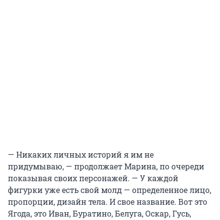
— Никаких личных историй я им не
придумываю, — продолжает Марина, по очереди
показывая своих персонажей. — У каждой
фигурки уже есть свой молд — определенное лицо,
пропорции, дизайн тела. И свое название. Вот это
Ягода, это Иван, Буратино, Белуга, Оскар, Гусь,