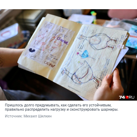
Пришлось долго придумывать, как сделать его устойчивым,
правильно распределить нагрузку и сконструировать шарниры.
Источник: 
Михаил Шилкин