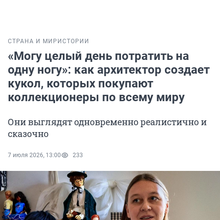
СТРАНА И МИР
ИСТОРИИ
«Могу целый день потратить на
одну ногу»: как архитектор создает
кукол, которых покупают
коллекционеры по всему миру
Они выглядят одновременно реалистично и
сказочно
7 июля 2026, 13:00
233