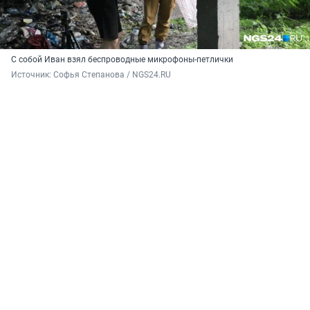
С собой Иван взял беспроводные микрофоны-петлички
Источник: 
Софья Степанова / NGS24.RU