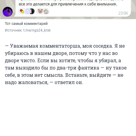
Тот самый комментарий
Источник: 
t.me/ngs24_krsk
— Уважаемая комментаторша, моя соседка. Я не
убираюсь в нашем дворе, потому что у нас во
дворе чисто. Если вы хотите, чтобы я убирал, а
там выходило бы по два-три фантика — ну такое
себе, в этом нет смысла. Встаньте, выйдите — не
надо жаловаться, — ответил он.