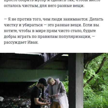
осталось чистым, для него разные вещи.
— Я не против того, чем люди занимаются. Делать
чистку и убираться — это разные вещи. Если вы
хотите, чтобы в мире прям чисто стало, будьте
добры играть по правилам популяризации, —
рассуждает Иван.