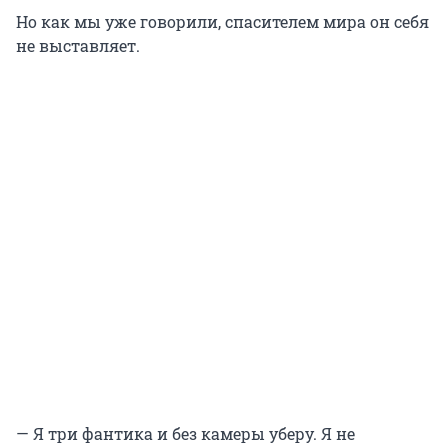
Но как мы уже говорили, спасителем мира он себя
не выставляет.
— Я три фантика и без камеры уберу. Я не