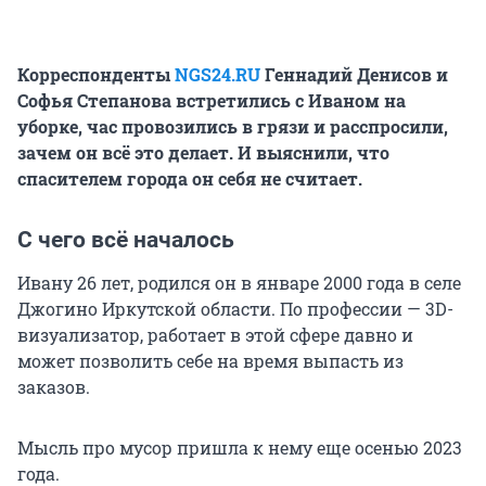
Корреспонденты
NGS24.RU
Геннадий Денисов и
Софья Степанова встретились с Иваном на
уборке, час провозились в грязи и расспросили,
зачем он всё это делает. И выяснили, что
спасителем города он себя не считает.
С чего всё началось
Ивану 26 лет, родился он в январе 2000 года в селе
Джогино Иркутской области. По профессии — 3D-
визуализатор, работает в этой сфере давно и
может позволить себе на время выпасть из
заказов.
Мысль про мусор пришла к нему еще осенью 2023
года.