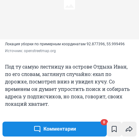
Локация уборки по примерным координатам 92.877396, 55.999496
Источник: 
openstreetmap.org
Под ту самую лестницу на острове Отдыха Иван,
по его словам, заглянул случайно: ехал по
дорожке, посмотрел вниз и увидел кучу. Со
временем он думает упростить поиск и собирать
адреса у подписчиков, но пока, говорит, своих
локаций хватает.
0
Комментарии