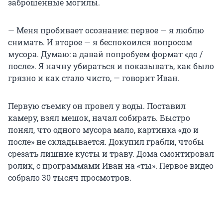
заброшенные могилы.
— Меня пробивает осознание: первое — я люблю
снимать. И второе — я беспокоился вопросом
мусора. Думаю: а давай попробуем формат «до /
после». Я начну убираться и показывать, как было
грязно и как стало чисто, — говорит Иван.
Первую съемку он провел у воды. Поставил
камеру, взял мешок, начал собирать. Быстро
понял, что одного мусора мало, картинка «до и
после» не складывается. Докупил грабли, чтобы
срезать лишние кусты и траву. Дома смонтировал
ролик, с программами Иван на «ты». Первое видео
собрало 30 тысяч просмотров.