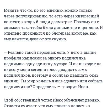
Менять что-то, по его мнению, можно только
через популяризацию, то есть через интересный
контент, который люди досмотрят. Поэтому он и
снимает так, чтобы было динамично и цепляло. И
отдельно проходится по блогерам, которые, как
ему кажется, делают это скучно.
— Реально такой персонаж есть. У него в шапке
профиля написано: за одного подписчика
поднимаю одну единицу мусора. И он выходит на
видео: у меня сегодня плюс двадцать семь
подписчиков, поэтому я собираю двадцать семь
единиц. Ты мир хочешь чище сделать или собрать
подписчиков? Определись, — говорит Иван.
Свой собственный успех Иван объясняет двояко.
Отчасти считает, что ему повезло попасть в