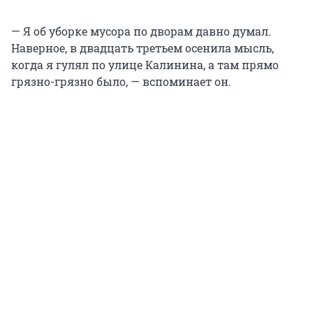
— Я об уборке мусора по дворам давно думал.
Наверное, в двадцать третьем осенила мысль,
когда я гулял по улице Калинина, а там прямо
грязно-грязно было, — вспоминает он.