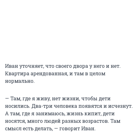
Иван уточняет, что своего двора у него и нет.
Квартира арендованная, и там в целом
нормально.
— Там, где я живу, нет жизни, чтобы дети
носились. Два-три человека появятся и исчезнут.
А там, где я занимаюсь, жизнь кипит, дети
носятся, много людей разных возрастов. Там
смысл есть делать, — говорит Иван.