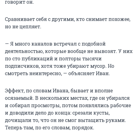
говорит он.
Сравнивает себя с другими, кто снимает похожее,
но не цепляет.
— Я много каналов встречал с подобной
деятельностью, которые вообще не вывозят. У них
по сто публикаций и полторы тысячи
подписчиков, хотя тоже убирают мусор. Но
смотреть неинтересно, — объясняет Иван.
Эффект, по словам Ивана, бывает и вполне
осязаемый. В нескольких местах, где он убирался
и собирал просмотры, потом появлялись рабочие
и доводили дело до конца: срезали кусты,
дочищали то, что он не смог вытащить руками.
Теперь там, по его словам, порядок.