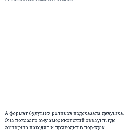
А формат будущих роликов подсказала девушка.
Она показала ему американский аккаунт, где
женщина находит и приводит в порядок