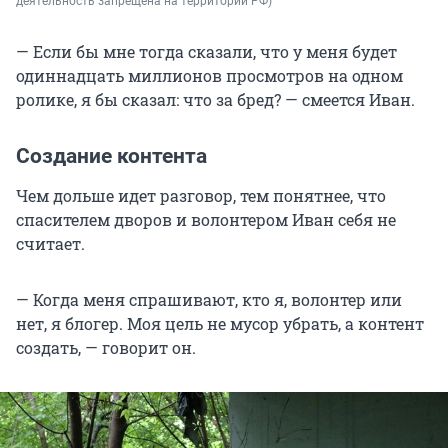
деятельность запрещена на территории РФ)
— Если бы мне тогда сказали, что у меня будет
одиннадцать миллионов просмотров на одном
ролике, я бы сказал: что за бред? — смеется Иван.
Создание контента
Чем дольше идет разговор, тем понятнее, что
спасителем дворов и волонтером Иван себя не
считает.
— Когда меня спрашивают, кто я, волонтер или
нет, я блогер. Моя цель не мусор убрать, а контент
создать, — говорит он.