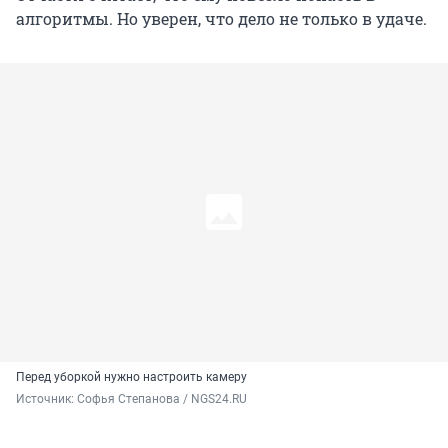
алгоритмы. Но уверен, что дело не только в удаче.
Перед уборкой нужно настроить камеру
Источник: 
Софья Степанова / NGS24.RU