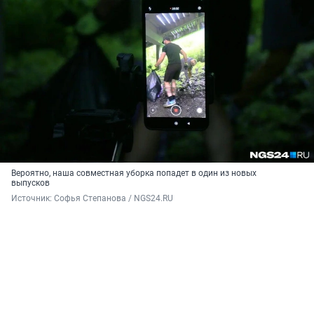
Вероятно, наша совместная уборка попадет в один из новых
выпусков
Источник: 
Софья Степанова / NGS24.RU