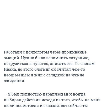
Работали с психологом через проживание
эмоций. Нужно было вспомнить ситуацию,
погрузиться в чувство, описать его. По словам
Ивана, до этого блогинг он считал чем-то
несерьезным и жил с оглядкой на чужие
ожидания.
— Я был полностью парализован и всегда
выбирал действия исходя из того, чтобы на меня
люди посмотрели и сказали: вот сейчас ты