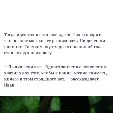
Тогда идея так и осталась идеей. Иван говорит,
что не понимал, как ее реализовать. Ни денег, ни
влияния. Толчком спустя два с половиной года
стал поход к психологу.
— Я начал снимать. Одного занятия с психологом
хватило для того, чтобы я понял: можно снимать,
ничего в этом страшного нет, — рассказывает
Иван.