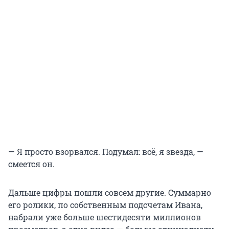
— Я просто взорвался. Подумал: всё, я звезда, —
смеется он.
Дальше цифры пошли совсем другие. Суммарно
его ролики, по собственным подсчетам Ивана,
набрали уже больше шестидесяти миллионов