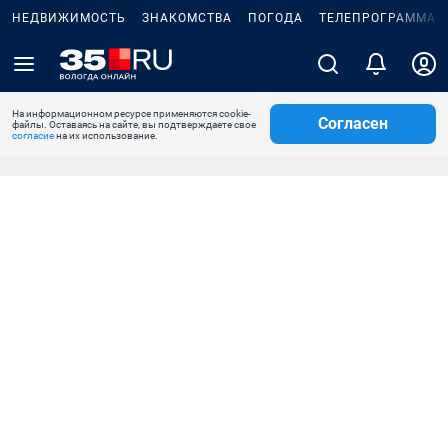
НЕДВИЖИМОСТЬ
ЗНАКОМСТВА
ПОГОДА
ТЕЛЕПРОГРАММА
На информационном ресурсе применяются cookie-
Согласен
файлы. Оставаясь на сайте, вы подтверждаете свое
согласие
на их использование.