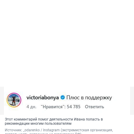
Этот комментарий помог деятельности Ивана попасть в
рекомендации многим пользователям
Источник: 
_odarenko / Instagram (экстремистская организация, 