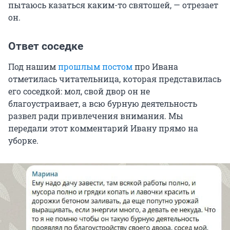
пытаюсь казаться каким-то святошей, — отрезает
он.
Ответ соседке
Под нашим
прошлым постом
про Ивана
отметилась читательница, которая представилась
его соседкой: мол, свой двор он не
благоустраивает, а всю бурную деятельность
развел ради привлечения внимания. Мы
передали этот комментарий Ивану прямо на
уборке.