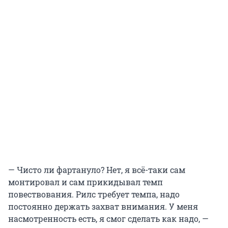
— Чисто ли фартануло? Нет, я всё-таки сам
монтировал и сам прикидывал темп
повествования. Рилс требует темпа, надо
постоянно держать захват внимания. У меня
насмотренность есть, я смог сделать как надо, —