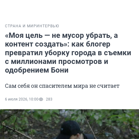
СТРАНА И МИР
ИНТЕРВЬЮ
«Моя цель — не мусор убрать, а
контент создать»: как блогер
превратил уборку города в съемки
с миллионами просмотров и
одобрением Бони
Сам себя он спасителем мира не считает
6 июля 2026, 10:00
283