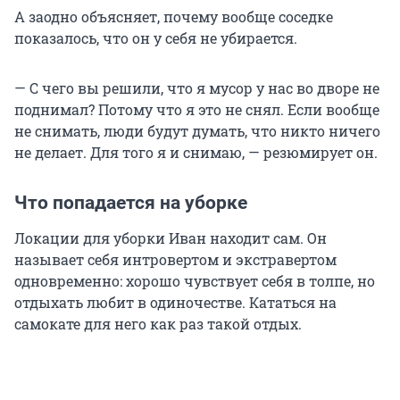
А заодно объясняет, почему вообще соседке
показалось, что он у себя не убирается.
— С чего вы решили, что я мусор у нас во дворе не
поднимал? Потому что я это не снял. Если вообще
не снимать, люди будут думать, что никто ничего
не делает. Для того я и снимаю, — резюмирует он.
Что попадается на уборке
Локации для уборки Иван находит сам. Он
называет себя интровертом и экстравертом
одновременно: хорошо чувствует себя в толпе, но
отдыхать любит в одиночестве. Кататься на
самокате для него как раз такой отдых.