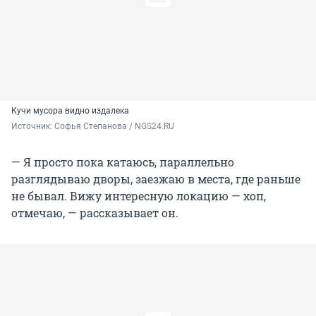
Кучи мусора видно издалека
Источник: 
Софья Степанова / NGS24.RU
— Я просто пока катаюсь, параллельно
разглядываю дворы, заезжаю в места, где раньше
не бывал. Вижу интересную локацию — хоп,
отмечаю, — рассказывает он.