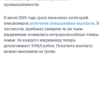
промышленности.
В июле 2026 года сразу несколько категорий
пенсионеров
получили повышенные выплаты
. В
частности, прибавку увидели те, на чьем
иждивении появились нетрудоспособные члены
семьи. За каждого иждивенца теперь
доплачивают
3194,9 рубля
. Получить выплату
можно максимум за троих.