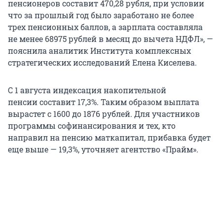
пенсионеров составит
470,28 рубля,
при условии
что за прошлый год было заработано не более
трех пенсионных баллов, а зарплата составляла
не менее 68975 рублей в месяц до вычета НДФЛ», —
пояснила аналитик Института комплексных
стратегических исследований Елена Киселева.
С 1 августа индексация накопительной
пенсии составит 17,3%. Таким образом выплата
вырастет с 1600 до 1876 рублей. Для участников
программы софинансирования и тех, кто
направил на пенсию маткапитал, прибавка будет
еще выше — 19,3%, уточняет агентство «Прайм».