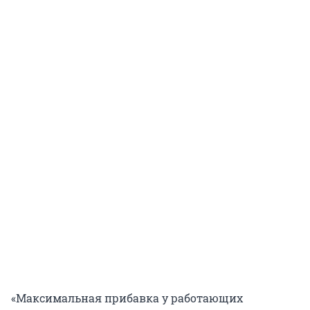
«Максимальная прибавка у работающих