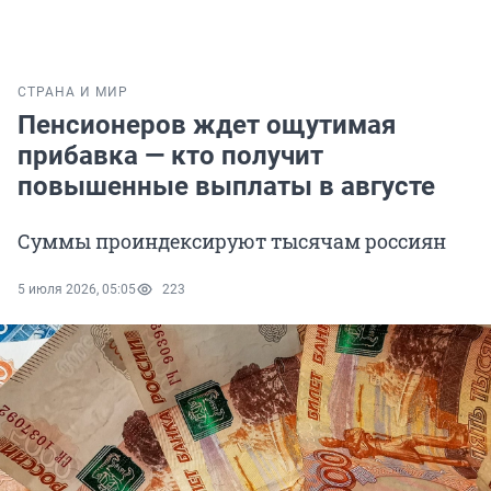
СТРАНА И МИР
Пенсионеров ждет ощутимая
прибавка — кто получит
повышенные выплаты в августе
Суммы проиндексируют тысячам россиян
5 июля 2026, 05:05
223