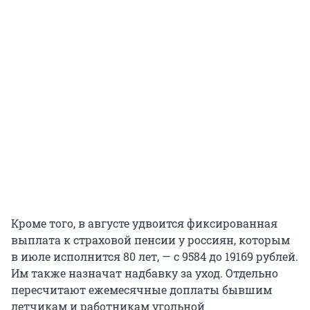
Кроме того, в августе удвоится фиксированная
выплата к страховой пенсии у россиян, которым
в июле исполнится 80 лет, — с 9584 до 19169 рублей.
Им также назначат надбавку за уход. Отдельно
пересчитают ежемесячные доплаты бывшим
летчикам и работникам угольной