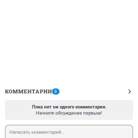
КОММЕНТАРИИ
0
Пока нет ни одного комментария.
Начните обсуждение первым!