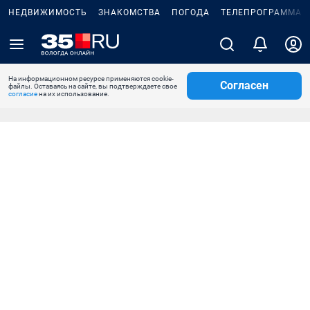
НЕДВИЖИМОСТЬ
ЗНАКОМСТВА
ПОГОДА
ТЕЛЕПРОГРАММА
На информационном ресурсе применяются cookie-
Согласен
файлы. Оставаясь на сайте, вы подтверждаете свое
согласие
на их использование.