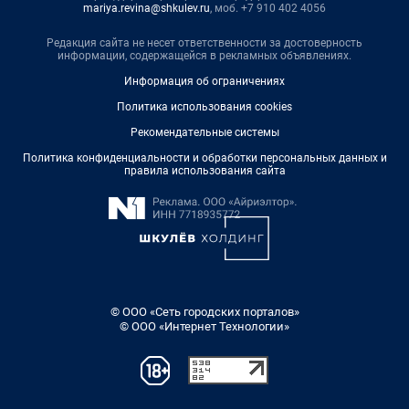
mariya.revina@shkulev.ru
, моб. +7 910 402 4056
Редакция сайта не несет ответственности за достоверность
информации, содержащейся в рекламных объявлениях.
Информация об ограничениях
Политика использования cookies
Рекомендательные системы
Политика конфиденциальности и обработки персональных данных и
правила использования сайта
© ООО «Сеть городских порталов»
© ООО «Интернет Технологии»