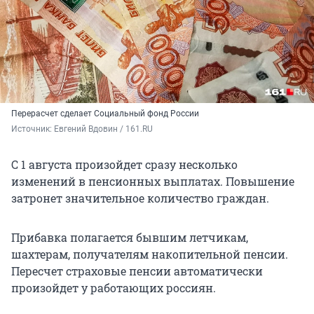
Перерасчет сделает Социальный фонд России
Источник: 
Евгений Вдовин / 161.RU
С 1 августа произойдет сразу несколько
изменений в пенсионных выплатах. Повышение
затронет значительное количество граждан.
Прибавка полагается бывшим летчикам,
шахтерам, получателям накопительной пенсии.
Пересчет страховые пенсии автоматически
произойдет у работающих россиян.