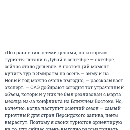
«По сравнению с теми ценами, по которым
туристы летали в Дубай в сентябре — октябре,
сейчас стало дешевле. В настоящий момент
купить тур в Эмираты на осень — зиму и на
Новый год можно очень выгодно, — рассказывает
эксперт. — ОАЭ добирают сегодня тот утраченный
объем, который у них не был реализован с марта
месяца из-за конфликта на Ближнем Востоке. Но,
конечно, когда наступит осенний сезон — самый
приятный для стран Персидского залива, цены
вырастут. Поэтому я своих туристов ориентирую
на то, что сейчас очень выгодно рассматривать