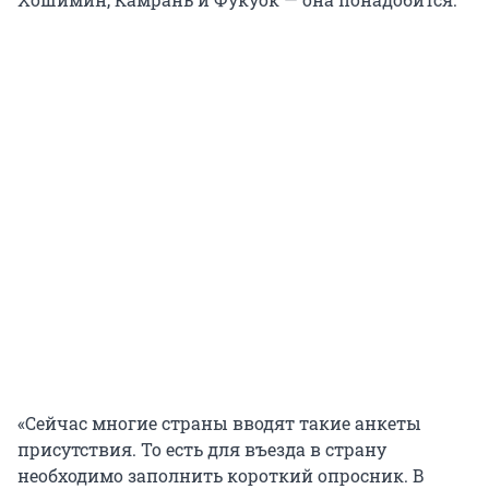
«Сейчас многие страны вводят такие анкеты
присутствия. То есть для въезда в страну
необходимо заполнить короткий опросник. В