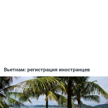
Вьетнам: регистрация иностранцев