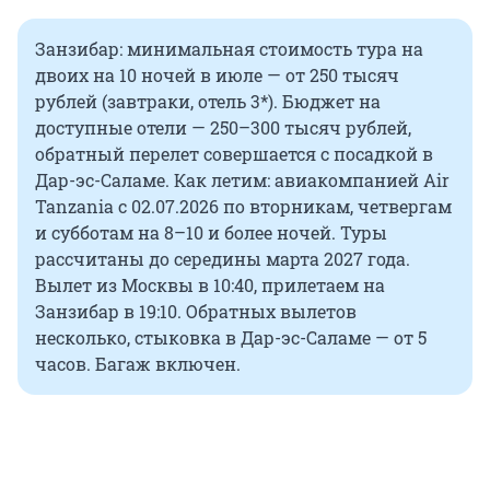
Занзибар: минимальная стоимость тура на
двоих на 10 ночей в июле — от 250 тысяч
рублей (завтраки, отель 3*). Бюджет на
доступные отели — 250–300 тысяч рублей,
обратный перелет совершается с посадкой в
Дар-эс-Саламе. Как летим: авиакомпанией Air
Tanzania с 02.07.2026 по вторникам, четвергам
и субботам на 8–10 и более ночей. Туры
рассчитаны до середины марта 2027 года.
Вылет из Москвы в 10:40, прилетаем на
Занзибар в 19:10. Обратных вылетов
несколько, стыковка в Дар-эс-Саламе — от 5
часов. Багаж включен.