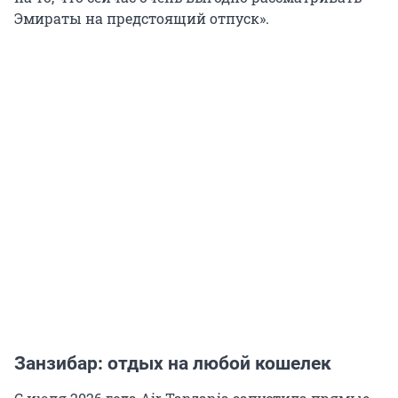
Эмираты на предстоящий отпуск».
Занзибар: отдых на любой кошелек