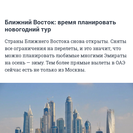
Ближний Восток: время планировать
новогодний тур
Страны Ближнего Востока снова открыты. Сняты
все ограничения на перелеты, и это значит, что
можно планировать любимые многими Эмираты
на осень — зиму. Тем более прямые вылеты в ОАЭ
сейчас есть не только из Москвы.