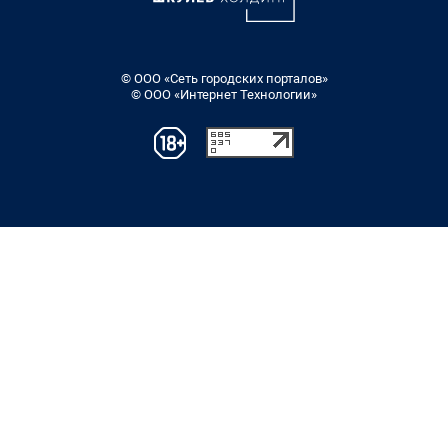
© ООО «Сеть городских порталов»
© ООО «Интернет Технологии»