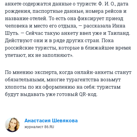
анкете содержатся данные о туристе:
Ф. И. О.
, дата
рождения, паспортные данные, номера рейсов и
название отелей. То есть она фиксирует приезд
человека и место его отдыха, — рассказала Инна
Шуть. — Сейчас такую анкету ввел уже и Таиланд.
Действуют они и в ряде других стран. Пока
российские туристы, которые в ближайшее время
улетают, их не заполняют».
По мнению эксперта, когда онлайн-анкеты станут
обязательными, многие турагентства возьмут
хлопоты по их оформлению на себя: туристам
будут выдавать уже готовый QR-код.
Анастасия Шевякова
журналист 86.RU