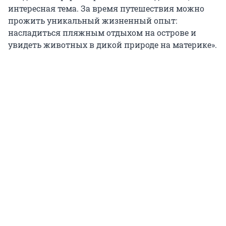
интересная тема. За время путешествия можно
прожить уникальный жизненный опыт:
насладиться пляжным отдыхом на острове и
увидеть животных в дикой природе на материке».