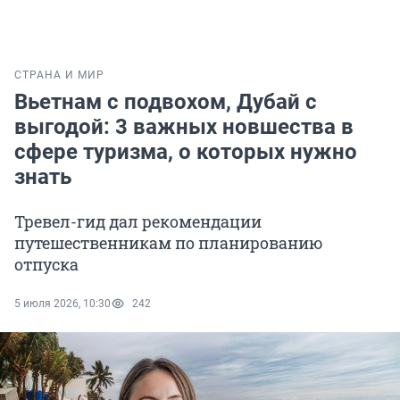
СТРАНА И МИР
Вьетнам с подвохом, Дубай с
выгодой: 3 важных новшества в
сфере туризма, о которых нужно
знать
Тревел-гид дал рекомендации
путешественникам по планированию
отпуска
5 июля 2026, 10:30
242