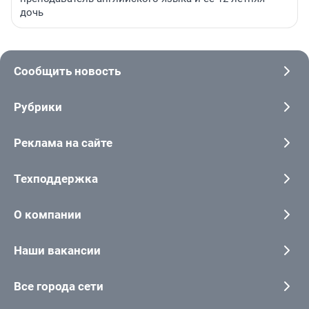
дочь
Сообщить новость
Рубрики
Реклама на сайте
Техподдержка
О компании
Наши вакансии
Все города сети