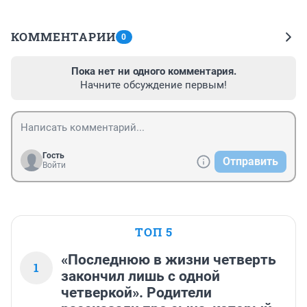
КОММЕНТАРИИ
0
Пока нет ни одного комментария.
Начните обсуждение первым!
Гость
Отправить
Войти
ТОП 5
«Последнюю в жизни четверть
1
закончил лишь с одной
четверкой». Родители