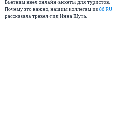
Вьетнам ввел онлайн-анкеты для туристов.
Почему это важно, нашим коллегам из
86.RU
рассказала тревел-гид Инна Шуть.