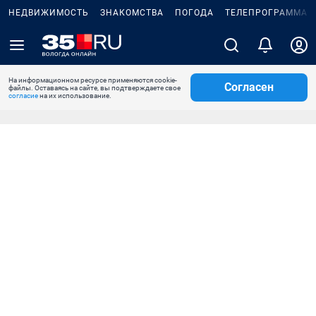
НЕДВИЖИМОСТЬ
ЗНАКОМСТВА
ПОГОДА
ТЕЛЕПРОГРАММА
На информационном ресурсе применяются cookie-
Согласен
файлы. Оставаясь на сайте, вы подтверждаете свое
согласие
на их использование.