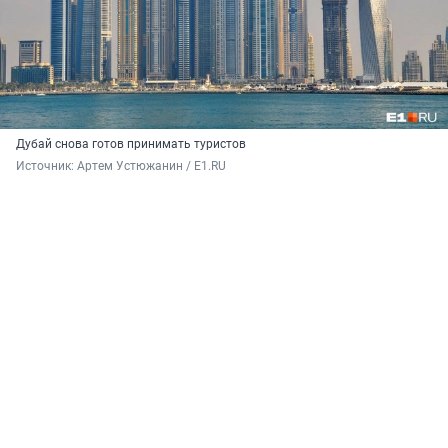
Дубай снова готов принимать туристов
Источник: 
Артем Устюжанин / E1.RU