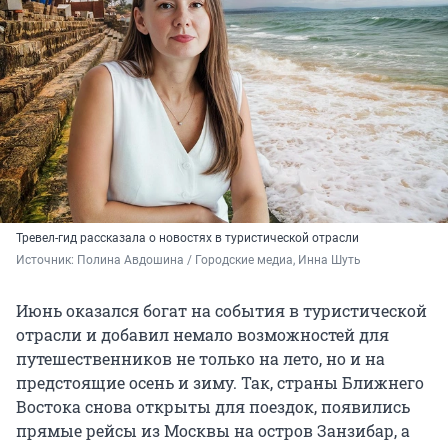
Тревел-гид рассказала о новостях в туристической отрасли
Источник: 
Полина Авдошина / Городские медиа, Инна Шуть
Июнь оказался богат на события в туристической
отрасли и добавил немало возможностей для
путешественников не только на лето, но и на
предстоящие осень и зиму. Так, страны Ближнего
Востока снова открыты для поездок, появились
прямые рейсы из Москвы на остров Занзибар, а