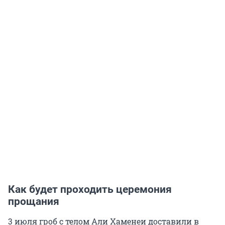
Как будет проходить церемония
прощания
3 июля гроб с телом Али Хаменеи доставили в