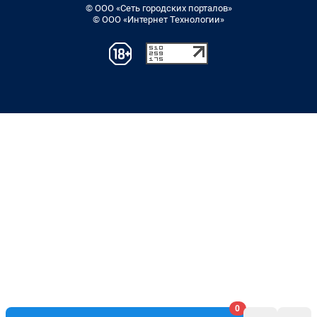
© ООО «Сеть городских порталов»
© ООО «Интернет Технологии»
0