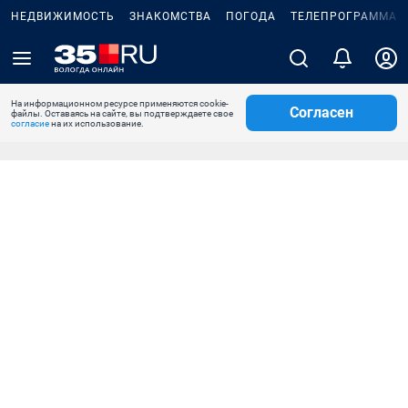
НЕДВИЖИМОСТЬ
ЗНАКОМСТВА
ПОГОДА
ТЕЛЕПРОГРАММА
На информационном ресурсе применяются cookie-
Согласен
файлы. Оставаясь на сайте, вы подтверждаете свое
согласие
на их использование.