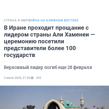
СТРАНА И МИР
ВОЙНА НА БЛИЖНЕМ ВОСТОКЕ
В Иране проходит прощание с
лидером страны Али Хаменеи —
церемонию посетили
представители более 100
государств
Верховный лидер погиб еще 28 февраля
3 июля 2026, 21:36
265