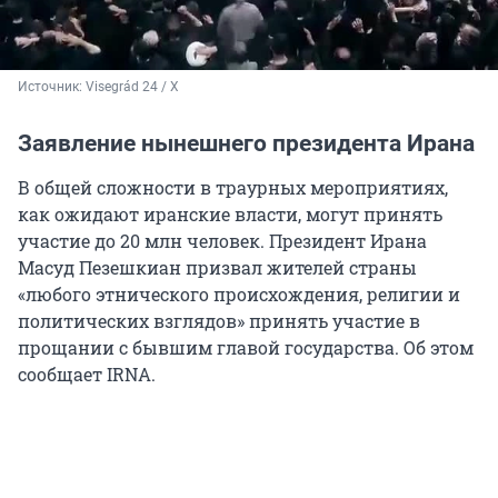
Источник: 
Visegrád 24 / X
Заявление нынешнего президента Ирана
В общей сложности в траурных мероприятиях,
как ожидают иранские власти, могут принять
участие до 20 млн человек. Президент Ирана
Масуд Пезешкиан призвал жителей страны
«любого этнического происхождения, религии и
политических взглядов» принять участие в
прощании с бывшим главой государства. Об этом
сообщает IRNA.