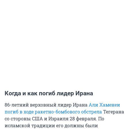
Когда и как погиб лидер Ирана
86-летний верховный лидер Ирана
Али Хаменеи
погиб в ходе ракетно-бомбового обстрела
Тегерана
со стороны США и Израиля 28 февраля. По
исламской традиции его должны были