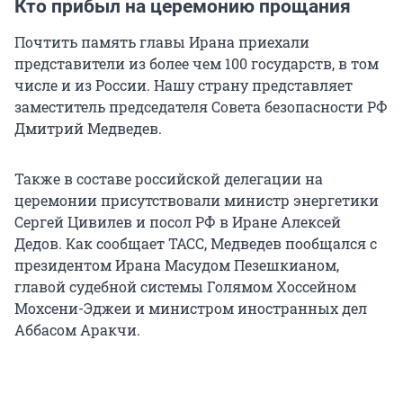
Кто прибыл на церемонию прощания
Почтить память главы Ирана приехали
представители из более чем 100 государств, в том
числе и из России. Нашу страну представляет
заместитель председателя Совета безопасности РФ
Дмитрий Медведев.
Также в составе российской делегации на
церемонии присутствовали министр энергетики
Сергей Цивилев и посол РФ в Иране Алексей
Дедов. Как сообщает ТАСС, Медведев пообщался с
президентом Ирана Масудом Пезешкианом,
главой судебной системы Голямом Хоссейном
Мохсени-Эджеи и министром иностранных дел
Аббасом Аракчи.