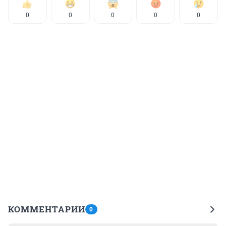
0
0
0
0
0
КОММЕНТАРИИ
0