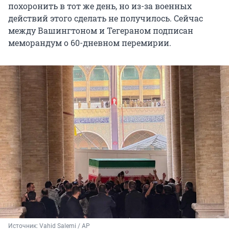
похоронить в тот же день, но из-за военных
действий этого сделать не получилось. Сейчас
между Вашингтоном и Тегераном подписан
меморандум о 60-дневном перемирии.
Источник: 
Vahid Salemi / AP