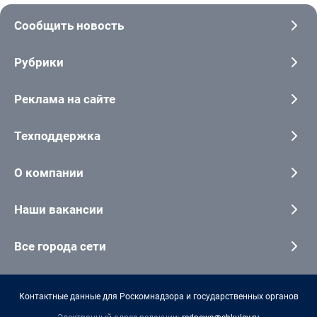
Сообщить новость
Рубрики
Реклама на сайте
Техподдержка
О компании
Наши вакансии
Все города сети
Контактные данные для Роскомнадзора и государственных органов