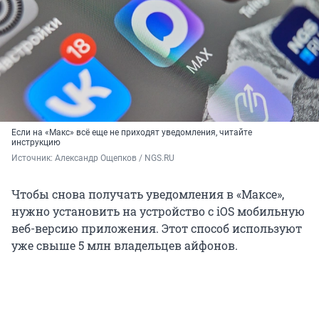
Если на «Макс» всё еще не приходят уведомления, читайте
инструкцию
Источник: 
Александр Ощепков / NGS.RU
Чтобы снова получать уведомления в «Максе»,
нужно установить на устройство с iOS мобильную
веб-версию приложения. Этот способ используют
уже свыше 5 млн владельцев айфонов.