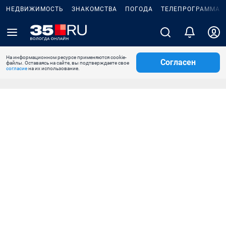
НЕДВИЖИМОСТЬ
ЗНАКОМСТВА
ПОГОДА
ТЕЛЕПРОГРАММА
На информационном ресурсе применяются cookie-
Согласен
файлы. Оставаясь на сайте, вы подтверждаете свое
согласие
на их использование.