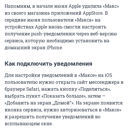
Напомним, в начале июня Apple удалила «Макс»
из своего магазина приложений AppStore. В
середине июня пользователи «Макса» на
устройствах Apple вновь смогли настроить
получение push-уведомления через веб-версию
сервиса, которую необходимо установить на
домашний экран iPhone.
Как подключить уведомления
Для настройки уведомлений в «Максе» на iOS
пользователю нужно открыть сайт мессенджера в
браузере Safari, нажать кнопку «Поделиться»,
выбрать пункт «Показать больше», затем —
«Добавить на экран „Домой“». На экране появится
иконка сервиса, нужно авторизоваться в «Максе»
и разрешить получение уведомлений во
всплывающем окне.