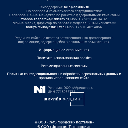
Техподдержка:
help@shkulev.ru
По вопросам коммерческого сотрудничества:
Жапарова Жанна, менеджер по работе с федеральными клиентами
zhanna.zhaparova@shkulev.ru
, моб. + 7 982 640 34 32
Ревина Мария, директор по работе с федеральными клиентами
mariya.revina@shkulev.ru
, моб. +7 910 402 4056
Редакция сайта не несет ответственности за достоверность
информации, содержащейся в рекламных объявлениях.
Информация об ограничениях
Политика использования cookies
Рекомендательные системы
Политика конфиденциальности и обработки персональных данных и
правила использования сайта
© ООО «Сеть городских порталов»
© ООО «Интернет Технологии»