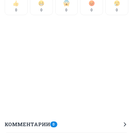
0
0
0
0
0
КОММЕНТАРИИ
0