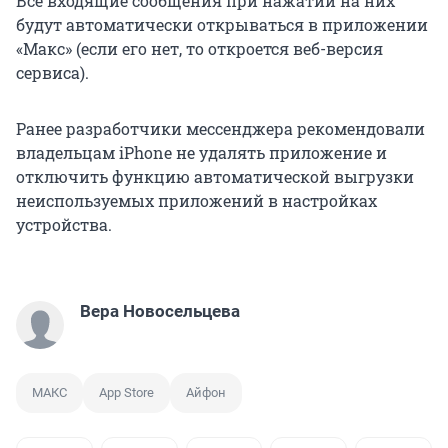
Все входящие сообщения при нажатии на них
будут автоматически открываться в приложении
«Макс» (если его нет, то откроется веб-версия
сервиса).
Ранее разработчики мессенджера рекомендовали
владельцам iPhone не удалять приложение и
отключить функцию автоматической выгрузки
неиспользуемых приложений в настройках
устройства.
Вера Новосельцева
МАКС
App Store
Айфон