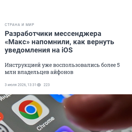
СТРАНА И МИР
Разработчики мессенджера
«Макс» напомнили, как вернуть
уведомления на iOS
Инструкцией уже воспользовались более 5
млн владельцев айфонов
3 июля 2026, 13:31
223