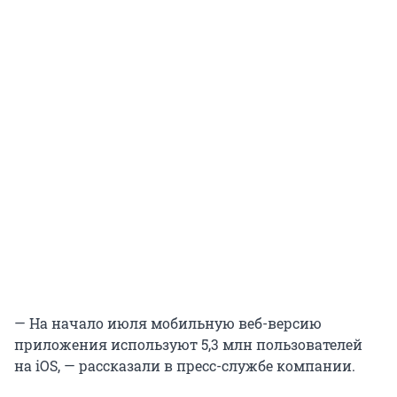
— На начало июля мобильную веб-версию
приложения используют 5,3 млн пользователей
на iOS, — рассказали в пресс-службе компании.