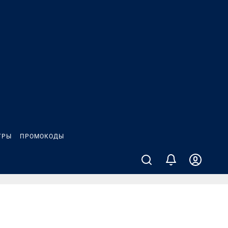
ГРЫ
ПРОМОКОДЫ