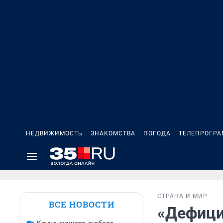
НЕДВИЖИМОСТЬ
ЗНАКОМСТВА
ПОГОДА
ТЕЛЕПРОГР
СТРАНА И МИР
ВСЕ НОВОСТИ
«Дефици