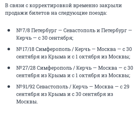
В связи с корректировкой временно закрыли
продажи билетов на следующие поезда:
№ 7/8 Петербург — Севастополь и Петербург —
Керчь — с 30 сентября;
№ 17/18 Симферополь / Керчь — Москва — с 30
сентября из Крыма и с 1 октября из Москвы;
№ 27/28 Симферополь / Керчь — Москва — с 30
сентября из Крыма и с 1 октября из Москвы;
№ 91/92 Севастополь / Керчь — Москва — с 29
сентября из Крыма и с 30 сентября из
Москвы.