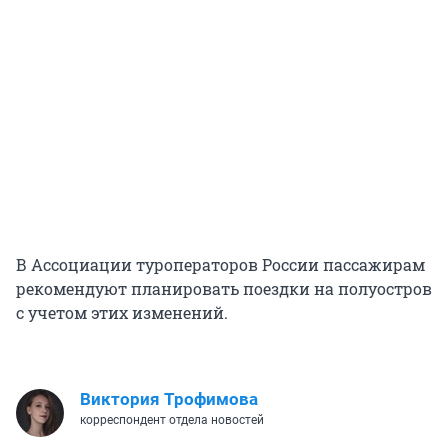
В Ассоциации туроператоров России пассажирам
рекомендуют планировать поездки на полуостров
с учетом этих изменений.
Виктория Трофимова
корреспондент отдела новостей