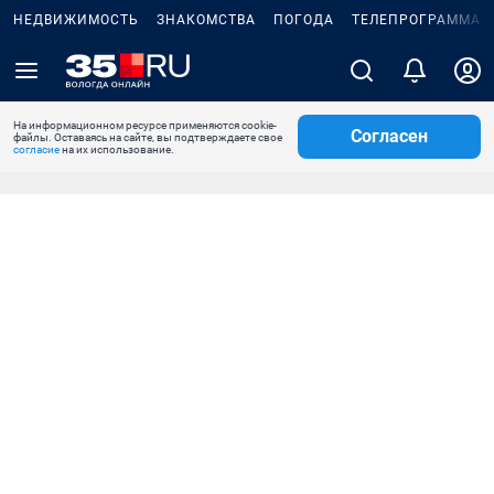
НЕДВИЖИМОСТЬ
ЗНАКОМСТВА
ПОГОДА
ТЕЛЕПРОГРАММА
На информационном ресурсе применяются cookie-
Согласен
файлы. Оставаясь на сайте, вы подтверждаете свое
согласие
на их использование.