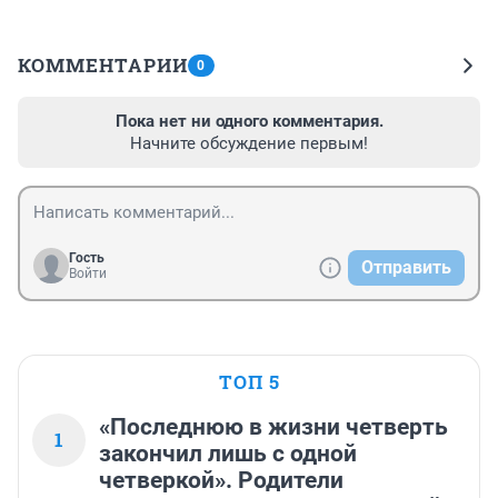
КОММЕНТАРИИ
0
Пока нет ни одного комментария.
Начните обсуждение первым!
Гость
Отправить
Войти
ТОП 5
«Последнюю в жизни четверть
1
закончил лишь с одной
четверкой». Родители