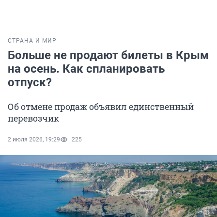
СТРАНА И МИР
Больше не продают билеты в Крым
на осень. Как спланировать
отпуск?
Об отмене продаж объявил единственный
перевозчик
2 июля 2026, 19:29
225