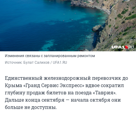
Изменения связаны с запланированным ремонтом
Источник: 
Булат Салихов / UFA1.RU
Единственный железнодорожный перевозчик до
Крыма «Гранд Сервис Экспресс» вдвое сократил
глубину продаж билетов на поезда «Таврия».
Дальше конца сентября — начала октября они
больше не доступны.