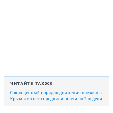
ЧИТАЙТЕ ТАКЖЕ
Сокращенный порядок движения поездов в
Крым и из него продлили почти на 2 недели