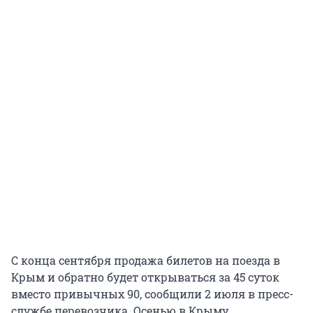
С конца сентября продажа билетов на поезда в
Крым и обратно будет открываться за 45 суток
вместо привычных 90, сообщили 2 июля в пресс-
службе перевозчика. Осенью в Крыму