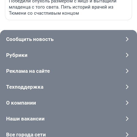
Победили опухоль размером с яйцо и вытащили
младенца с того света. Пять историй врачей из
Тюмени со счастливым концом
Сообщить новость
Рубрики
Реклама на сайте
Техподдержка
О компании
Наши вакансии
Все города сети