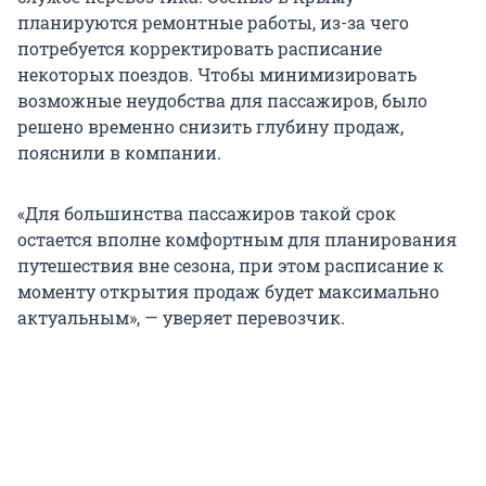
планируются ремонтные работы, из-за чего
потребуется корректировать расписание
некоторых поездов. Чтобы минимизировать
возможные неудобства для пассажиров, было
решено временно снизить глубину продаж,
пояснили в компании.
«Для большинства пассажиров такой срок
остается вполне комфортным для планирования
путешествия вне сезона, при этом расписание к
моменту открытия продаж будет максимально
актуальным», — уверяет перевозчик.