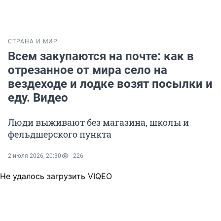
СТРАНА И МИР
Всем закупаются на почте: как в
отрезанное от мира село на
вездеходе и лодке возят посылки и
еду. Видео
Люди выживают без магазина, школы и
фельдшерского пункта
2 июля 2026, 20:30
226
Не удалось загрузить VIQEO