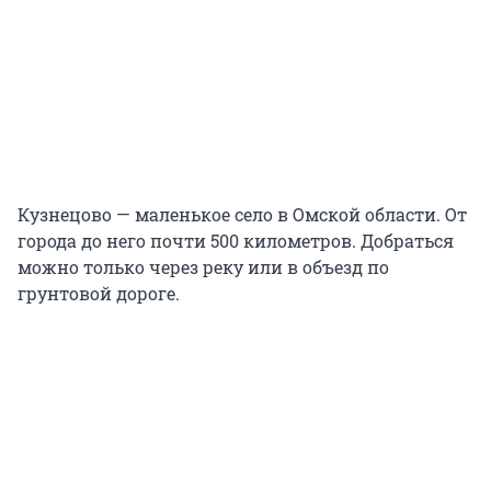
Кузнецово — маленькое село в Омской области. От
города до него почти 500 километров. Добраться
можно только через реку или в объезд по
грунтовой дороге.