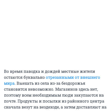
Во время паводка и дождей местные жители
остаются буквально
отрезанными от внешнего
мира
. Выехать из села из-за бездорожья
становится невозможно. Магазинов здесь нет,
поэтому всем необходимым люди закупаются на
почте. Продукты и посылки из районного центра
сначала везут на вездеходе, а затем доставляют на