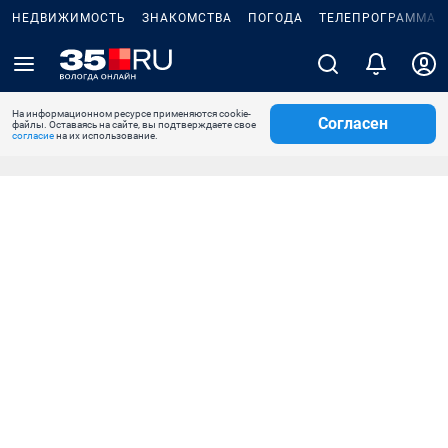
НЕДВИЖИМОСТЬ
ЗНАКОМСТВА
ПОГОДА
ТЕЛЕПРОГРАММА
На информационном ресурсе применяются cookie-
Согласен
файлы. Оставаясь на сайте, вы подтверждаете свое
согласие
на их использование.