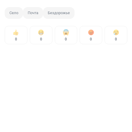
Село
Почта
Бездорожье
0
0
0
0
0