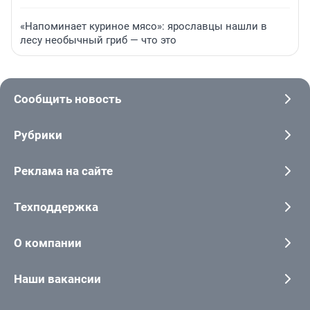
«Напоминает куриное мясо»: ярославцы нашли в
лесу необычный гриб — что это
Сообщить новость
Рубрики
Реклама на сайте
Техподдержка
О компании
Наши вакансии