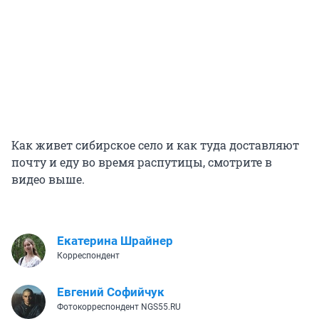
Как живет сибирское село и как туда доставляют
почту и еду во время распутицы, смотрите в
видео выше.
Екатерина Шрайнер
Корреспондент
Евгений Софийчук
Фотокорреспондент NGS55.RU