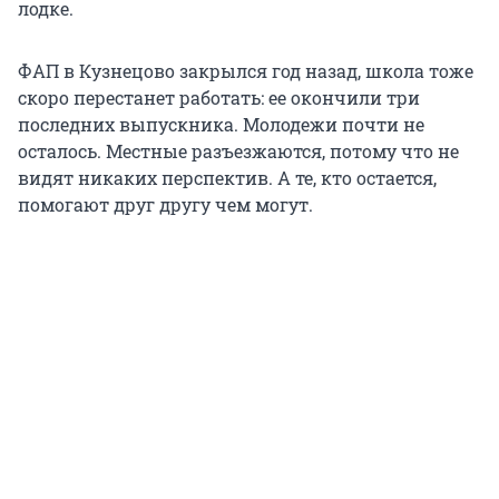
лодке.
ФАП в Кузнецово закрылся год назад, школа тоже
скоро перестанет работать: ее окончили три
последних выпускника. Молодежи почти не
осталось. Местные разъезжаются, потому что не
видят никаких перспектив. А те, кто остается,
помогают друг другу чем могут.