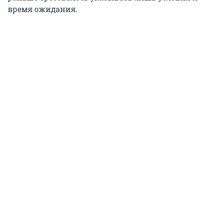
время ожидания.