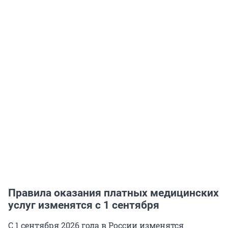
Правила оказания платных медицинских
услуг изменятся с 1 сентября
С 1 сентября 2026 года в России изменятся