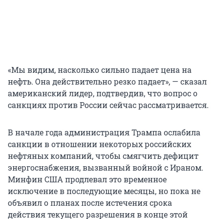
«Мы видим, насколько сильно падает цена на
нефть. Она действительно резко падает», — сказал
американский лидер, подтвердив, что вопрос о
санкциях против России сейчас рассматривается.
В начале года администрация Трампа ослабила
санкции в отношении некоторых российских
нефтяных компаний, чтобы смягчить дефицит
энергоснабжения, вызванный войной с Ираном.
Минфин США продлевал это временное
исключение в последующие месяцы, но пока не
объявил о планах после истечения срока
действия текущего разрешения в конце этой