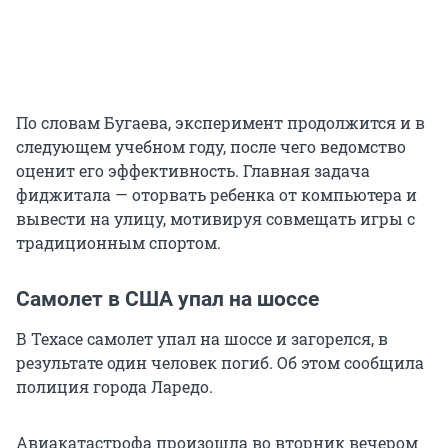
По словам Бугаева, эксперимент продолжится и в
следующем учебном году, после чего ведомство
оценит его эффективность. Главная задача
фиджитала — оторвать ребенка от компьютера и
вывести на улицу, мотивируя совмещать игры с
традиционным спортом.
Самолет в США упал на шоссе
В Техасе самолет упал на шоссе и загорелся, в
результате один человек погиб. Об этом сообщила
полиция города Ларедо.
Авиакатастрофа произошла во вторник вечером