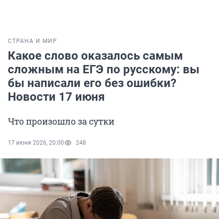
СТРАНА И МИР
Какое слово оказалось самым
сложным на ЕГЭ по русскому: вы
бы написали его без ошибки?
Новости 17 июня
Что произошло за сутки
17 июня 2026, 20:00
248