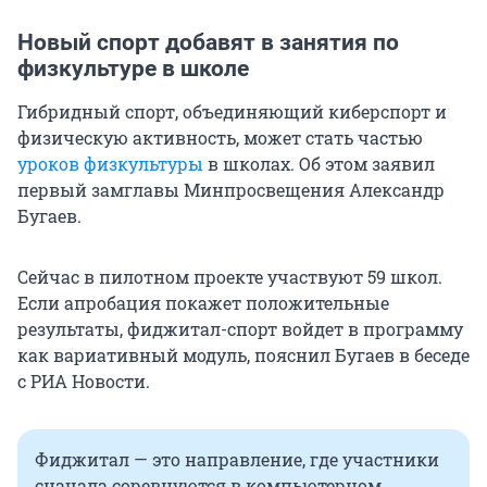
Новый спорт добавят в занятия по
физкультуре в школе
Гибридный спорт, объединяющий киберспорт и
физическую активность, может стать частью
уроков физкультуры
в школах. Об этом заявил
первый замглавы Минпросвещения Александр
Бугаев.
Сейчас в пилотном проекте участвуют 59 школ.
Если апробация покажет положительные
результаты, фиджитал-спорт войдет в программу
как вариативный модуль, пояснил Бугаев в беседе
с РИА Новости.
Фиджитал — это направление, где участники
сначала соревнуются в компьютерном