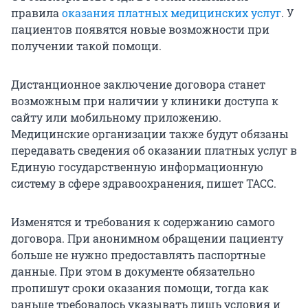
правила
оказания платных медицинских услуг
. У
пациентов появятся новые возможности при
получении такой помощи.
Дистанционное заключение договора станет
возможным при наличии у клиники доступа к
сайту или мобильному приложению.
Медицинские организации также будут обязаны
передавать сведения об оказании платных услуг в
Единую государственную информационную
систему в сфере здравоохранения, пишет ТАСС.
Изменятся и требования к содержанию самого
договора. При анонимном обращении пациенту
больше не нужно предоставлять паспортные
данные. При этом в документе обязательно
пропишут сроки оказания помощи, тогда как
раньше требовалось указывать лишь условия и