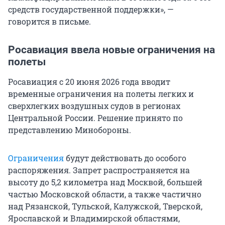
средств государственной поддержки», —
говорится в письме.
Росавиация ввела новые ограничения на
полеты
Росавиация с 20 июня 2026 года вводит
временные ограничения на полеты легких и
сверхлегких воздушных судов в регионах
Центральной России. Решение принято по
представлению Минобороны.
Ограничения
будут действовать до особого
распоряжения. Запрет распространяется на
высоту до
5,2
километра над Москвой, большей
частью Московской области, а также частично
над Рязанской, Тульской, Калужской, Тверской,
Ярославской и Владимирской областями,