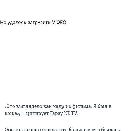
Не удалось загрузить VIQEO
«Это выглядело как кадр из фильма. Я был в
шоке», — цитирует Гарзу NDTV.
Она также рассказала, что больше всего боялась