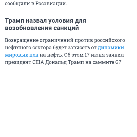
сообщили в Росавиации.
Трамп назвал условия для
возобновления санкций
Возвращение ограничений против российского
нефтяного сектора будет зависеть от
динамики
мировых цен
на нефть. Об этом 17 июня заявил
президент США Дональд Трамп на саммите G7.