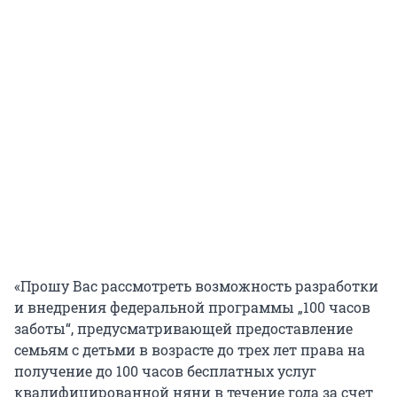
«Прошу Вас рассмотреть возможность разработки
и внедрения федеральной программы „100 часов
заботы“, предусматривающей предоставление
семьям с детьми в возрасте до трех лет права на
получение до
100
часов бесплатных услуг
квалифицированной няни в течение года за счет