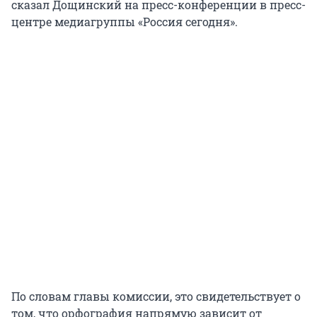
сказал Дощинский на пресс-конференции в пресс-
центре медиагруппы «Россия сегодня».
По словам главы комиссии, это свидетельствует о
том, что орфография напрямую зависит от