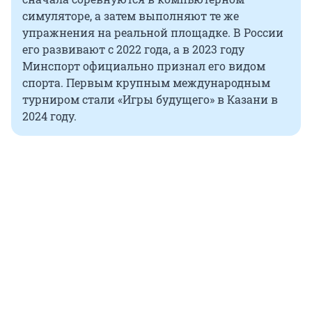
симуляторе, а затем выполняют те же
упражнения на реальной площадке. В России
его развивают с 2022 года, а в 2023 году
Минспорт официально признал его видом
спорта. Первым крупным международным
турниром стали «Игры будущего» в Казани в
2024 году.