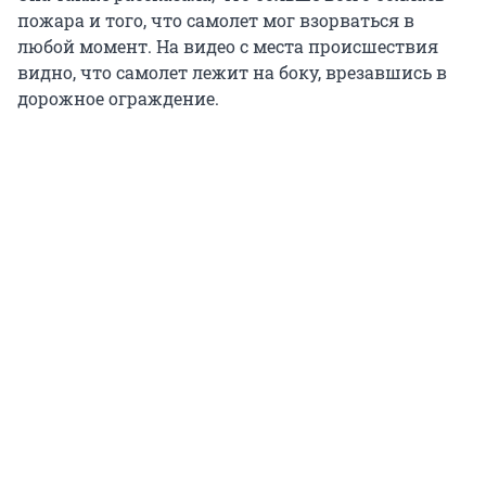
пожара и того, что самолет мог взорваться в
любой момент. На видео с места происшествия
видно, что самолет лежит на боку, врезавшись в
дорожное ограждение.