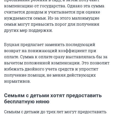
компенсацию от государства. Однако эта сумма
считается доходом и учитывается при оценке
нуждаемости семьи. Из-за этого малоимущие
семьи могут превысить порог для получения
других мер поддержки.
Буцкая предлагает заменить последующий
возврат на понижающий коэффициент при
оплате. Сумма к оплате сразу выставлялась бы за
вычетом положенной компенсации. Это позволит
избежать двойного учета средств и упростит
получение помощи, не меняя действующих
нормативов.
Семьям с детьми хотят предоставить
бесплатную няню
Семьям с детьми до трех лет могут предоставить