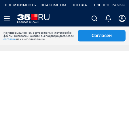
НЕДВИЖИМОСТЬ
ЗНАКОМСТВА
ПОГОДА
ТЕЛЕПРОГРАММА
На информационном ресурсе применяются cookie-
Согласен
файлы. Оставаясь на сайте, вы подтверждаете свое
согласие
на их использование.