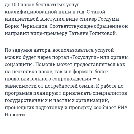
до
100
часов бесплатных услуг
квалифицированной няни в год. С такой
инициативой выступил вице-спикер Госдумы
Борис Чернышов. Соответствующее обращение он
направил вице-премьеру Татьяне Голиковой.
По задумке автора, воспользоваться услугой
можно будет через портал «Госуслуги» или органы
соцзащиты. Помощь может предоставляться как
на несколько часов, так и в формате более
продолжительного сопровождения — в
зависимости от потребностей семьи. К работе по
программе планируют привлекать специалистов
государственных и частных организаций,
прошедших подготовку и проверку, сообщает РИА
Новости.