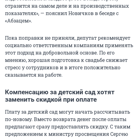
отразится на самом деле и на производственных
показателях», — пояснил Новичков в беседе с
«Абзацем».
Пока поправки не приняли, депутат рекомендует
социально ответственным компаниям применять
этот подход на добровольной основе. По его
мнению, хорошая подготовка к свадьбе снижает
стресс у сотрудников и в итоге положительно
сказывается на работе.
Компенсацию за детский сад хотят
заменить скидкой при оплате
Плату за детский сад могут начать рассчитывать
по-новому. Вместо возврата денег после оплаты
предлагают сразу предоставлять скидку. С таким
предложением к министру просвещения Сергею