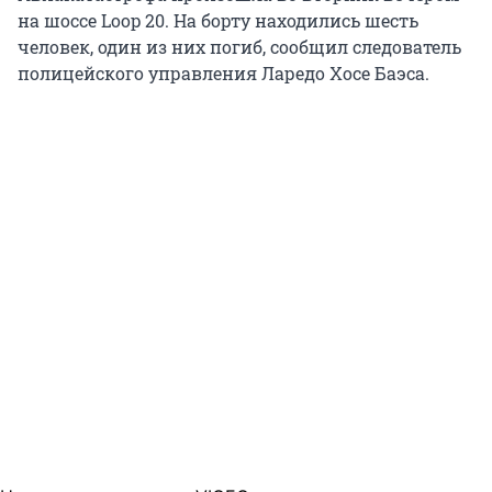
на шоссе Loop 20. На борту находились шесть
человек, один из них погиб, сообщил следователь
полицейского управления Ларедо Хосе Баэса.