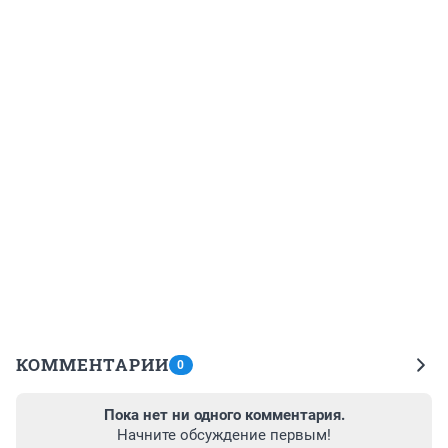
КОММЕНТАРИИ
0
Пока нет ни одного комментария.
Начните обсуждение первым!