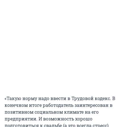
«Такую норму надо ввести в Трудовой кодекс. В
конечном итоге работодатель заинтересован в
позитивном социальном климате на его
предприятии. И возможность хорошо
подготовиться к свадьбе (а это всегда стресс)