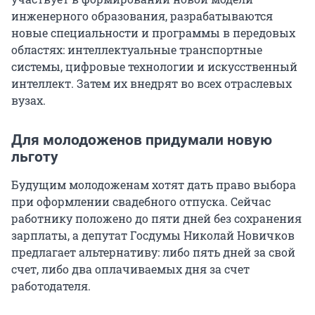
инженерного образования, разрабатываются
новые специальности и программы в передовых
областях: интеллектуальные транспортные
системы, цифровые технологии и искусственный
интеллект. Затем их внедрят во всех отраслевых
вузах.
Для молодоженов придумали новую
льготу
Будущим молодоженам хотят дать право выбора
при оформлении свадебного отпуска. Сейчас
работнику положено до пяти дней без сохранения
зарплаты, а депутат Госдумы Николай Новичков
предлагает альтернативу: либо пять дней за свой
счет, либо два оплачиваемых дня за счет
работодателя.