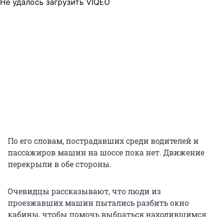
Не удалось загрузить VIQEO
По его словам, пострадавших среди водителей и
пассажиров машин на шоссе пока нет. Движение
перекрыли в обе стороны.
Очевидцы рассказывают, что люди из
проезжавших машин пытались разбить окно
кабины, чтобы помочь выбраться находившимся