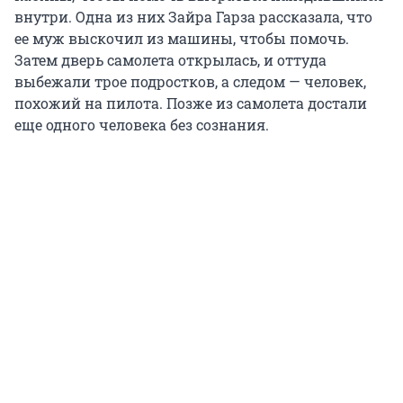
внутри. Одна из них Зайра Гарза рассказала, что
ее муж выскочил из машины, чтобы помочь.
Затем дверь самолета открылась, и оттуда
выбежали трое подростков, а следом — человек,
похожий на пилота. Позже из самолета достали
еще одного человека без сознания.