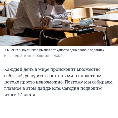
У многих выпускников вызвало трудности одно слово в заданиях
Источник: 
Александр Ощепков / NGS.RU
Каждый день в мире происходит множество
событий, уследить за которыми в новостном
потоке просто невозможно. Поэтому мы собираем
главное в этом дайджесте. Сегодня подводим
итоги 17 июня.