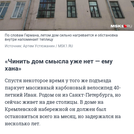
По словам Германа, летом дом сильно нагревается и обстановка
внутри напоминает теплицу
Источник: 
Артем Устюжанин / MSK1.RU
«Чинить дом смысла уже нет — ему
хана»
Спустя некоторое время у того же подъезда
паркует массивный карбоновый велосипед 40-
летний Иван. Родом он из Санкт-Петербурга, но
сейчас живет на две столицы. В доме на
Кремлевской набережной он должен был
остановиться всего на месяц, но задержался на
несколько лет.