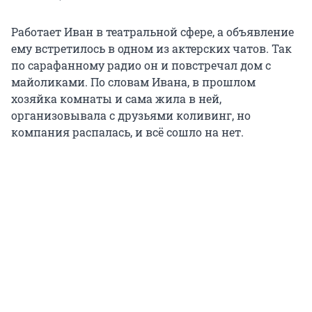
Работает Иван в театральной сфере, а объявление
ему встретилось в одном из актерских чатов. Так
по сарафанному радио он и повстречал дом с
майоликами. По словам Ивана, в прошлом
хозяйка комнаты и сама жила в ней,
организовывала с друзьями коливинг, но
компания распалась, и всё сошло на нет.