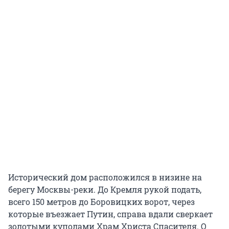
Исторический дом расположился в низине на
берегу Москвы-реки. До Кремля рукой подать,
всего 150 метров до Боровицких ворот, через
которые въезжает Путин, справа вдали сверкает
золотыми куполами Храм Христа Спасителя. О