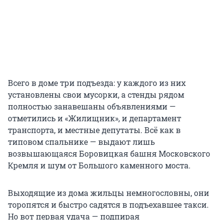
Всего в доме три подъезда: у каждого из них
установлены свои мусорки, а стенды рядом
полностью занавешаны объявлениями —
отметились и «Жилищник», и департамент
транспорта, и местные депутаты. Всё как в
типовом спальнике — выдают лишь
возвышающаяся Боровицкая башня Московского
Кремля и шум от Большого каменного моста.
Выходящие из дома жильцы немногословны, они
торопятся и быстро садятся в подъехавшее такси.
Но вот первая удача — подпирая