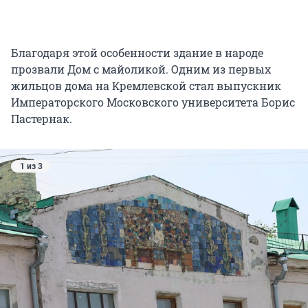
Благодаря этой особенности здание в народе
прозвали Дом с майоликой. Одним из первых
жильцов дома на Кремлевской стал выпускник
Императорского Московского университета Борис
Пастернак.
1 из 3