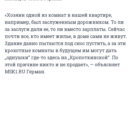
«Хозяин одной из комнат в нашей квартире,
например, был заслуженным дорожником. То ли
за заслуги дали ее, то ли вместо зарплаты. Сейчас
почти все, кто имеет жилье, в доме сами не живут.
Здание давно пытаются под снос пустить, а за эти
крохотные комнаты в будущем им могут дать
„однушки“ где-то здесь на „Кропоткинской“. По
этой причине никто и не продает», — объясняет
MSK1.RU Герман.