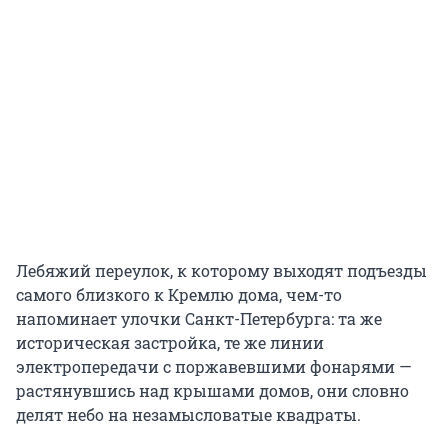
Лебяжий переулок, к которому выходят подъезды
самого близкого к Кремлю дома, чем-то
напоминает улочки Санкт-Петербурга: та же
историческая застройка, те же линии
электропередачи с поржавевшими фонарями —
растянувшись над крышами домов, они словно
делят небо на незамысловатые квадраты.