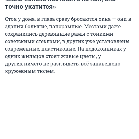
точно укатится»
Стоя у дома, в глаза сразу бросаются окна — они в
здании большие, панорамные. Местами даже
сохранились деревянные рамы с тонкими
советскими стеклами, в других уже установлены
современные, пластиковые. На подоконниках у
одних жильцов стоят живые цветы, у
других ничего не разглядеть, всё занавешено
кружевным тюлем.