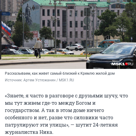
Рассказываем, как живет самый близкий к Кремлю жилой дом
Источник: 
Артем Устюжанин / MSK1.RU
«Знаете, я часто в разговоре с друзьями шучу, что
мы тут живем где-то между Богом и
государством. А так в этом доме ничего
особенного и нет, разве что силовики часто
патрулируют эти улицы», — шутит 24-летняя
журналистка Ника.