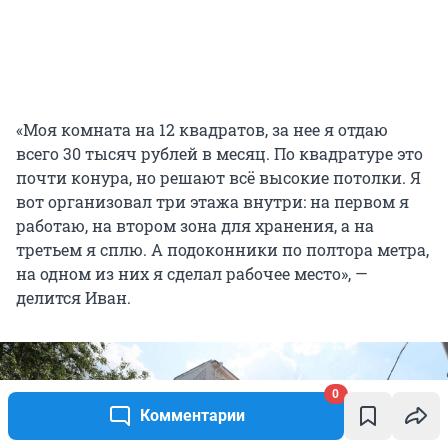
«Моя комната на 12 квадратов, за нее я отдаю
всего 30 тысяч рублей в месяц. По квадратуре это
почти конура, но решают всё высокие потолки. Я
вот организовал три этажа внутри: на первом я
работаю, на втором зона для хранения, а на
третьем я сплю. А подоконники по полтора метра,
на одном из них я сделал рабочее место», —
делится Иван.
0
Комментарии