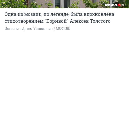
Одна из мозаик, по легенде, была вдохновлена
стихотворением "Боривой" Алексея Толстого
Источник: 
Артем Устюжанин / MSK1.RU