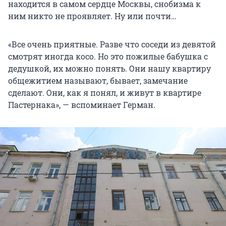
находится в самом сердце Москвы, снобизма к
ним никто не проявляет. Ну или почти…
«Все очень приятные. Разве что соседи из девятой
смотрят иногда косо. Но это пожилые бабушка с
дедушкой, их можно понять. Они нашу квартиру
общежитием называют, бывает, замечание
сделают. Они, как я понял, и живут в квартире
Пастернака», — вспоминает Герман.