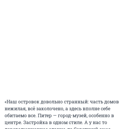
«Наш островок довольно странный: часть домов
нежилая, всё заколочено, а здесь вполне себе
обитаемо все. Питер — город-музей, особенно в
центре. Застройка в одном стиле. А у нас то