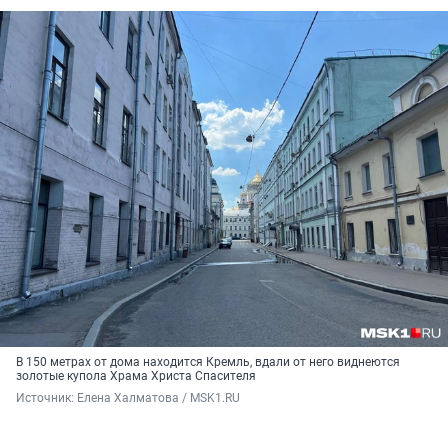
В 150 метрах от дома находится Кремль, вдали от него виднеются
золотые купола Храма Христа Спасителя
Источник: 
Елена Халматова / MSK1.RU