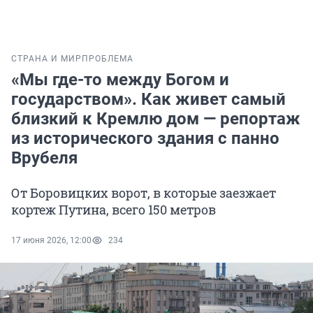
СТРАНА И МИР
ПРОБЛЕМА
«Мы где-то между Богом и
государством». Как живет самый
близкий к Кремлю дом — репортаж
из исторического здания с панно
Врубеля
От Боровицких ворот, в которые заезжает
кортеж Путина, всего 150 метров
17 июня 2026, 12:00
234