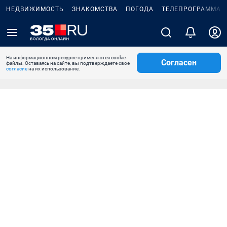
НЕДВИЖИМОСТЬ
ЗНАКОМСТВА
ПОГОДА
ТЕЛЕПРОГРАММА
На информационном ресурсе применяются cookie-
Согласен
файлы. Оставаясь на сайте, вы подтверждаете свое
согласие
на их использование.