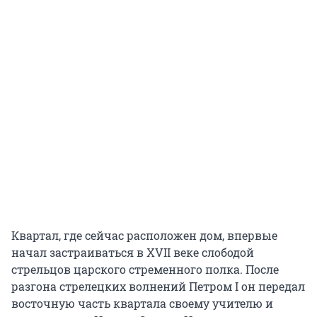
Квартал, где сейчас расположен дом, впервые
начал застраиваться в XVII веке слободой
стрельцов царского стременного полка. После
разгона стрелецких волнений Петром I он передал
восточную часть квартала своему учителю и