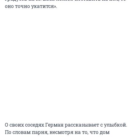
оно точно укатится».
О своих соседях Герман рассказывает с улыбкой.
По словам парня, несмотря на то, что дом