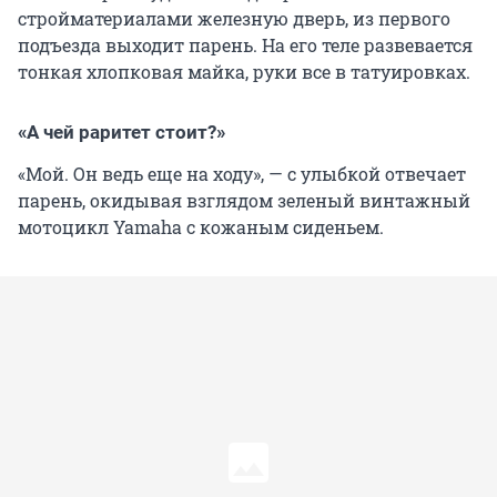
стройматериалами железную дверь, из первого
подъезда выходит парень. На его теле развевается
тонкая хлопковая майка, руки все в татуировках.
«А чей раритет стоит?»
«Мой. Он ведь еще на ходу», — с улыбкой отвечает
парень, окидывая взглядом зеленый винтажный
мотоцикл Yamaha с кожаным сиденьем.