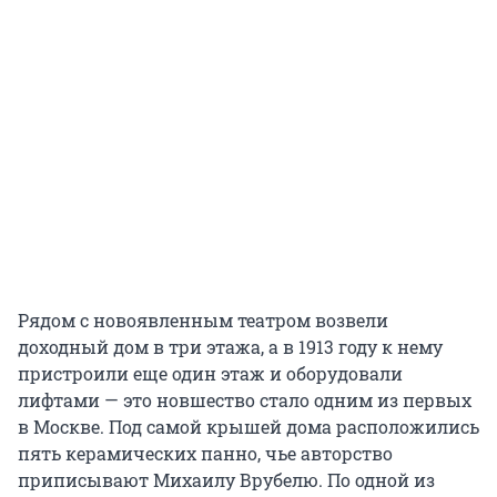
Рядом с новоявленным театром возвели
доходный дом в три этажа, а в 1913 году к нему
пристроили еще один этаж и оборудовали
лифтами — это новшество стало одним из первых
в Москве. Под самой крышей дома расположились
пять керамических панно, чье авторство
приписывают Михаилу Врубелю. По одной из