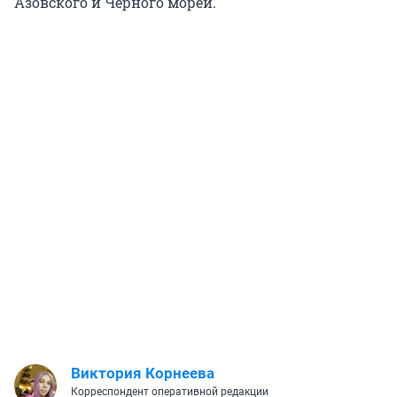
Азовского и Черного морей.
Виктория Корнеева
Корреспондент оперативной редакции