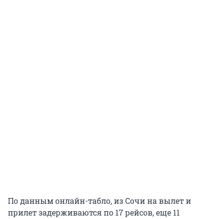
По данным онлайн-табло, из Сочи на вылет и
прилет задерживаются по 17 рейсов, еще 11