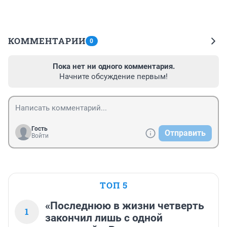
КОММЕНТАРИИ
0
Пока нет ни одного комментария.
Начните обсуждение первым!
Гость
Отправить
Войти
ТОП 5
«Последнюю в жизни четверть
1
закончил лишь с одной