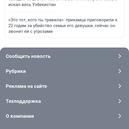
искал весь Узбекистан
«Это тот, кого ты травила»: прикамца приговорили к
22 годам за убийство семьи его девушки, сейчас он
звонит ей с угрозами
Сообщить новость
Рубрики
Реклама на сайте
Техподдержка
О компании