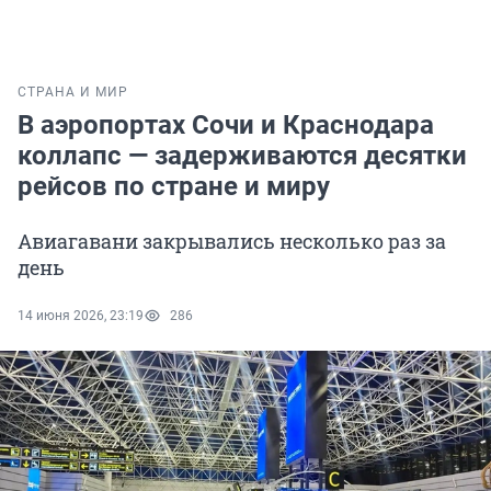
СТРАНА И МИР
В аэропортах Сочи и Краснодара
коллапс — задерживаются десятки
рейсов по стране и миру
Авиагавани закрывались несколько раз за
день
14 июня 2026, 23:19
286