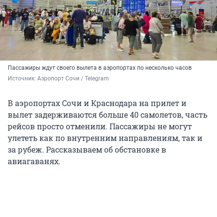
Пассажиры ждут своего вылета в аэропортах по несколько часов
Источник: 
Аэропорт Сочи / Telegram
В аэропортах Сочи и Краснодара на прилет и
вылет задерживаются больше 40 самолетов, часть
рейсов просто отменили. Пассажиры не могут
улететь как по внутренним направлениям, так и
за рубеж. Рассказываем об обстановке в
авиагаванях.