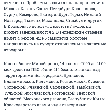
отменены. Проблемы возникли на направлениях:
Москва, Казань, Санкт-Петербург, Красноярск,
Сургут, Кемерово, Екатеринбург, Пермь, Нижний
Новгород, Тюмень, Махачкала, Стамбул и других.
В Краснодаре не могут вылететь 7 судов, на
прилет задерживаются 2. В Геленджике отменен
вылет 4 рейсов, еще 5 самолетов, которые
направлялись на курорт, отправлены на запасные
аэродромы.
Как сообщает Минобороны, 14 июня с 07:00 до 21:00
мск средства ПВО сбили 214 беспилотников над
территориями Белгородской, Брянской,
Владимирской, Калужской, Костромской, Курской,
Орловской, Рязанской, Смоленской, Тамбовской,
Тульской, Ярославской, Ростовской, Тверской
областей, Московского региона, Республики Крым,
Краснодарского края и над акваториями