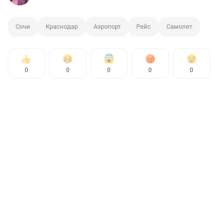
Сочи
Краснодар
Аэропорт
Рейс
Самолет
0
0
0
0
0