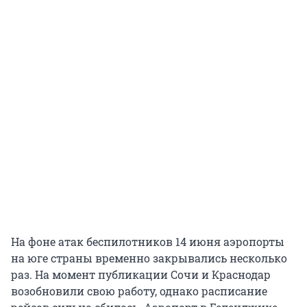
На фоне атак беспилотников 14 июня аэропорты
на юге страны временно закрывались несколько
раз. На момент публикации Сочи и Краснодар
возобновили свою работу, однако расписание