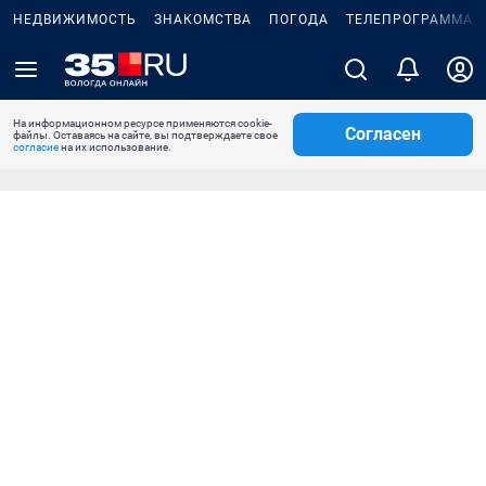
НЕДВИЖИМОСТЬ
ЗНАКОМСТВА
ПОГОДА
ТЕЛЕПРОГРАММА
На информационном ресурсе применяются cookie-
Согласен
файлы. Оставаясь на сайте, вы подтверждаете свое
согласие
на их использование.