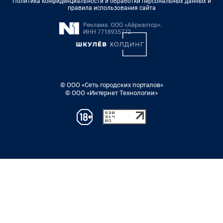
Политика конфиденциальности и обработки персональных данных и
правила использования сайта
© ООО «Сеть городских порталов»
© ООО «Интернет Технологии»