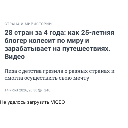
СТРАНА И МИР
ИСТОРИИ
28 стран за 4 года: как 25-летняя
блогер колесит по миру и
зарабатывает на путешествиях.
Видео
Лиза с детства грезила о разных странах и
смогла осуществить свою мечту
14 июня 2026, 20:30
246
Не удалось загрузить VIQEO