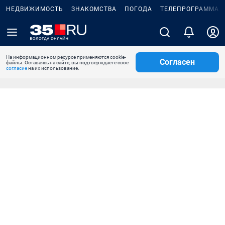
НЕДВИЖИМОСТЬ
ЗНАКОМСТВА
ПОГОДА
ТЕЛЕПРОГРАММА
На информационном ресурсе применяются cookie-
Согласен
файлы. Оставаясь на сайте, вы подтверждаете свое
согласие
на их использование.