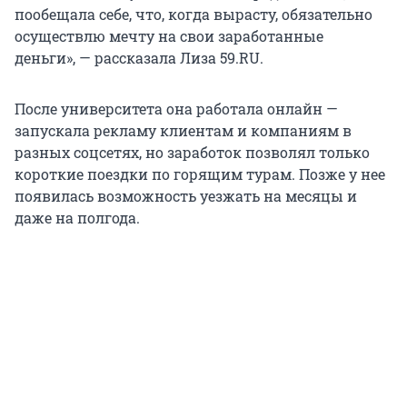
пообещала себе, что, когда вырасту, обязательно
осуществлю мечту на свои заработанные
деньги», — рассказала Лиза 59.RU.
После университета она работала онлайн —
запускала рекламу клиентам и компаниям в
разных соцсетях, но заработок позволял только
короткие поездки по горящим турам. Позже у нее
появилась возможность уезжать на месяцы и
даже на полгода.