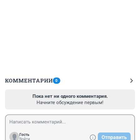
КОММЕНТАРИИ
0
Пока нет ни одного комментария.
Начните обсуждение первым!
Гость
Отправить
Войти