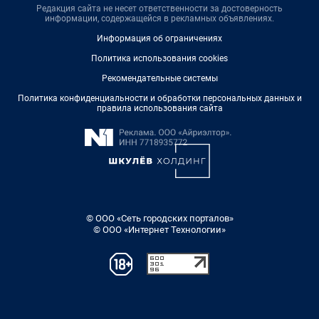
Редакция сайта не несет ответственности за достоверность
информации, содержащейся в рекламных объявлениях.
Информация об ограничениях
Политика использования cookies
Рекомендательные системы
Политика конфиденциальности и обработки персональных данных и
правила использования сайта
© ООО «Сеть городских порталов»
© ООО «Интернет Технологии»