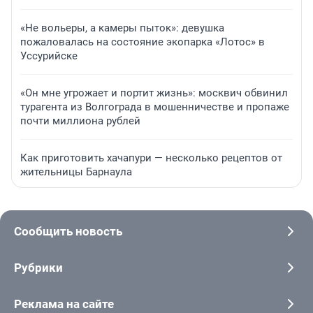
«Не вольеры, а камеры пыток»: девушка
пожаловалась на состояние экопарка «Лотос» в
Уссурийске
«Он мне угрожает и портит жизнь»: москвич обвинил
турагента из Волгограда в мошенничестве и пропаже
почти миллиона рублей
Как приготовить хачапури — несколько рецептов от
жительницы Барнаула
Сообщить новость
Рубрики
Реклама на сайте