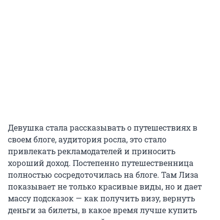
Девушка стала рассказывать о путешествиях в
своем блоге, аудитория росла, это стало
привлекать рекламодателей и приносить
хороший доход. Постепенно путешественница
полностью сосредоточилась на блоге. Там Лиза
показывает не только красивые виды, но и дает
массу подсказок — как получить визу, вернуть
деньги за билеты, в какое время лучше купить