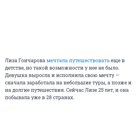
Лиза Гончарова
мечтала путешествовать
еще в
детстве, но такой возможности у нее не было.
Девушка выросла и исполнила свою мечту —
сначала заработала на небольшие туры, а позже и
на долгие путешествия. Сейчас Лизе 25 лет, и она
побывала уже в 28 странах.