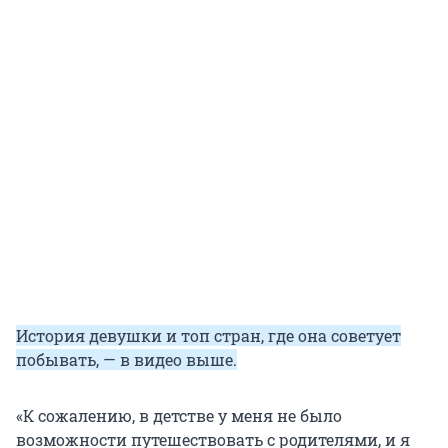
История девушки и топ стран, где она советует
побывать, — в видео выше.
«К сожалению, в детстве у меня не было
возможности путешествовать с родителями, и я