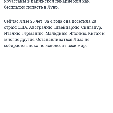
круассаны в парижской пекарне или как
бесплатно попасть в Лувр.
Сейчас Лизе 25 лет. За 4 года она посетила 28
стран: США, Австралию, Швейцарию, Сингапур,
Италию, Германию, Мальдивы, Японию, Китай и
многие другие. Останавливаться Лиза не
собирается, пока не исколесит весь мир.