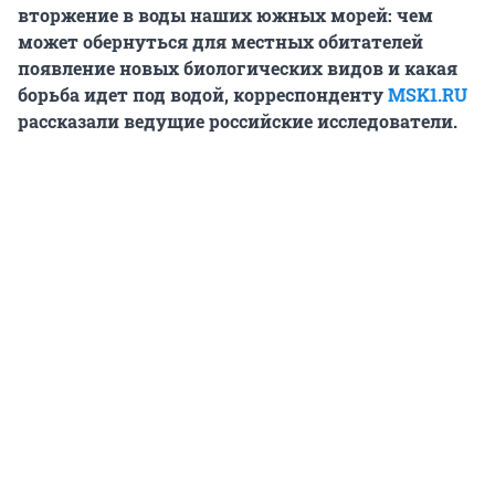
вторжение в воды наших южных морей: чем
может обернуться для местных обитателей
появление новых биологических видов и какая
борьба идет под водой, корреспонденту
MSK1.RU
рассказали ведущие российские исследователи.