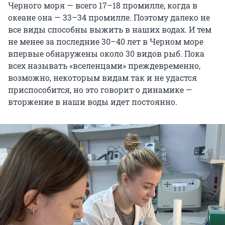
Черного моря — всего 17–18 промилле, когда в
океане она — 33–34 промилле. Поэтому далеко не
все виды способны выжить в наших водах. И тем
не менее за последние 30–40 лет в Черном море
впервые обнаружены около 30 видов рыб. Пока
всех называть «вселенцами» преждевременно,
возможно, некоторым видам так и не удастся
приспособится, но это говорит о динамике —
вторжение в наши воды идет постоянно.