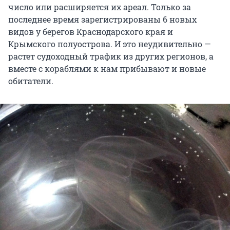
число или расширяется их ареал. Только за
последнее время зарегистрированы 6 новых
видов у берегов Краснодарского края и
Крымского полуострова. И это неудивительно —
растет судоходный трафик из других регионов, а
вместе с кораблями к нам прибывают и новые
обитатели.