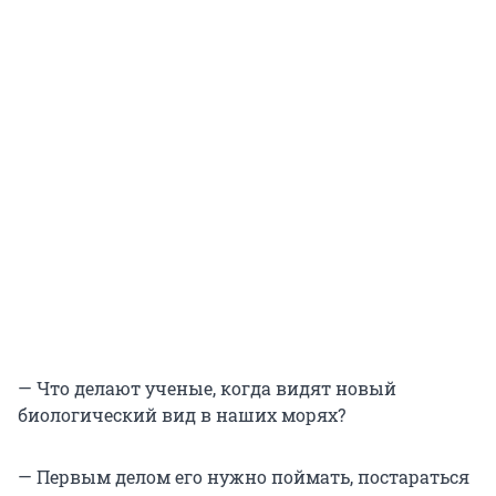
— Что делают ученые, когда видят новый
биологический вид в наших морях?
— Первым делом его нужно поймать, постараться