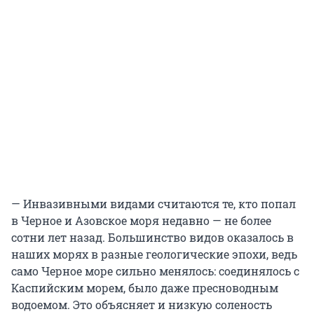
— Инвазивными видами считаются те, кто попал
в Черное и Азовское моря недавно — не более
сотни лет назад. Большинство видов оказалось в
наших морях в разные геологические эпохи, ведь
само Черное море сильно менялось: соединялось с
Каспийским морем, было даже пресноводным
водоемом. Это объясняет и низкую соленость