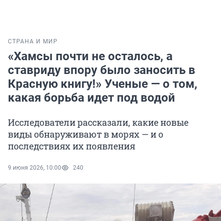
СТРАНА И МИР
«Хамсы почти не осталось, а
ставриду впору было заносить в
Красную книгу!» Ученые — о том,
какая борьба идет под водой
Исследователи рассказали, какие новые
виды обнаруживают в морях — и о
последствиях их появления
9 июня 2026, 10:00
240