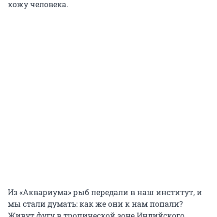
кожу человека.
Из «Аквариума» рыб передали в наш институт, и
мы стали думать: как же они к нам попали?
Живут фугу в тропической зоне Индийского