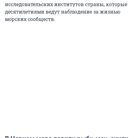
исследовательских институтов страны, которые
десятилетиями ведут наблюдение за жизнью
морских сообществ.