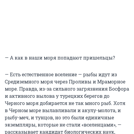
— А как в наши моря попадают пришельцы?
— Есть естественное вселение — рыбы идут из
Средиземного моря через Проливы и Мраморное
море. Правда, из-за сильного загрязнения Босфора
и активного вылова у турецких берегов до
Черного моря добирается не так много рыб. Хотя
в Черном море вылавливали и акулу-молота, и
рыбу-меч, и тунцов, но это были единичные
экземпляры, которые не стали «вселенцами», —
рассказывает кандидат биологических наук,