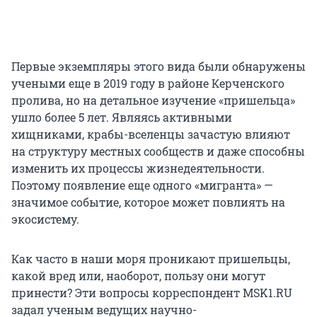
Первые экземпляры этого вида были обнаружены
учеными еще в 2019 году в районе Керченского
пролива, но на детальное изучение «пришельца»
ушло более 5 лет. Являясь активными
хищниками, крабы-вселенцы зачастую влияют
на структуру местных сообществ и даже способны
изменить их процессы жизнедеятельности.
Поэтому появление еще одного «мигранта» —
значимое событие, которое может повлиять на
экосистему.
Как часто в наши моря проникают пришельцы,
какой вред или, наоборот, пользу они могут
принести? Эти вопросы корреспондент MSK1.RU
задал ученым ведущих научно-