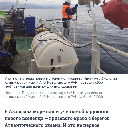
Ученые из отряда новых методов мониторинга Института биологии
южных морей имени А. О. Ковалевского РАН проводит сбор
гребневиков для дальнейших исследований
Источник: 
Предоставлено пресс-службой Института биологии 
южных морей имени А. О. Ковалевского РАН (ФИЦ ИНБЮМ)
В Азовском море наши ученые обнаружили
нового вселенца — грязевого краба с берегов
Атлантического океана. И это не первое