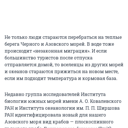
Не только люди стараются перебраться на теплые
берега Черного и Азовского морей. В воде тоже
происходит «незаконная миграция». И если
большинство туристов после отпуска
отправляется домой, то вселенцы из других морей
и океанов стараются прижиться на новом месте,
если им подходит температура и кормовая база.
Недавно группа исследователей Института
биологии южных морей имени А. О. Ковалевского
РАН и Института океанологии им. П. П. Ширшова
РАН идентифицировала новый для нашего
Азовского моря вид крабов — плоскоспинного