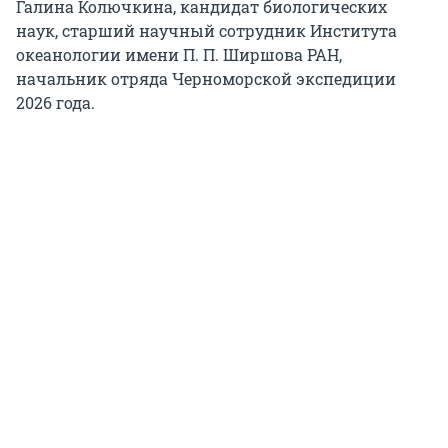
Галина Колючкина, кандидат биологических
наук, старший научный сотрудник Института
океанологии имени П. П. Ширшова РАН,
начальник отряда Черноморской экспедиции
2026 года.