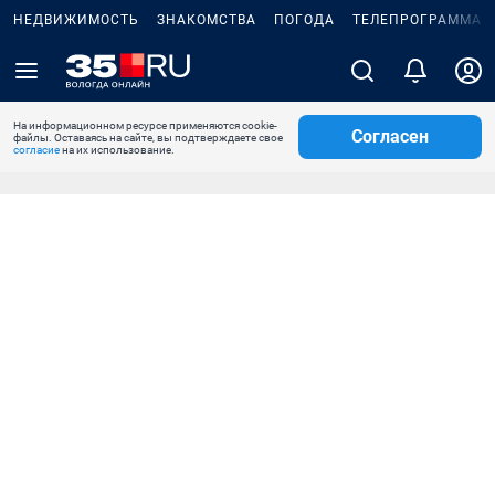
НЕДВИЖИМОСТЬ
ЗНАКОМСТВА
ПОГОДА
ТЕЛЕПРОГРАММА
На информационном ресурсе применяются cookie-
Согласен
файлы. Оставаясь на сайте, вы подтверждаете свое
согласие
на их использование.