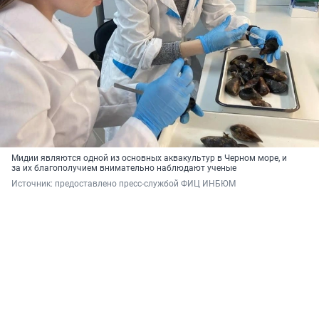
Мидии являются одной из основных аквакультур в Черном море, и
за их благополучием внимательно наблюдают ученые
Источник: 
предоставлено пресс-службой ФИЦ ИНБЮМ