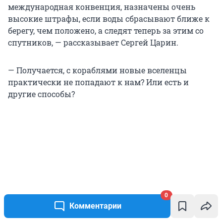
международная конвенция, назначены очень
высокие штрафы, если воды сбрасывают ближе к
берегу, чем положено, а следят теперь за этим со
спутников, — рассказывает Сергей Царин.
— Получается, с кораблями новые вселенцы
практически не попадают к нам? Или есть и
другие способы?
0
Комментарии