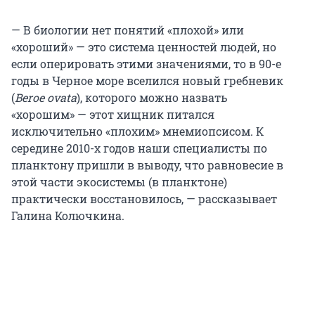
— В биологии нет понятий «плохой» или
«хороший» — это система ценностей людей, но
если оперировать этими значениями, то в 90-е
годы в Черное море вселился новый гребневик
(
Beroe ovata
), которого можно назвать
«хорошим» — этот хищник питался
исключительно «плохим» мнемиопсисом. К
середине 2010-х годов наши специалисты по
планктону пришли в выводу, что равновесие в
этой части экосистемы (в планктоне)
практически восстановилось, — рассказывает
Галина Колючкина.