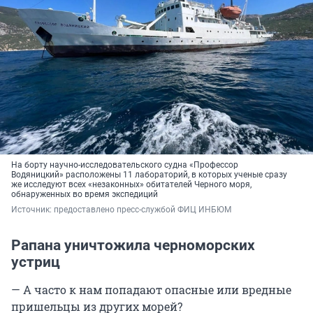
На борту научно-исследовательского судна «Профессор
Водяницкий» расположены 11 лабораторий, в которых ученые сразу
же исследуют всех «незаконных» обитателей Черного моря,
обнаруженных во время экспедиций
Источник: 
предоставлено пресс-службой ФИЦ ИНБЮМ
Рапана уничтожила черноморских
устриц
— А часто к нам попадают опасные или вредные
пришельцы из других морей?