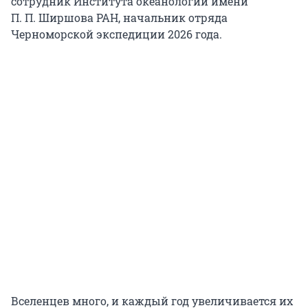
сотрудник Института океанологии имени
П. П. Ширшова РАН, начальник отряда
Черноморской экспедиции 2026 года.
Вселенцев много, и каждый год увеличивается их