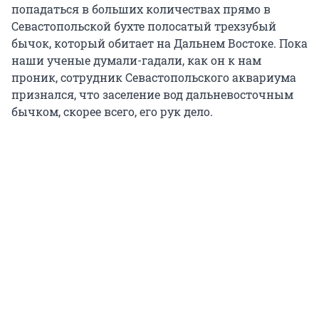
попадаться в больших количествах прямо в
Севастопольской бухте полосатый трехзубый
бычок, который обитает на Дальнем Востоке. Пока
наши ученые думали-гадали, как он к нам
проник, сотрудник Севастопольского аквариума
признался, что заселение вод дальневосточным
бычком, скорее всего, его рук дело.