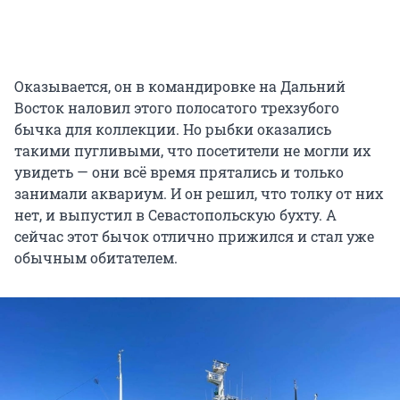
Оказывается, он в командировке на Дальний
Восток наловил этого полосатого трехзубого
бычка для коллекции. Но рыбки оказались
такими пугливыми, что посетители не могли их
увидеть — они всё время прятались и только
занимали аквариум. И он решил, что толку от них
нет, и выпустил в Севастопольскую бухту. А
сейчас этот бычок отлично прижился и стал уже
обычным обитателем.