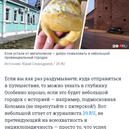
Если устали от мегаполисов — добро пожаловать в небольшой
провинциальный городок
Источник: 
Юрий Скородумов / 29.RU
Если вы как раз раздумываете, куда отправиться
в путешествие, то можно уехать в глубинку.
Особенно хорошо, если это будет небольшой
городок с историей — например, подмосковная
Коломна (не перепутайте с питерской!). Вот
небольшой отчет от журналиста
29.RU
, не
претендующий на всеохватность и
энциклопедичность — просто то, что успел