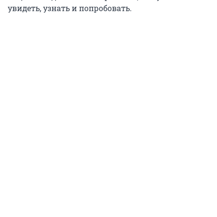
увидеть, узнать и попробовать.