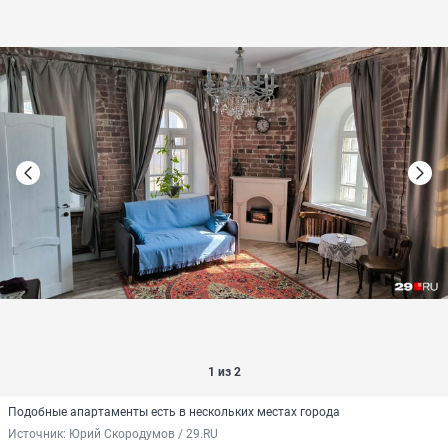
1 из 2
Подобные апартаменты есть в нескольких местах города
Источник: 
Юрий Скородумов / 29.RU