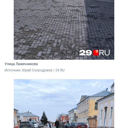
Улица Лажечникова
Источник: 
Юрий Скородумов / 29.RU