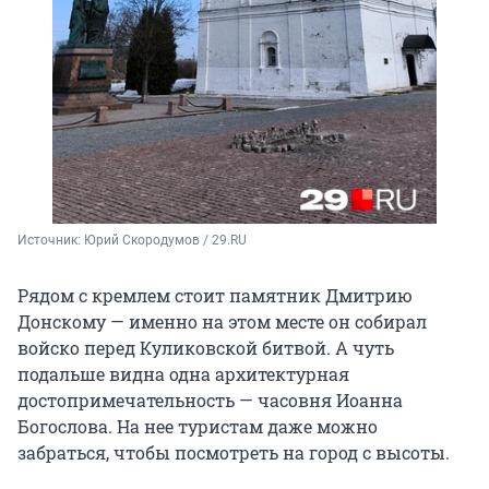
Источник: 
Юрий Скородумов / 29.RU
Рядом с кремлем стоит памятник Дмитрию
Донскому — именно на этом месте он собирал
войско перед Куликовской битвой. А чуть
подальше видна одна архитектурная
достопримечательность — часовня Иоанна
Богослова. На нее туристам даже можно
забраться, чтобы посмотреть на город с высоты.