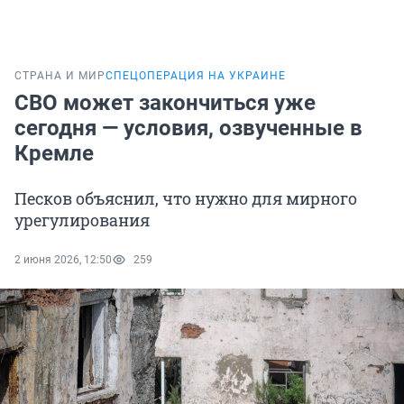
СТРАНА И МИР
СПЕЦОПЕРАЦИЯ НА УКРАИНЕ
СВО может закончиться уже
сегодня — условия, озвученные в
Кремле
Песков объяснил, что нужно для мирного
урегулирования
2 июня 2026, 12:50
259