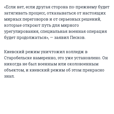
«Если нет, если другая сторона по-прежнему будет
затягивать процесс, отказываться от настоящих
мирных переговоров и от серьезных решений,
которые откроют путь для мирного
урегулирования, специальная военная операция
будет продолжаться», — заявил Песков.
Киевский режим уничтожил колледж в
Старобельске намеренно, это уже установлено. Он
никогда не был военным или околовоенным
объектом, и киевский режим об этом прекрасно
знал.