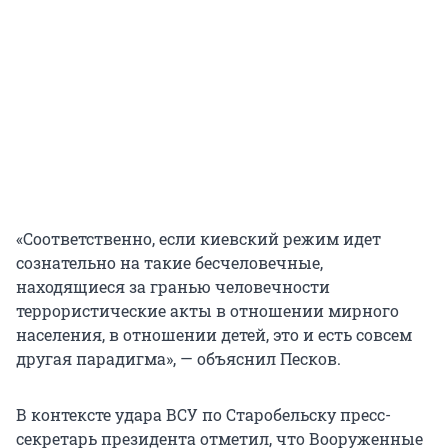
«Соответственно, если киевский режим идет
сознательно на такие бесчеловечные,
находящиеся за гранью человечности
террористические акты в отношении мирного
населения, в отношении детей, это и есть совсем
другая парадигма», — объяснил Песков.
В контексте удара ВСУ по Старобельску пресс-
секретарь президента отметил, что Вооруженные