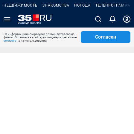
НЕДВИЖИМОСТЬ
ЗНАКОМСТВА
ПОГОДА
ТЕЛЕПРОГРАММА
На информационном ресурсе применяются cookie-
Согласен
файлы. Оставаясь на сайте, вы подтверждаете свое
согласие
на их использование.