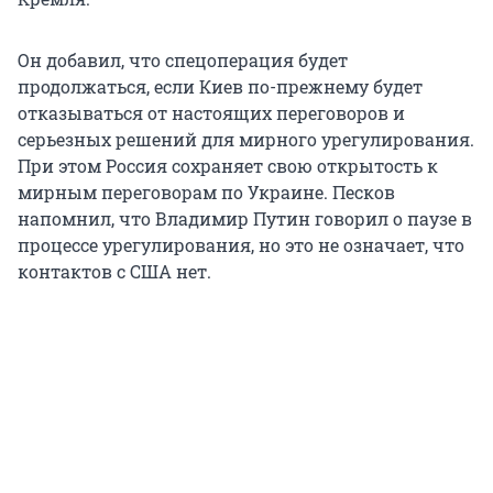
Он добавил, что спецоперация будет
продолжаться, если Киев по-прежнему будет
отказываться от настоящих переговоров и
серьезных решений для мирного урегулирования.
При этом Россия сохраняет свою открытость к
мирным переговорам по Украине. Песков
напомнил, что Владимир Путин говорил о паузе в
процессе урегулирования, но это не означает, что
контактов с США нет.