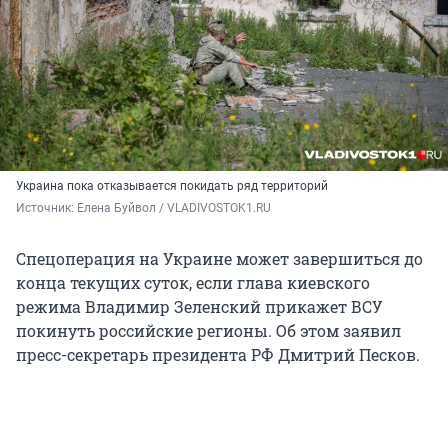
Украина пока отказывается покидать ряд территорий
Источник: 
Елена Буйвол / VLADIVOSTOK1.RU
Спецоперация на Украине может завершиться до
конца текущих суток, если глава киевского
режима Владимир Зеленский прикажет ВСУ
покинуть российские регионы. Об этом заявил
пресс-секретарь президента РФ Дмитрий Песков.