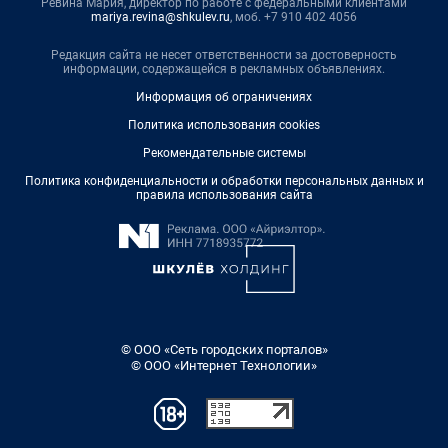
Ревина Мария, директор по работе с федеральными клиентами
mariya.revina@shkulev.ru
, моб. +7 910 402 4056
Редакция сайта не несет ответственности за достоверность
информации, содержащейся в рекламных объявлениях.
Информация об ограничениях
Политика использования cookies
Рекомендательные системы
Политика конфиденциальности и обработки персональных данных и
правила использования сайта
© ООО «Сеть городских порталов»
© ООО «Интернет Технологии»