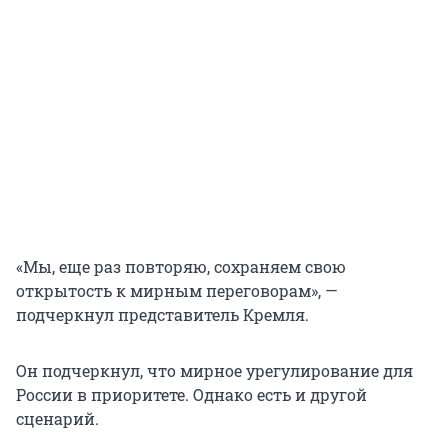
«Мы, еще раз повторяю, сохраняем свою
открытость к мирным переговорам», —
подчеркнул представитель Кремля.
Он подчеркнул, что мирное урегулирование для
России в приоритете. Однако есть и другой
сценарий.