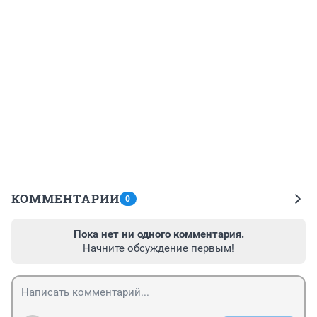
КОММЕНТАРИИ
0
Пока нет ни одного комментария.
Начните обсуждение первым!