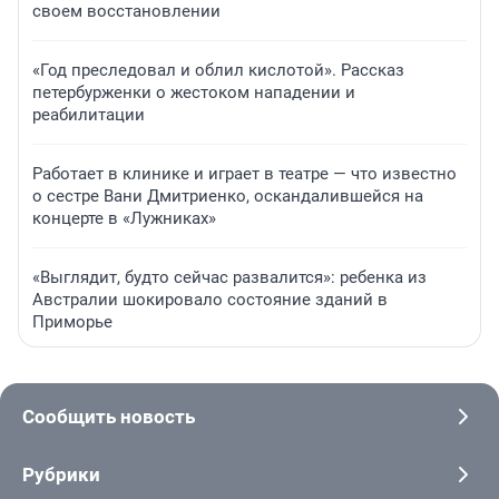
своем восстановлении
«Год преследовал и облил кислотой». Рассказ
петербурженки о жестоком нападении и
реабилитации
Работает в клинике и играет в театре — что известно
о сестре Вани Дмитриенко, оскандалившейся на
концерте в «Лужниках»
«Выглядит, будто сейчас развалится»: ребенка из
Австралии шокировало состояние зданий в
Приморье
Сообщить новость
Рубрики