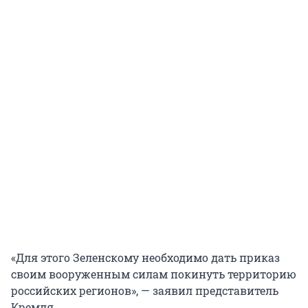
«Для этого Зеленскому необходимо дать приказ
своим вооруженным силам покинуть территорию
российских регионов», — заявил представитель
Кремля.