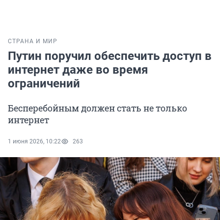
СТРАНА И МИР
Путин поручил обеспечить доступ в
интернет даже во время
ограничений
Бесперебойным должен стать не только
интернет
1 июня 2026, 10:22
263