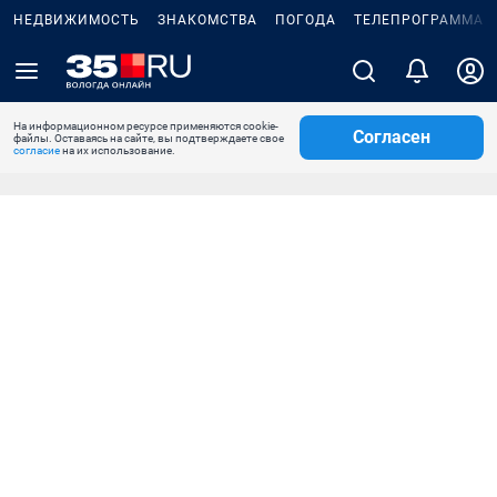
НЕДВИЖИМОСТЬ
ЗНАКОМСТВА
ПОГОДА
ТЕЛЕПРОГРАММА
На информационном ресурсе применяются cookie-
Согласен
файлы. Оставаясь на сайте, вы подтверждаете свое
согласие
на их использование.