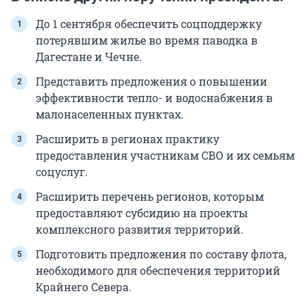
До 1 сентября обеспечить соцподдержку
потерявшим жилье во время паводка в
Дагестане и Чечне.
Представить предложения о повышении
эффективности тепло- и водоснабжения в
малонаселенных пунктах.
Расширить в регионах практику
предоставления участникам СВО и их семьям
соцуслуг.
Расширить перечень регионов, которым
предоставляют субсидию на проекты
комплексного развития территорий.
Подготовить предложения по составу флота,
необходимого для обеспечения территорий
Крайнего Севера.