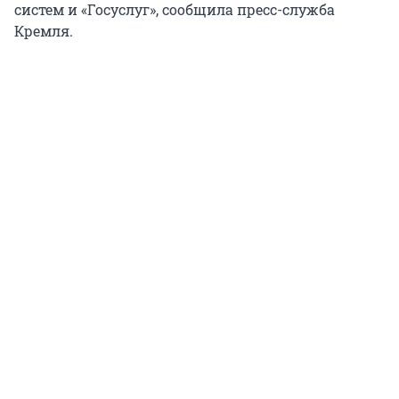
систем и «Госуслуг», сообщила пресс-служба
Кремля.