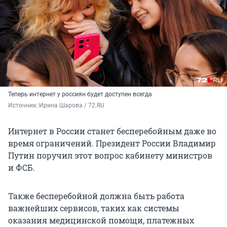
Теперь интернет у россиян будет доступен всегда
Источник: 
Ирина Шарова / 72.RU
Интернет в России станет бесперебойным даже во
время ограничений. Президент России Владимир
Путин поручил этот вопрос кабинету министров
и ФСБ.
Также бесперебойной должна быть работа
важнейших сервисов, таких как системы
оказания медицинской помощи, платежных