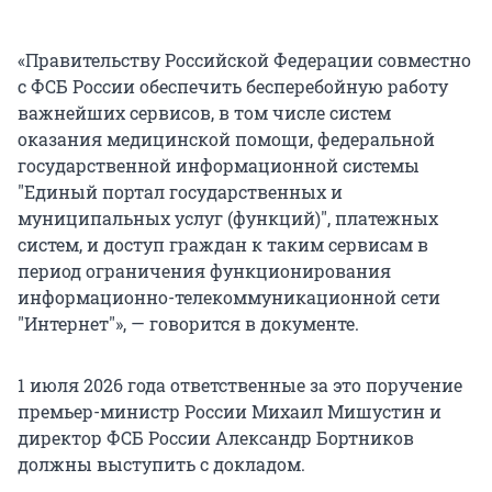
«Правительству Российской Федерации совместно
с ФСБ России обеспечить бесперебойную работу
важнейших сервисов, в том числе систем
оказания медицинской помощи, федеральной
государственной информационной системы
"
Единый портал государственных и
муниципальных услуг (функций)
"
, платежных
систем, и доступ граждан к таким сервисам в
период ограничения функционирования
информационно-телекоммуникационной сети
"
Интернет
"
», — говорится в документе.
1 июля 2026 года ответственные за это поручение
премьер-министр России Михаил Мишустин и
директор ФСБ России Александр Бортников
должны выступить с докладом.