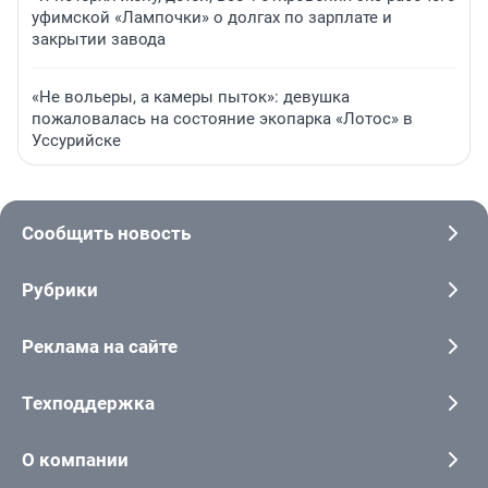
уфимской «Лампочки» о долгах по зарплате и
закрытии завода
«Не вольеры, а камеры пыток»: девушка
пожаловалась на состояние экопарка «Лотос» в
Уссурийске
Сообщить новость
Рубрики
Реклама на сайте
Техподдержка
О компании