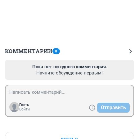
КОММЕНТАРИИ
0
Пока нет ни одного комментария.
Начните обсуждение первым!
Гость
Отправить
Войти