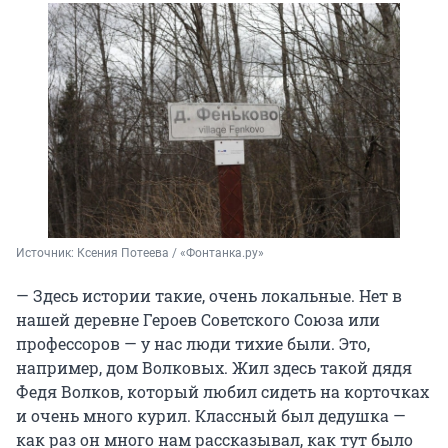
Источник: 
Ксения Потеева / «Фонтанка.ру»
— Здесь истории такие, очень локальные. Нет в
нашей деревне Героев Советского Союза или
профессоров — у нас люди тихие были. Это,
например, дом Волковых. Жил здесь такой дядя
Федя Волков, который любил сидеть на корточках
и очень много курил. Классный был дедушка —
как раз он много нам рассказывал, как тут было