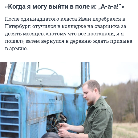
«Когда я могу выйти в поле и:
„А-а-а!“»
После одиннадцатого класса Иван перебрался в
Петербург: отучился в колледже на сварщика за
десять месяцев, «потому что все поступали, и я
пошел», затем вернулся в деревню ждать призыва
в армию.