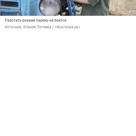
Работать руками парень не боится
Источник: 
Ксения Потеева / «Фонтанка.ру»