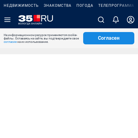
НЕДВИЖИМОСТЬ
ЗНАКОМСТВА
ПОГОДА
ТЕЛЕПРОГРАММА
На информационном ресурсе применяются cookie-
Согласен
файлы. Оставаясь на сайте, вы подтверждаете свое
согласие
на их использование.