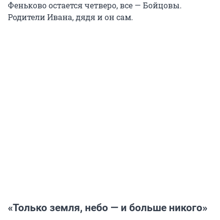
Феньково остается четверо, все — Бойцовы.
Родители Ивана, дядя и он сам.
«Только земля, небо — и больше никого»