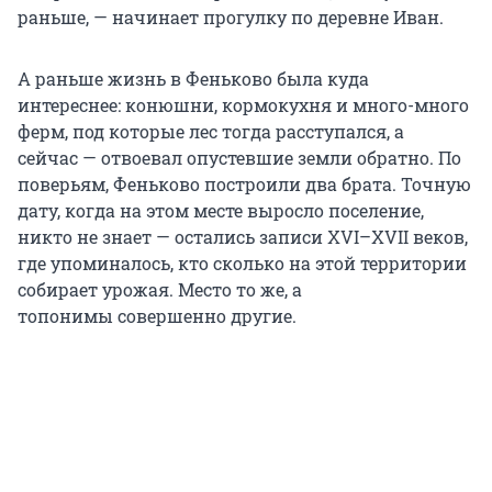
раньше, — начинает прогулку по деревне Иван.
А раньше жизнь в Феньково была куда
интереснее: конюшни, кормокухня и много-много
ферм, под которые лес тогда расступался, а
сейчас — отвоевал опустевшие земли обратно. По
поверьям, Феньково построили два брата. Точную
дату, когда на этом месте выросло поселение,
никто не знает — остались записи
XVI–XVII веков
,
где упоминалось, кто сколько на этой территории
собирает урожая. Место то же, а
топонимы совершенно другие.