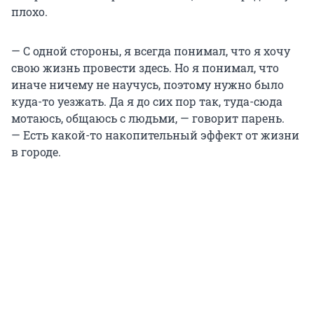
плохо.
— С одной стороны, я всегда понимал, что я хочу
свою жизнь провести здесь. Но я понимал, что
иначе ничему не научусь, поэтому нужно было
куда-то уезжать. Да я до сих пор так, туда-сюда
мотаюсь, общаюсь с людьми, — говорит парень.
— Есть какой-то накопительный эффект от жизни
в городе.