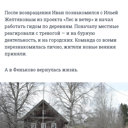
После возвращения Иван познакомился с Ильей
Желтяковым из проекта «Лес и ветер» и начал
работать гидом по деревням. Поначалу местные
реагировали с тревогой — и на бурную
деятельность, и на городских. Команда со всеми
перезнакомилась лично, жители новые веяния
приняли.
А в Феньково вернулась жизнь.