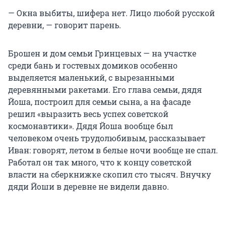
— Окна выбиты, шифера нет. Лицо любой русской
деревни, — говорит парень.
Брошен и дом семьи Гринцевых — на участке
среди бань и гостевых домиков особенно
выделяется маленький, с вырезанными
деревянными ракетами. Его глава семьи, дядя
Йоша, построил для семьи сына, а на фасаде
решил «выразить весь успех советской
космонавтики». Дядя Йоша вообще был
человеком очень трудолюбивым, рассказывает
Иван: говорят, летом в белые ночи вообще не спал.
Работал он так много, что к концу советской
власти на сберкнижке скопил сто тысяч. Внучку
дяди Йоши в деревне не видели давно.