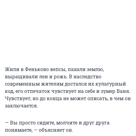
Жили в Феньково вепсы, пахали землю,
выращивали лен и рожь. В наследство
современным жителям достался их культурный
код, его отпечаток чувствует на себе и зумер Ваня.
Чувствует, но до конца не может описать, в чем он
заключается.
— Вы просто сидите, молчите и друг друга
понимаете, — объясняет он.