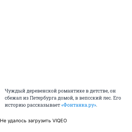
Чуждый деревенской романтике в детстве, он
сбежал из Петербурга домой, в вепсский лес. Его
историю рассказывает
«Фонтанка.ру»
.
Не удалось загрузить VIQEO