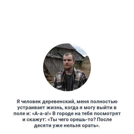
Я человек деревенский, меня полностью
устраивает жизнь, когда я могу выйти в
поле и: «А-а-а!» В городе на тебя посмотрят
и скажут: «Ты чего орешь-то? После
десяти уже нельзя орать».