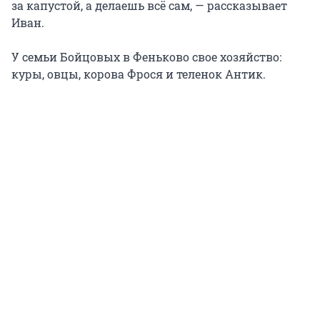
за капустой, а делаешь всё сам, — рассказывает
Иван.
У семьи Бойцовых в Феньково свое хозяйство:
куры, овцы, корова Фрося и теленок Антик.