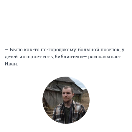
— Было как-то по-городскому: большой поселок, у
детей интернет есть, библиотеки— рассказывает
Иван.