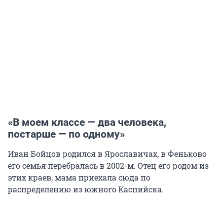
«В моем классе — два человека,
постарше — по одному»
Иван Бойцов родился в Ярославичах, в Феньково
его семья перебралась в 2002-м. Отец его родом из
этих краев, мама приехала сюда по
распределению из южного Каспийска.