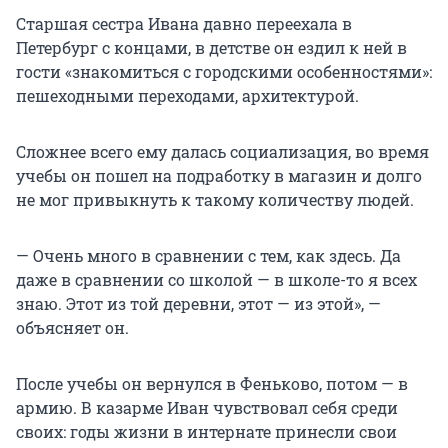
Старшая сестра Ивана давно переехала в
Петербург с концами, в детстве он ездил к ней в
гости «знакомиться с городскими особенностями»:
пешеходными переходами, архитектурой.
Сложнее всего ему далась социализация, во время
учебы он пошел на подработку в магазин и долго
не мог привыкнуть к такому количеству людей.
— Очень много в сравнении с тем, как здесь. Да
даже в сравнении со школой — в школе-то я всех
знаю. Этот из той деревни, этот — из этой», —
объясняет он.
После учебы он вернулся в Феньково, потом — в
армию. В казарме Иван чувствовал себя среди
своих: годы жизни в интернате принесли свои