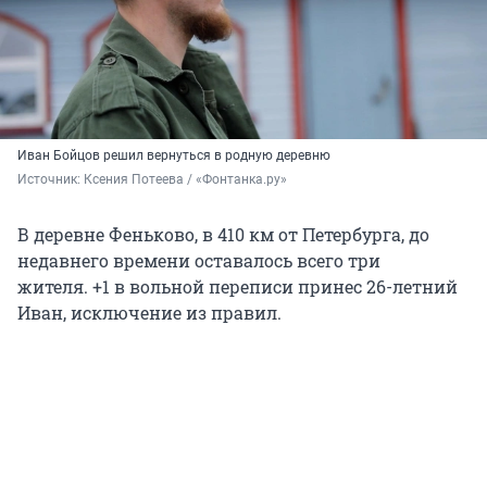
Иван Бойцов решил вернуться в родную деревню
Источник: 
Ксения Потеева / «Фонтанка.ру»
В деревне Феньково, в 410 км от Петербурга, до
недавнего времени оставалось всего три
жителя. +1 в вольной переписи принес 26-летний
Иван, исключение из правил.