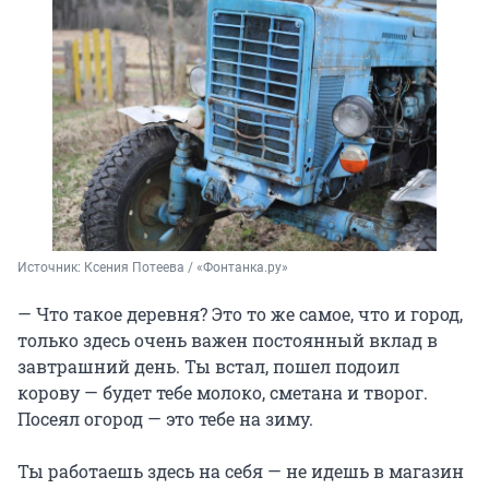
Источник: 
Ксения Потеева / «Фонтанка.ру»
— Что такое деревня? Это то же самое, что и город,
только здесь очень важен постоянный вклад в
завтрашний день. Ты встал, пошел подоил
корову — будет тебе молоко, сметана и творог.
Посеял огород — это тебе на зиму.
Ты работаешь здесь на себя — не идешь в магазин