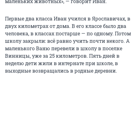
маленьких животных», — говорит Иван.
Первые два класса Иван учился в Ярославичах, в
двух километрах от дома. В его классе было два
человека, в классах постарше — по одному. Потом
школу закрыли: всё равно учить почти некого. А
маленького Ваню перевели в школу в поселке
Винницы, уже за
25 километров
. Пять дней в
неделю дети жили в интернате при школе, в
выходные возвращались в родные деревни.