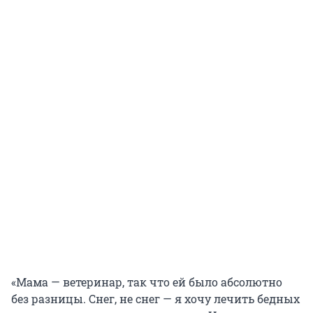
«Мама — ветеринар, так что ей было абсолютно
без разницы. Снег, не снег — я хочу лечить бедных