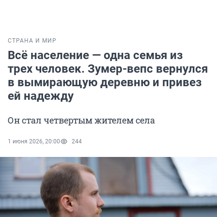
СТРАНА И МИР
Всё население — одна семья из
трех человек. Зумер-вепс вернулся
в вымирающую деревню и привез
ей надежду
Он стал четвертым жителем села
1 июня 2026, 20:00
244