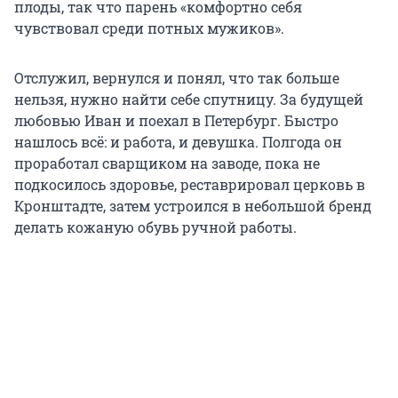
плоды, так что парень «комфортно себя
чувствовал среди потных мужиков».
Отслужил, вернулся и понял, что так больше
нельзя, нужно найти себе спутницу. За будущей
любовью Иван и поехал в Петербург. Быстро
нашлось всё: и работа, и девушка. Полгода он
проработал сварщиком на заводе, пока не
подкосилось здоровье, реставрировал церковь в
Кронштадте, затем устроился в небольшой бренд
делать кожаную обувь ручной работы.