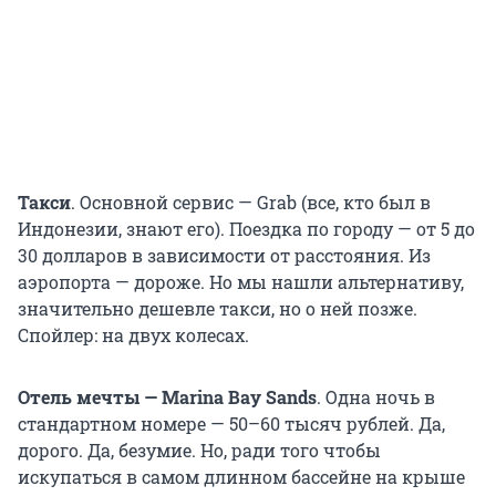
Такси
. Основной сервис — Grab (все, кто был в
Индонезии, знают его). Поездка по городу — от 5 до
30 долларов в зависимости от расстояния. Из
аэропорта — дороже. Но мы нашли альтернативу,
значительно дешевле такси, но о ней позже.
Спойлер: на двух колесах.
Отель мечты — Marina Bay Sands
. Одна ночь в
стандартном номере —
50–60 тысяч
рублей. Да,
дорого. Да, безумие. Но, ради того чтобы
искупаться в самом длинном бассейне на крыше