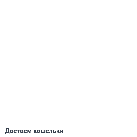
Достаем кошельки