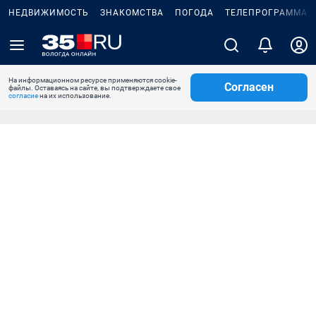
НЕДВИЖИМОСТЬ
ЗНАКОМСТВА
ПОГОДА
ТЕЛЕПРОГРАММА
На информационном ресурсе применяются cookie-
Согласен
файлы. Оставаясь на сайте, вы подтверждаете свое
согласие
на их использование.