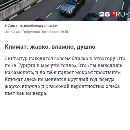
В Сингапур влюбляешься сразу
Источник: 
Габриелла Захарова / 26.RU
Климат: жарко, влажно, душно
Сингапур находится совсем близко к экватору. Это
не «в Турции в мае уже тепло». Это «ты выходишь
из самолета, и на тебя падает мокрая простыня».
Климат здесь не меняется круглый год: всегда
жарко, влажно и с высокой вероятностью с неба
льет как из ведра.