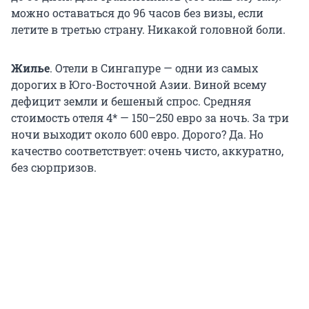
можно оставаться до
96 часов
без визы, если
летите в третью страну. Никакой головной боли.
Жилье
. Отели в Сингапуре — одни из самых
дорогих в Юго-Восточной Азии. Виной всему
дефицит земли и бешеный спрос. Средняя
стоимость отеля 4* —
150–250 евро
за ночь. За три
ночи выходит около 600 евро. Дорого? Да. Но
качество соответствует: очень чисто, аккуратно,
без сюрпризов.