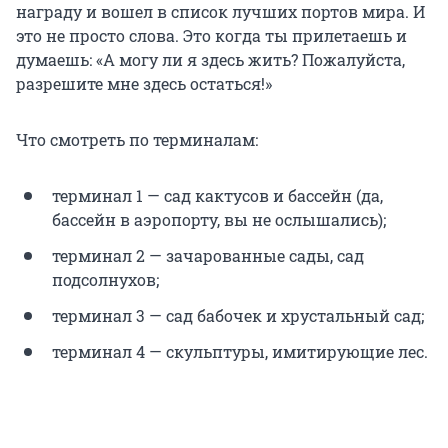
награду и вошел в список лучших портов мира. И
это не просто слова. Это когда ты прилетаешь и
думаешь: «А могу ли я здесь жить? Пожалуйста,
разрешите мне здесь остаться!»
Что смотреть по терминалам:
терминал 1 — сад кактусов и бассейн (да,
бассейн в аэропорту, вы не ослышались);
терминал 2 — зачарованные сады, сад
подсолнухов;
терминал 3 — сад бабочек и хрустальный сад;
терминал 4 — скульптуры, имитирующие лес.