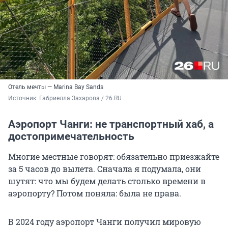
Отель мечты — Marina Bay Sands
Источник: 
Габриелла Захарова / 26.RU
Аэропорт Чанги: не транспортный хаб, а
достопримечательность
Многие местные говорят: обязательно приезжайте
за 5 часов до вылета. Сначала я подумала, они
шутят: что мы будем делать столько времени в
аэропорту? Потом поняла: была не права.
В 2024 году аэропорт Чанги получил мировую