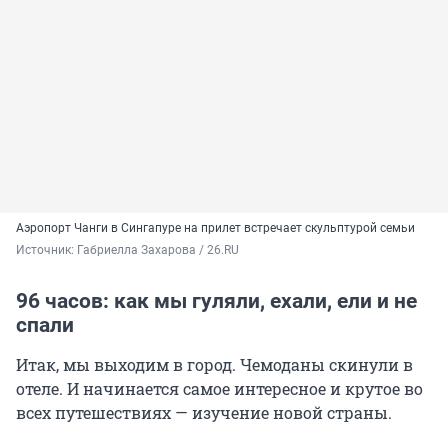
Аэропорт Чанги в Сингапуре на прилет встречает скульптурой семьи
Источник: 
Габриелла Захарова / 26.RU
96 часов: как мы гуляли, ехали, ели и не
спали
Итак, мы выходим в город. Чемоданы скинули в
отеле. И начинается самое интересное и крутое во
всех путешествиях — изучение новой страны.