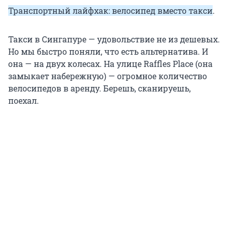
Транспортный лайфхак: велосипед вместо такси
.
Такси в Сингапуре — удовольствие не из дешевых.
Но мы быстро поняли, что есть альтернатива. И
она — на двух колесах. На улице Raffles Place (она
замыкает набережную) — огромное количество
велосипедов в аренду. Берешь, сканируешь,
поехал.