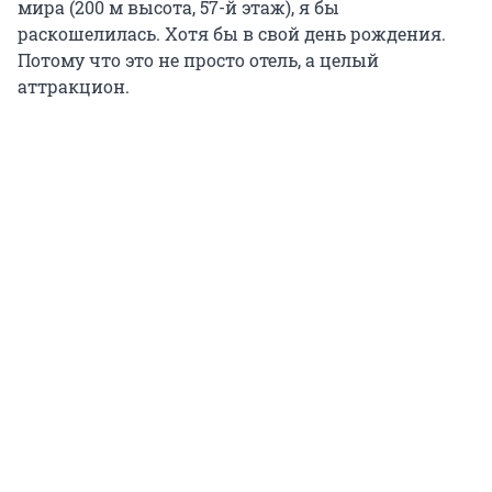
мира (200 м высота, 57-й этаж), я бы
раскошелилась. Хотя бы в свой день рождения.
Потому что это не просто отель, а целый
аттракцион.