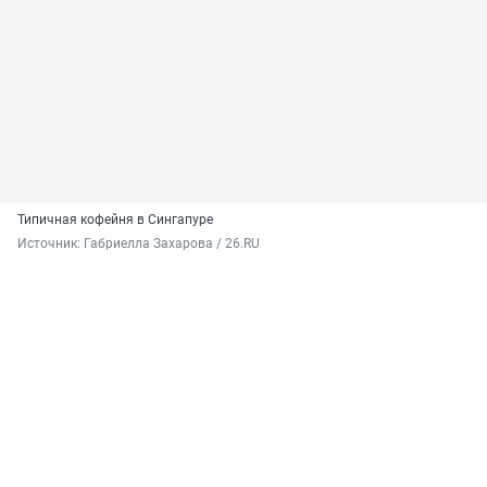
Типичная кофейня в Сингапуре
Источник: 
Габриелла Захарова / 26.RU