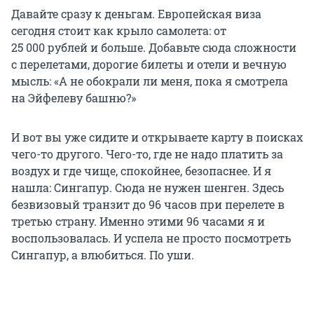
Давайте сразу к деньгам. Европейская виза
сегодня стоит как крыло самолета: от
25 000 рублей
и больше. Добавьте сюда сложности
с перелетами, дорогие билеты и отели и вечную
мысль: «А не обокрали ли меня, пока я смотрела
на Эйфелеву башню?»
И вот вы уже сидите и открываете карту в поисках
чего-то другого. Чего-то, где не надо платить за
воздух и где чище, спокойнее, безопаснее. И я
нашла: Сингапур. Сюда не нужен шенген. Здесь
безвизовый транзит до 96 часов при перелете в
третью страну. Именно этими 96 часами я и
воспользовалась. И успела не просто посмотреть
Сингапур, а влюбиться. По уши.