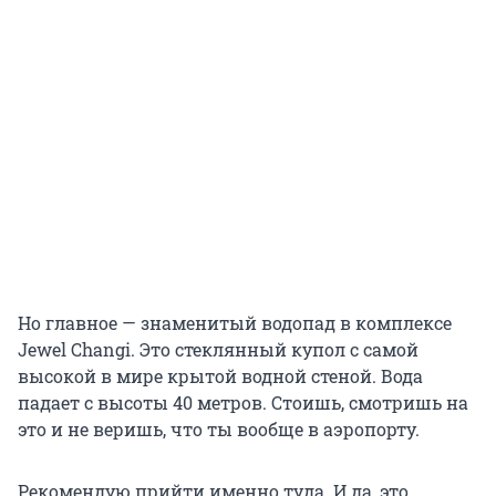
Но главное — знаменитый водопад в комплексе
Jewel Changi. Это стеклянный купол с самой
высокой в мире крытой водной стеной. Вода
падает с высоты
40 метров
. Стоишь, смотришь на
это и не веришь, что ты вообще в аэропорту.
Рекомендую прийти именно туда. И да, это