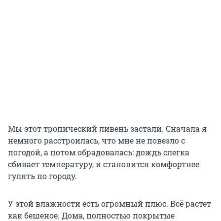
Мы этот тропический ливень застали. Сначала я
немного расстроилась, что мне не повезло с
погодой, а потом обрадовалась: дождь слегка
сбивает температуру, и становится комфортнее
гулять по городу.
У этой влажности есть огромный плюс. Всё растет
как бешеное. Дома, полностью покрытые