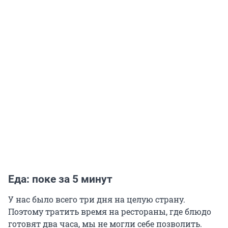
Еда: поке за 5 минут
У нас было всего три дня на целую страну.
Поэтому тратить время на рестораны, где блюдо
готовят два часа, мы не могли себе позволить.