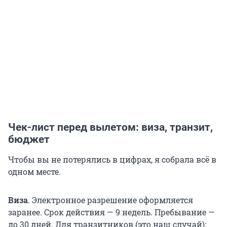
Чек-лист перед вылетом: виза, транзит,
бюджет
Чтобы вы не потерялись в цифрах, я собрала всё в
одном месте.
Виза
. Электронное разрешение оформляется
заранее. Срок действия —
9 недель
. Пребывание —
до 30 дней. Для транзитников (это наш случай):