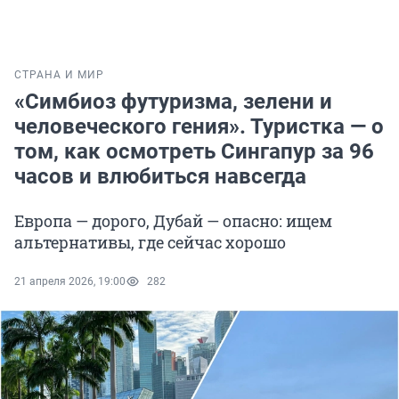
СТРАНА И МИР
«Симбиоз футуризма, зелени и
человеческого гения». Туристка — о
том, как осмотреть Сингапур за 96
часов и влюбиться навсегда
Европа — дорого, Дубай — опасно: ищем
альтернативы, где сейчас хорошо
21 апреля 2026, 19:00
282