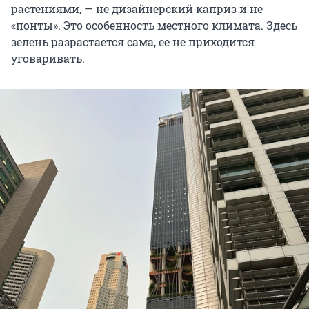
растениями, — не дизайнерский каприз и не
«понты». Это особенность местного климата. Здесь
зелень разрастается сама, ее не приходится
уговаривать.