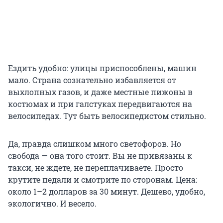
Ездить удобно: улицы приспособлены, машин
мало. Страна сознательно избавляется от
выхлопных газов, и даже местные пижоны в
костюмах и при галстуках передвигаются на
велосипедах. Тут быть велосипедистом стильно.
Да, правда слишком много светофоров. Но
свобода — она того стоит. Вы не привязаны к
такси, не ждете, не переплачиваете. Просто
крутите педали и смотрите по сторонам. Цена:
около 1–2 долларов за 30 минут. Дешево, удобно,
экологично. И весело.