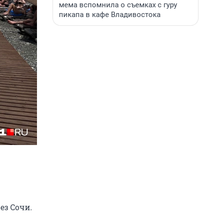
мема вспомнила о съемках с гуру
пикапа в кафе Владивостока
ез Сочи.