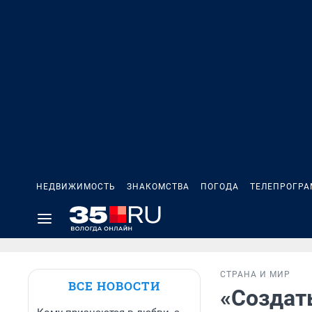
НЕДВИЖИМОСТЬ
ЗНАКОМСТВА
ПОГОДА
ТЕЛЕПРОГР
СТРАНА И МИР
ВСЕ НОВОСТИ
«Создат