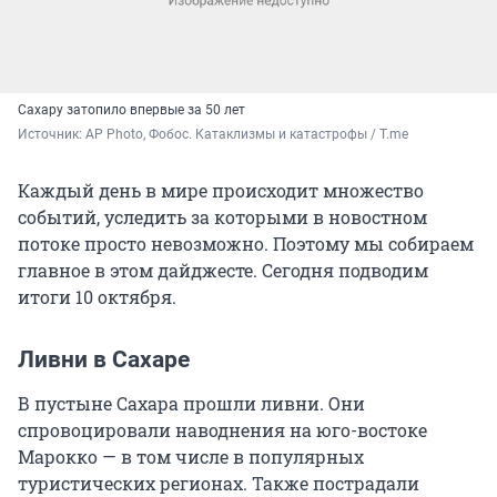
Сахару затопило впервые за 50 лет
Источник: 
AP Photo, Фобос. Катаклизмы и катастрофы / T.me
Каждый день в мире происходит множество
событий, уследить за которыми в новостном
потоке просто невозможно. Поэтому мы собираем
главное в этом дайджесте. Сегодня подводим
итоги 10 октября.
Ливни в Сахаре
В пустыне Сахара прошли ливни. Они
спровоцировали наводнения на юго-востоке
Марокко — в том числе в популярных
туристических регионах. Также пострадали