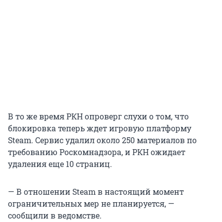
В то же время РКН опроверг слухи о том, что
блокировка теперь ждет игровую платформу
Steam. Сервис удалил около 250 материалов по
требованию Роскомнадзора, и РКН ожидает
удаления еще 10 страниц.
— В отношении Steam в настоящий момент
ограничительных мер не планируется, —
сообщили в ведомстве.