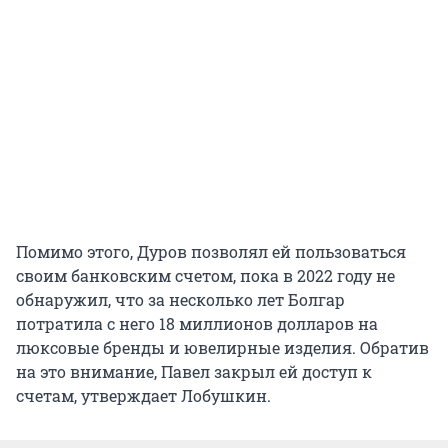
Помимо этого, Дуров позволял ей пользоваться
своим банковским счетом, пока в 2022 году не
обнаружил, что за несколько лет Болгар
потратила с него 18 миллионов долларов на
люксовые бренды и ювелирные изделия. Обратив
на это внимание, Павел закрыл ей доступ к
счетам, утверждает Лобушкин.