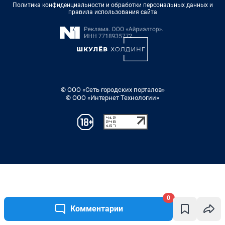
Политика конфиденциальности и обработки персональных данных и
правила использования сайта
© ООО «Сеть городских порталов»
© ООО «Интернет Технологии»
0
Комментарии