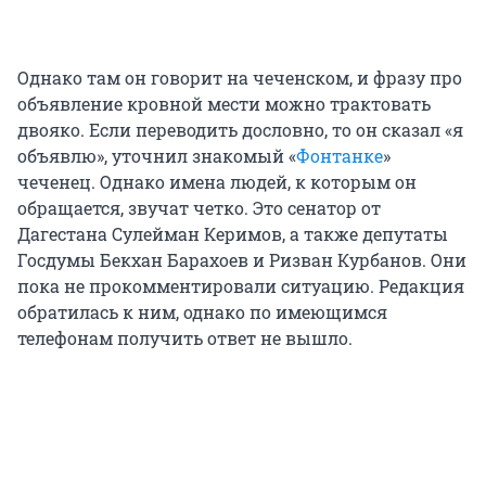
Однако там он говорит на чеченском, и фразу про
объявление кровной мести можно трактовать
двояко. Если переводить дословно, то он сказал «я
объявлю», уточнил знакомый «
Фонтанке
»
чеченец. Однако имена людей, к которым он
обращается, звучат четко. Это сенатор от
Дагестана Сулейман Керимов, а также депутаты
Госдумы Бекхан Барахоев и Ризван Курбанов. Они
пока не прокомментировали ситуацию. Редакция
обратилась к ним, однако по имеющимся
телефонам получить ответ не вышло.