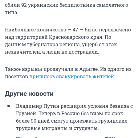
сбили 92 украинских беспилотника самолетного
типа.
Наибольшее количество — 47 — было перехвачено
над территорией Краснодарского края. По
данным губернатора региона, ущерб от атак
незначителен, а люди не пострадали.
Также взрывы прозвучали в Адыгее. Из одного из
поселков
пришлось эвакуировать жителей.
Другие новости
Владимир Путин расширил условия безвиза с
Грузией. Теперь в Россию без визы на срок
более 90 дней смогут приезжать грузинские
трудовые мигранты и студенты.