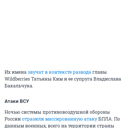
Их имена
звучат в контексте развода
главы
Wildberries Татьяны Ким и ее супруга Владислава
Бакальчука.
Атаки ВСУ
Ночью системы противовоздушной обороны
России
отразили массированную атаку
БПЛА. По
данным военных, всего на территории страны