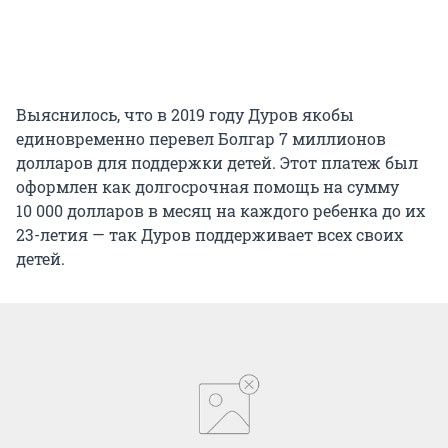
Выяснилось, что в 2019 году Дуров якобы
единовременно перевел Болгар 7 миллионов
долларов для поддержки детей. Этот платеж был
оформлен как долгосрочная помощь на сумму
10 000 долларов в месяц на каждого ребенка до их
23-летия — так Дуров поддерживает всех своих
детей.