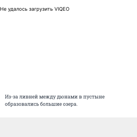
Не удалось загрузить VIQEO
Из-за ливней между дюнами в пустыне
образовались большие озера.