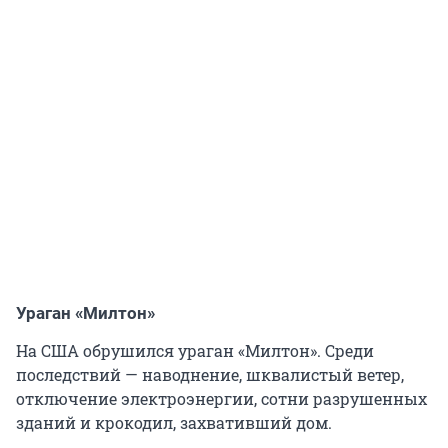
Ураган «Милтон»
На США обрушился ураган «Милтон». Среди
последствий — наводнение, шквалистый ветер,
отключение электроэнергии, сотни разрушенных
зданий и крокодил, захвативший дом.