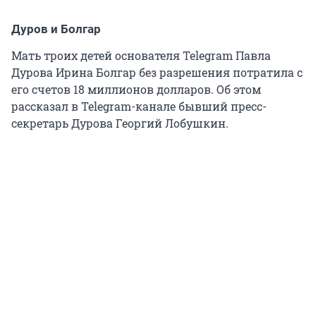
Дуров и Болгар
Мать троих детей основателя Telegram Павла
Дурова Ирина Болгар без разрешения потратила с
его счетов 18 миллионов долларов. Об этом
рассказал в Telegram-канале бывший пресс-
секретарь Дурова Георгий Лобушкин.