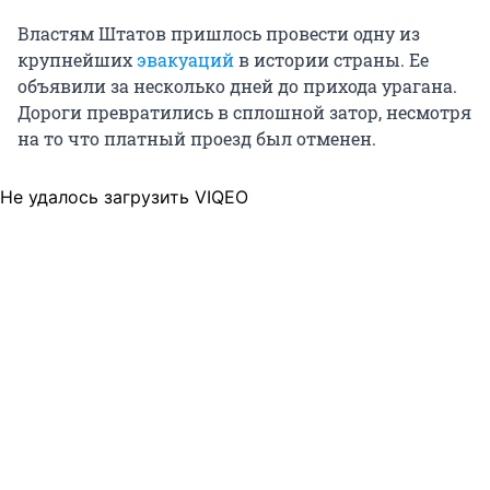
Властям Штатов пришлось провести одну из
крупнейших
эвакуаций
в истории страны. Ее
объявили за несколько дней до прихода урагана.
Дороги превратились в сплошной затор, несмотря
на то что платный проезд был отменен.
Не удалось загрузить VIQEO