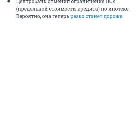
Центробанк отменил ограничение ПСК
(предельной стоимости кредита) по ипотеке.
Вероятно, она теперь
резко станет дороже.