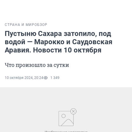
СТРАНА И МИР
ОБЗОР
Пустыню Сахара затопило, под
водой — Марокко и Саудовская
Аравия. Новости 10 октября
Что произошло за сутки
10 октября 2024, 20:24
1 349