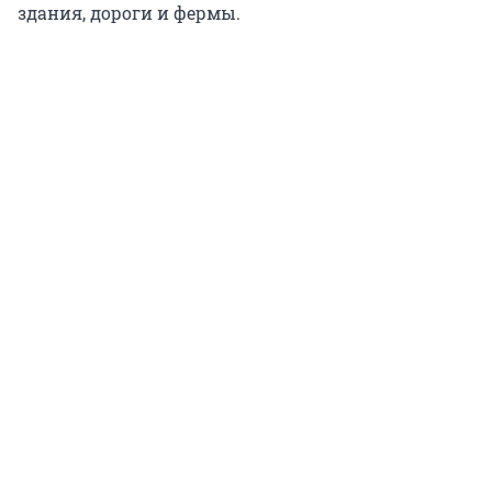
здания, дороги и фермы.