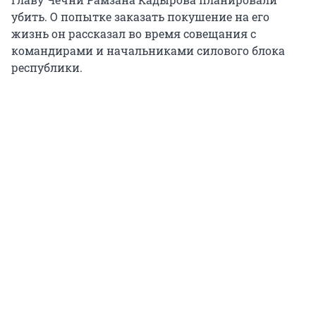
убить. О попытке заказать покушение на его
жизнь он рассказал во время совещания с
командирами и начальниками силового блока
республики.