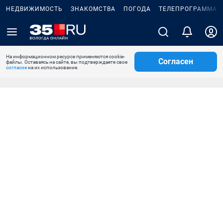
НЕДВИЖИМОСТЬ
ЗНАКОМСТВА
ПОГОДА
ТЕЛЕПРОГРАММА
На информационном ресурсе применяются cookie-
Согласен
файлы. Оставаясь на сайте, вы подтверждаете свое
согласие
на их использование.