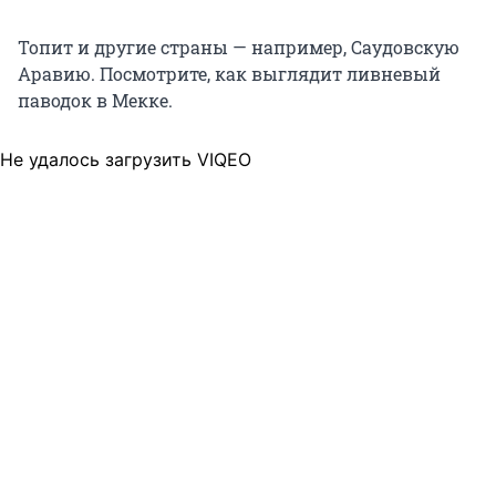
Топит и другие страны — например, Саудовскую
Аравию. Посмотрите, как выглядит ливневый
паводок в Мекке.
Не удалось загрузить VIQEO