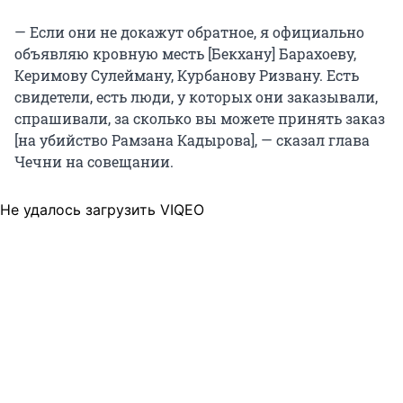
— Если они не докажут обратное, я официально
объявляю кровную месть [Бекхану] Барахоеву,
Керимову Сулейману, Курбанову Ризвану. Есть
свидетели, есть люди, у которых они заказывали,
спрашивали, за сколько вы можете принять заказ
[на убийство Рамзана Кадырова], — сказал глава
Чечни на совещании.
Не удалось загрузить VIQEO