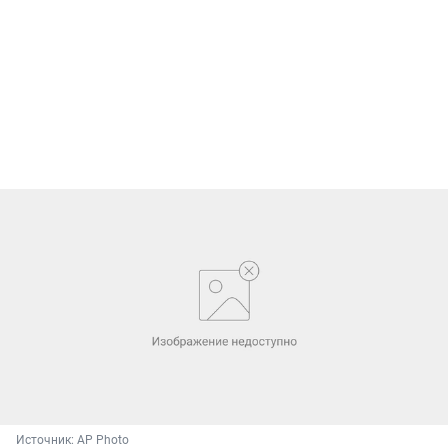
Источник: 
AP Photo