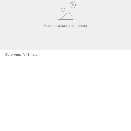
Источник: 
AP Photo