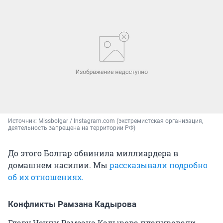
Источник: 
Missbolgar / Instagram.com (экстремистская организация, 
деятельность запрещена на территории РФ)
До этого Болгар обвинила миллиардера в
домашнем насилии. Мы
рассказывали подробно
об их отношениях.
Конфликты Рамзана Кадырова
Главу Чечни Рамзана Кадырова планировали