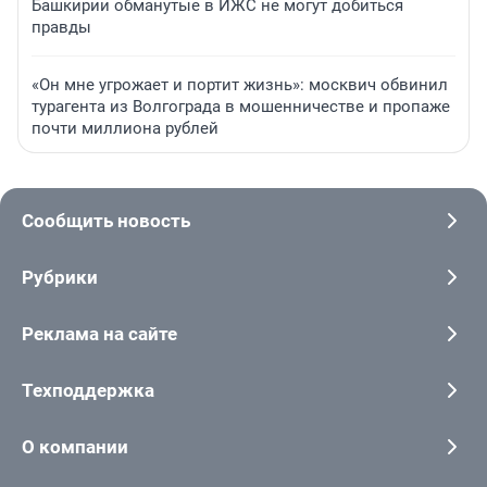
Башкирии обманутые в ИЖС не могут добиться
правды
«Он мне угрожает и портит жизнь»: москвич обвинил
турагента из Волгограда в мошенничестве и пропаже
почти миллиона рублей
Сообщить новость
Рубрики
Реклама на сайте
Техподдержка
О компании