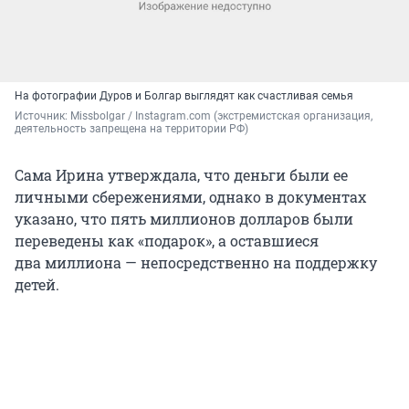
На фотографии Дуров и Болгар выглядят как счастливая семья
Источник: 
Missbolgar / Instagram.com (экстремистская организация, 
деятельность запрещена на территории РФ)
Сама Ирина утверждала, что деньги были ее
личными сбережениями, однако в документах
указано, что пять миллионов долларов были
переведены как «подарок», а оставшиеся
два миллиона — непосредственно на поддержку
детей.