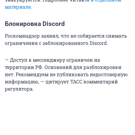
материале.
Блокировка Discord
Роскомнадзор заявил, что не собирается снимать
ограничения с заблокированного Discord.
— Доступ к мессенджеру ограничен на
территории РФ. Оснований для разблокировки
нет. Рекомендуем не публиковать недостоверную
информацию, — цитирует ТАСС комментарий
регулятора.