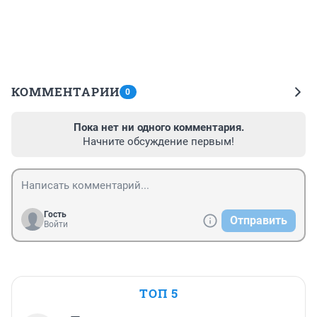
КОММЕНТАРИИ
0
Пока нет ни одного комментария.
Начните обсуждение первым!
Гость
Отправить
Войти
ТОП 5