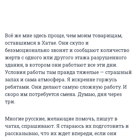
Всё же мне здесь проще, чем моим товарищам,
оставшимся в Хатае. Они скупо и
безэмоционально звонят и сообщают количество
жертв с одного или другого этажа разрушенного
здания, в котором они работают все эти дни.
Условия работы там правда тяжелые — страшный
запах и сама атмосфера. Я искренне горжусь
ребятами. Они делают самую сложную работу. И
скоро им потребуется смена. Думаю, дня через
три.
Многие русские, желающие помочь, пишут в
чатах, спрашивают. Я стараюсь их подготовить и
рассказываю, что их ждет впереди, если они