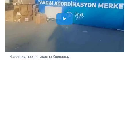
Источник: 
предоставлено Кириллом