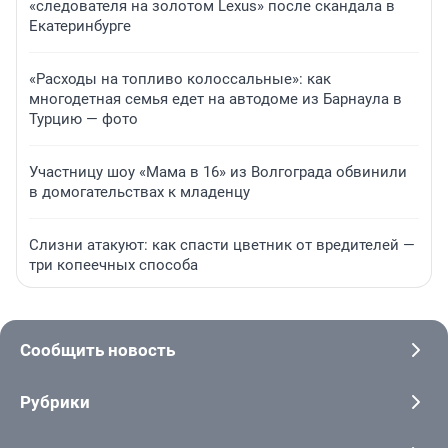
«следователя на золотом Lexus» после скандала в
Екатеринбурге
«Расходы на топливо колоссальные»: как
многодетная семья едет на автодоме из Барнаула в
Турцию — фото
Участницу шоу «Мама в 16» из Волгограда обвинили
в домогательствах к младенцу
Слизни атакуют: как спасти цветник от вредителей —
три копеечных способа
Сообщить новость
Рубрики