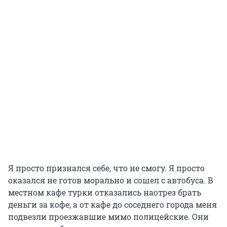
Я просто признался себе, что не смогу. Я просто
оказался не готов морально и сошел с автобуса. В
местном кафе турки отказались наотрез брать
деньги за кофе, а от кафе до соседнего города меня
подвезли проезжавшие мимо полицейские. Они