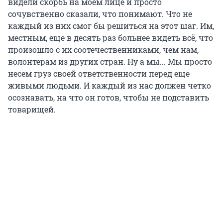
видели скорбь на моем лице и просто
сочувственно сказали, что понимают. Что не
каждый из них смог бы решиться на этот шаг. Им,
местным, еще в десять раз больнее видеть всё, что
произошло с их соотечественниками, чем нам,
волонтерам из других стран. Ну а мы... Мы просто
несем груз своей ответственности перед еще
живыми людьми. И каждый из нас должен четко
осознавать, на что он готов, чтобы не подставить
товарищей.