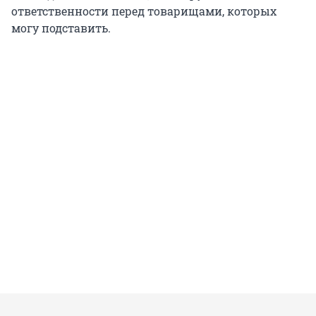
ответственности перед товарищами, которых
могу подставить.