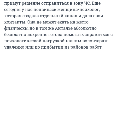
примут решение отправиться в зону ЧС. Еще
сегодня у нас появилась женщина-психолог,
которая создала отдельный канал и дала свои
контакты. Она не может ехать на место
физически, но в той же Анталье абсолютно
бесплатно искренне готова помогать справиться с
психологической нагрузкой нашим волонтерам
удаленно или по прибытии из районов работ.