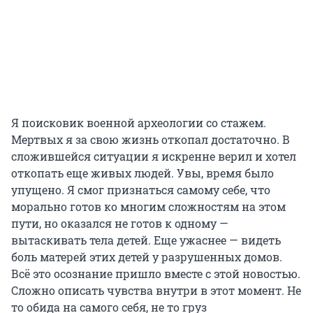
Я поисковик военной археологии со стажем.
Мертвых я за свою жизнь откопал достаточно. В
сложившейся ситуации я искренне верил и хотел
откопать еще живых людей. Увы, время было
упущено. Я смог признаться самому себе, что
морально готов ко многим сложностям на этом
пути, но оказался не готов к одному —
вытаскивать тела детей. Еще ужаснее — видеть
боль матерей этих детей у разрушенных домов.
Всё это осознание пришло вместе с этой новостью.
Сложно описать чувства внутри в этот момент. Не
то обида на самого себя, не то груз