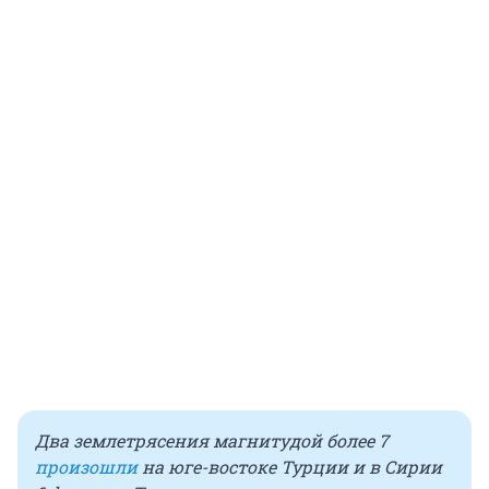
Два землетрясения магнитудой более 7
произошли
на юге-востоке Турции и в Сирии