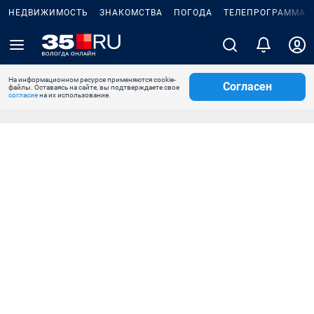
НЕДВИЖИМОСТЬ
ЗНАКОМСТВА
ПОГОДА
ТЕЛЕПРОГРАММА
На информационном ресурсе применяются cookie-
Согласен
файлы. Оставаясь на сайте, вы подтверждаете свое
согласие
на их использование.