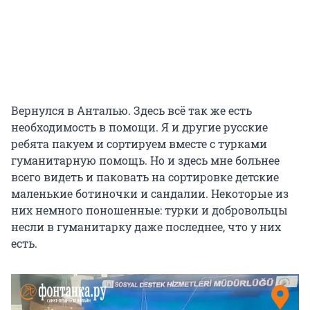
Вернулся в Анталью. Здесь всё так же есть
необходимость в помощи. Я и другие русские
ребята пакуем и сортируем вместе с турками
гуманитарную помощь. Но и здесь мне больнее
всего видеть и паковать на сортировке детские
маленькие ботиночки и сандалии. Некоторые из
них немного поношенные: турки и добровольцы
несли в гуманитарку даже последнее, что у них
есть.