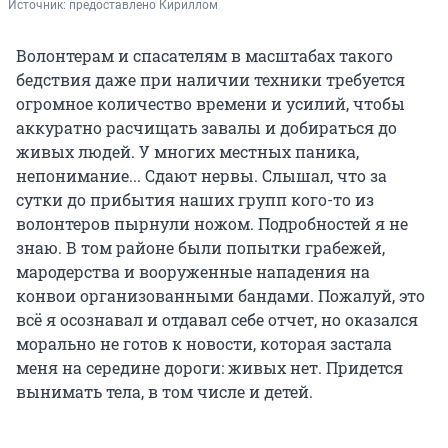
Источник: 
предоставлено Кириллом
Волонтерам и спасателям в масштабах такого
бедствия даже при наличии техники требуется
огромное количество времени и усилий, чтобы
аккуратно расчищать завалы и добираться до
живых людей. У многих местных паника,
непонимание... Сдают нервы. Слышал, что за
сутки до прибытия наших групп кого-то из
волонтеров пырнули ножом. Подробностей я не
знаю. В том районе были попытки грабежей,
мародерства и вооруженные нападения на
конвои организованными бандами. Пожалуй, это
всё я осознавал и отдавал себе отчет, но оказался
морально не готов к новости, которая застала
меня на середине дороги: живых нет. Придется
вынимать тела, в том числе и детей.