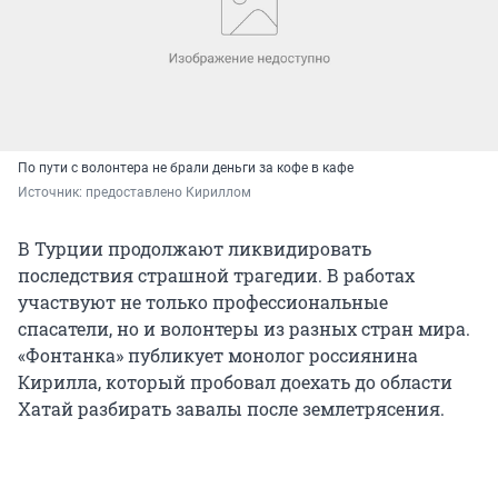
По пути с волонтера не брали деньги за кофе в кафе
Источник: 
предоставлено Кириллом
В Турции продолжают ликвидировать
последствия страшной трагедии. В работах
участвуют не только профессиональные
спасатели, но и волонтеры из разных стран мира.
«Фонтанка» публикует монолог россиянина
Кирилла, который пробовал доехать до области
Хатай разбирать завалы после землетрясения.