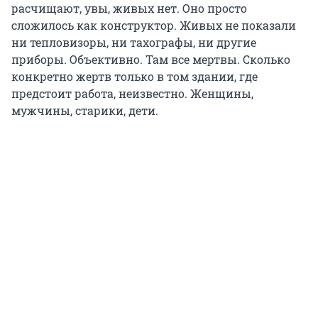
расчищают, увы, живых нет. Оно просто
сложилось как конструктор. Живых не показали
ни тепловизоры, ни тахографы, ни другие
приборы. Объективно. Там все мертвы. Сколько
конкретно жертв только в том здании, где
предстоит работа, неизвестно. Женщины,
мужчины, старики, дети.