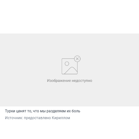
Турки ценят то, что мы разделяем их боль
Источник: 
предоставлено Кириллом