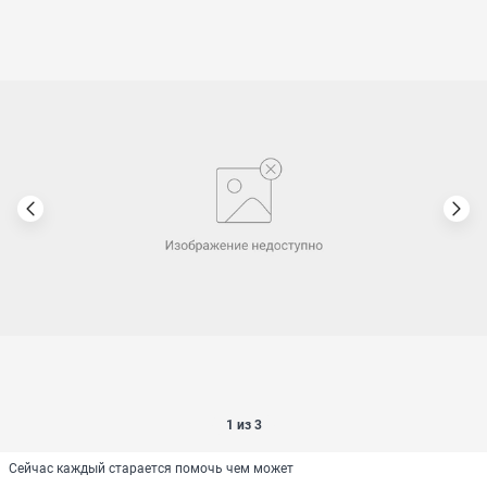
1 из 3
Сейчас каждый старается помочь чем может