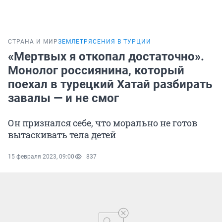
СТРАНА И МИР
ЗЕМЛЕТРЯСЕНИЯ В ТУРЦИИ
«Мертвых я откопал достаточно».
Монолог россиянина, который
поехал в турецкий Хатай разбирать
завалы — и не смог
Он признался себе, что морально не готов
вытаскивать тела детей
15 февраля 2023, 09:00
837