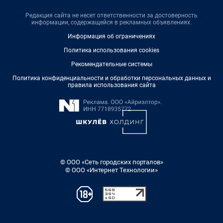
Редакция сайта не несет ответственности за достоверность
информации, содержащейся в рекламных объявлениях.
Информация об ограничениях
Политика использования cookies
Рекомендательные системы
Политика конфиденциальности и обработки персональных данных и
правила использования сайта
© ООО «Сеть городских порталов»
© ООО «Интернет Технологии»