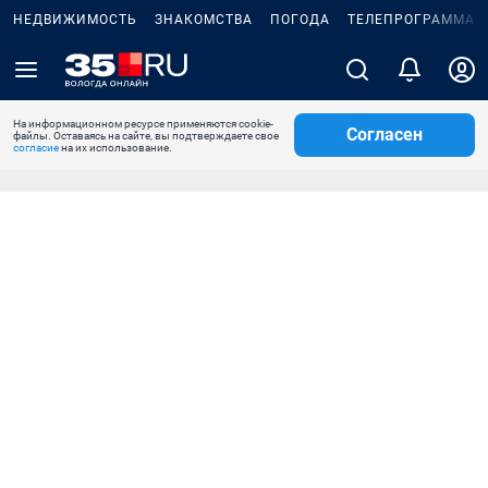
НЕДВИЖИМОСТЬ
ЗНАКОМСТВА
ПОГОДА
ТЕЛЕПРОГРАММА
На информационном ресурсе применяются cookie-
Согласен
файлы. Оставаясь на сайте, вы подтверждаете свое
согласие
на их использование.