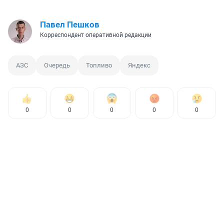
Павел Пешков
Корреспондент оперативной редакции
АЗС
Очередь
Топливо
Яндекс
0
0
0
0
0