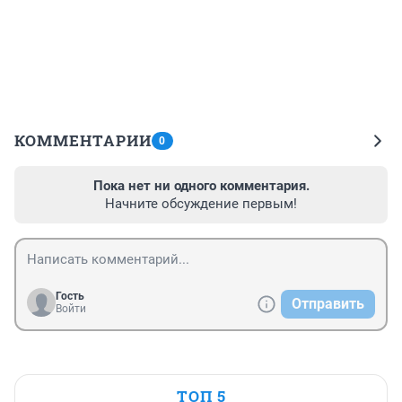
КОММЕНТАРИИ
0
Пока нет ни одного комментария.
Начните обсуждение первым!
Гость
Отправить
Войти
ТОП 5