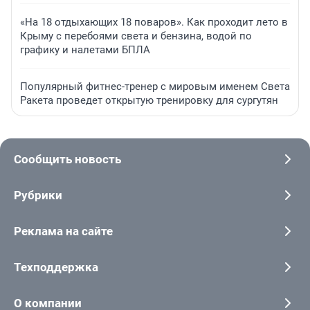
«На 18 отдыхающих 18 поваров». Как проходит лето в
Крыму с перебоями света и бензина, водой по
графику и налетами БПЛА
Популярный фитнес-тренер с мировым именем Света
Ракета проведет открытую тренировку для сургутян
Сообщить новость
Рубрики
Реклама на сайте
Техподдержка
О компании