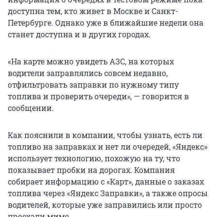
доступна тем, кто живет в Москве и Санкт-
Петербурге. Однако уже в ближайшие недели она
станет доступна и в других городах.
«На карте можно увидеть АЗС, на которых
водители заправлялись совсем недавно,
отфильтровать заправки по нужному типу
топлива и проверить очереди», — говорится в
сообщении.
Как пояснили в компании, чтобы узнать, есть ли
топливо на заправках и нет ли очередей, «Яндекс»
использует технологию, похожую на ту, что
показывает пробки на дорогах. Компания
собирает информацию с «Карт», данные о заказах
топлива через «Яндекс Заправки», а также опросы
водителей, которые уже заправились или просто
проехали мимо.