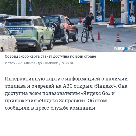
Совсем скоро карта станет доступна по всей стране
Источник: 
Александр Ощепков / NGS.RU
Интерактивную карту с информацией о наличии
топлива и очередей на АЗС открыл «Яндекс». Она
доступна всем пользователям «Яндекс Go» и
приложения «Яндекс Заправки». Об этом
сообщили в пресс-службе компании.