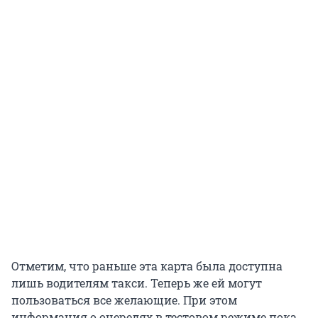
Отметим, что раньше эта карта была доступна
лишь водителям такси. Теперь же ей могут
пользоваться все желающие. При этом
информация о очередях в тестовом режиме пока