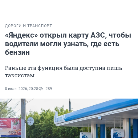
ДОРОГИ И ТРАНСПОРТ
«Яндекс» открыл карту АЗС, чтобы
водители могли узнать, где есть
бензин
Раньше эта функция была доступна лишь
таксистам
8 июля 2026, 20:28
289