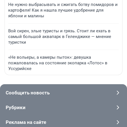
Не нужно выбрасывать и сжигать ботву помидоров и
картофеля! Как я нашла лучшее удобрение для
яблони и малины
Вой сирен, злые туристы и грязь. Стоит ли ехать в
самый большой аквапарк в Геленджике — мнение
туристки
«Не вольеры, а камеры пыток»: девушка
пожаловалась на состояние экопарка «Лотос» в
Уссурийске
Сообщить новость
Рубрики
Реклама на сайте