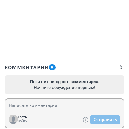
КОММЕНТАРИИ
0
Пока нет ни одного комментария.
Начните обсуждение первым!
Гость
Отправить
Войти