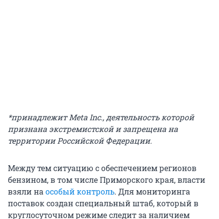
*принадлежит Meta Inc., деятельность которой
признана экстремистской и запрещена на
территории Российской Федерации.
Между тем ситуацию с обеспечением регионов
бензином, в том числе Приморского края, власти
взяли на
особый контроль
. Для мониторинга
поставок создан специальный штаб, который в
круглосуточном режиме следит за наличием