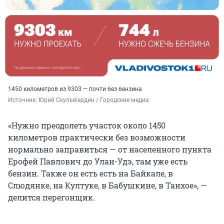
1450 километров из 9303 — почти без бензина
Источник: 
Юрий Скулыбердин / Городские медиа
«Нужно преодолеть участок около 1450
километров практически без возможности
нормально заправиться — от населенного пункта
Ерофей Павлович до Улан-Удэ, там уже есть
бензин. Также он есть есть на Байкале, в
Слюдянке, на Култуке, в Бабушкине, в Танхое», —
делится перегонщик.