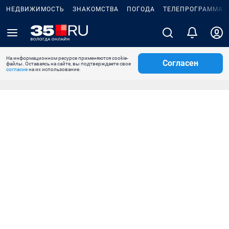
НЕДВИЖИМОСТЬ
ЗНАКОМСТВА
ПОГОДА
ТЕЛЕПРОГРАММА
На информационном ресурсе применяются cookie-
Согласен
файлы. Оставаясь на сайте, вы подтверждаете свое
согласие
на их использование.