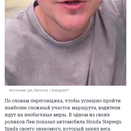
Источник: 
Lev_Ternovoy / Instagram*
По словам перегонщика, чтобы успешно пройти
наиболее сложный участок маршрута, водители
идут на необычные меры. В одном из своих
роликов Лев показал автомобиль Honda Stepwgn
Spada своего знакомого, который занял весь