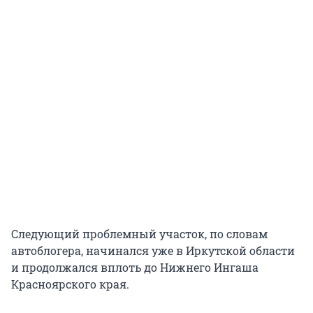
Следующий проблемный участок, по словам
автоблогера, начинался уже в Иркутской области
и продолжался вплоть до Нижнего Ингаша
Красноярского края.