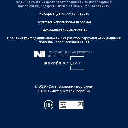
Редакция сайта не несет ответственности за достоверность
информации, содержащейся в рекламных объявлениях.
Информация об ограничениях
Политика использования cookies
Рекомендательные системы
Политика конфиденциальности и обработки персональных данных и
правила использования сайта
© ООО «Сеть городских порталов»
© ООО «Интернет Технологии»