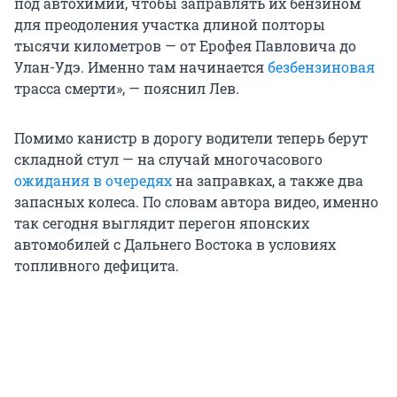
под автохимии, чтобы заправлять их бензином
для преодоления участка длиной полторы
тысячи километров — от Ерофея Павловича до
Улан-Удэ. Именно там начинается
безбензиновая
трасса смерти», — пояснил Лев.
Помимо канистр в дорогу водители теперь берут
складной стул — на случай многочасового
ожидания в очередях
на заправках, а также два
запасных колеса. По словам автора видео, именно
так сегодня выглядит перегон японских
автомобилей с Дальнего Востока в условиях
топливного дефицита.