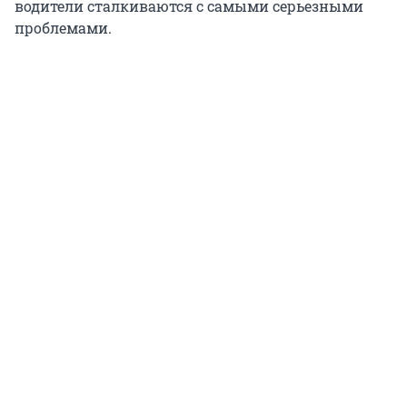
водители сталкиваются с самыми серьезными
проблемами.