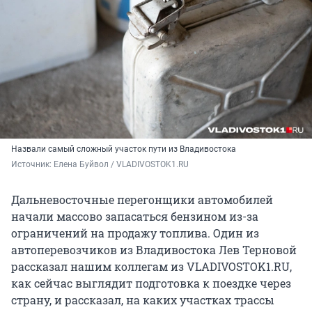
Назвали самый сложный участок пути из Владивостока
Источник: 
Елена Буйвол / VLADIVOSTOK1.RU
Дальневосточные перегонщики автомобилей
начали массово запасаться бензином из-за
ограничений на продажу топлива. Один из
автоперевозчиков из Владивостока Лев Терновой
рассказал нашим коллегам из VLADIVOSTOK1.RU,
как сейчас выглядит подготовка к поездке через
страну, и рассказал, на каких участках трассы