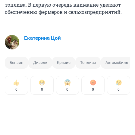
топлива. В первую очередь внимание уделяют
обеспечению фермеров и сельхозпредприятий.
Екатерина Цой
Бензин
Дизель
Кризис
Топливо
Автомобиль
0
0
0
0
0