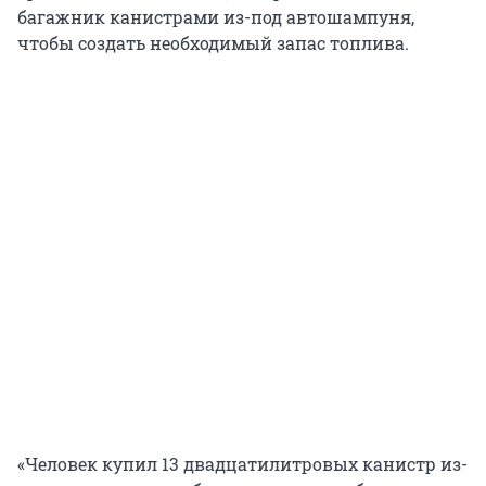
багажник канистрами из-под автошампуня,
чтобы создать необходимый запас топлива.
«Человек купил 13 двадцатилитровых канистр из-