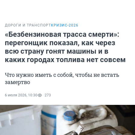
ДОРОГИ И ТРАНСПОРТ
КРИЗИС-2026
«Безбензиновая трасса смерти»:
перегонщик показал, как через
всю страну гонят машины и в
каких городах топлива нет совсем
Что нужно иметь с собой, чтобы не встать
замертво
6 июля 2026, 10:30
273