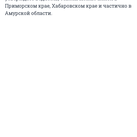
Приморском крае, Хабаровском крае и частично в
Амурской области.