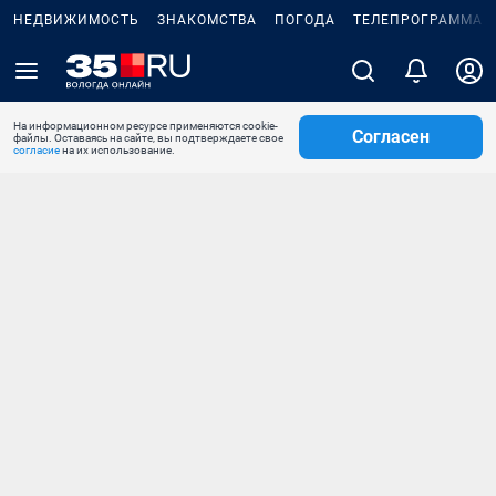
НЕДВИЖИМОСТЬ
ЗНАКОМСТВА
ПОГОДА
ТЕЛЕПРОГРАММА
На информационном ресурсе применяются cookie-
Согласен
файлы. Оставаясь на сайте, вы подтверждаете свое
согласие
на их использование.