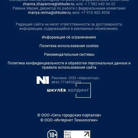
zhanna.zhaparova@shkulev.ru
, моб. + 7 982 640 34 32
Ревина Мария, директор по работе с федеральными клиентами
mariya.revina@shkulev.ru
, моб. +7 910 402 4056
Редакция сайта не несет ответственности за достоверность
информации, содержащейся в рекламных объявлениях.
Информация об ограничениях
Политика использования cookies
Рекомендательные системы
Политика конфиденциальности и обработки персональных данных и
правила использования сайта
© ООО «Сеть городских порталов»
© ООО «Интернет Технологии»