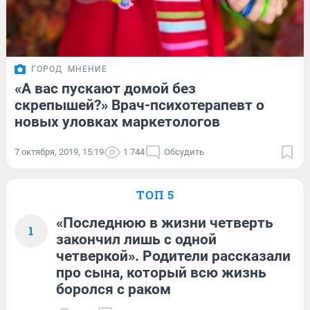
ГОРОД
МНЕНИЕ
«А вас пускают домой без
скрепышей?» Врач-психотерапевт о
новых уловках маркетологов
7 октября, 2019, 15:19
1 744
Обсудить
ТОП 5
«Последнюю в жизни четверть
1
закончил лишь с одной
четверкой». Родители рассказали
про сына, который всю жизнь
боролся с раком