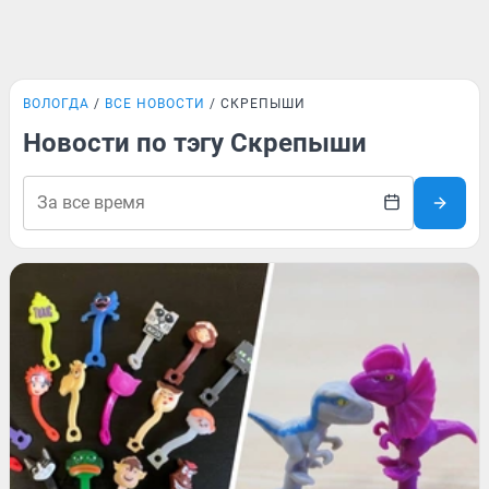
ВОЛОГДА
ВСЕ НОВОСТИ
СКРЕПЫШИ
Новости по тэгу Скрепыши