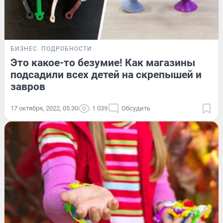
БИЗНЕС
ПОДРОБНОСТИ
Это какое-то безумие! Как магазины
подсадили всех детей на скрепышей и
завров
17 октября, 2022, 05:30
1 039
Обсудить