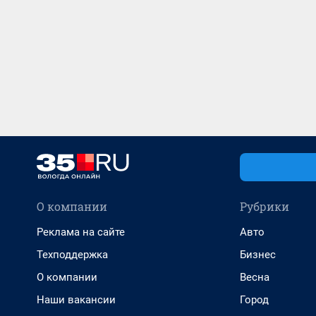
О компании
Рубрики
Реклама на сайте
Авто
Техподдержка
Бизнес
О компании
Весна
Наши вакансии
Город