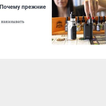
. Почему прежние
т наказывать