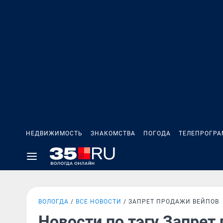
НЕДВИЖИМОСТЬ
ЗНАКОМСТВА
ПОГОДА
ТЕЛЕПРОГР
ВОЛОГДА
ВСЕ НОВОСТИ
ЗАПРЕТ ПРОДАЖИ ВЕЙПОВ
Новости по тэгу Запрет