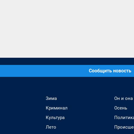
Сообщить новость
Зима
Он и она
Криминал
Осень
Культура
Политик
Лето
Происше