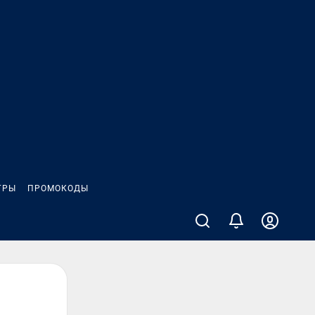
ГРЫ
ПРОМОКОДЫ