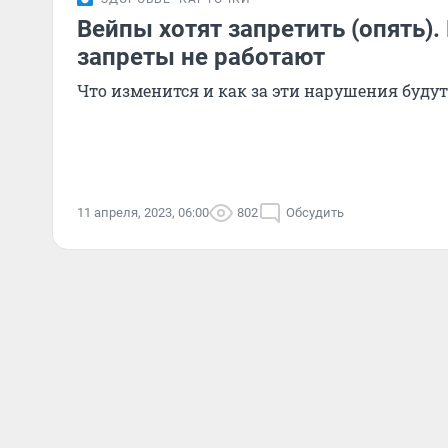
Вейпы хотят запретить (опять)
запреты не работают
Что изменится и как за эти нарушения буду
11 апреля, 2023, 06:00
802
Обсудить