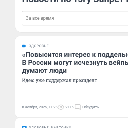
ЗДОРОВЬЕ
«Повысится интерес к поддел
В России могут исчезнуть вейпы
думают люди
Идею уже поддержал президент
8 ноября, 2025, 11:25
2 009
Обсудить
ЗДОРОВЬЕ
КАРТОЧКИ