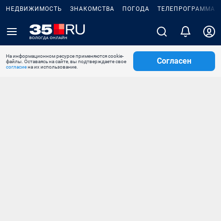
НЕДВИЖИМОСТЬ
ЗНАКОМСТВА
ПОГОДА
ТЕЛЕПРОГРАММА
На информационном ресурсе применяются cookie-
Согласен
файлы. Оставаясь на сайте, вы подтверждаете свое
согласие
на их использование.