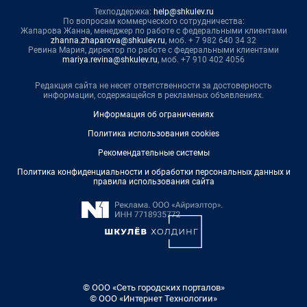
Техподдержка:
help@shkulev.ru
По вопросам коммерческого сотрудничества:
Жапарова Жанна, менеджер по работе с федеральными клиентами
zhanna.zhaparova@shkulev.ru
, моб. + 7 982 640 34 32
Ревина Мария, директор по работе с федеральными клиентами
mariya.revina@shkulev.ru
, моб. +7 910 402 4056
Редакция сайта не несет ответственности за достоверность
информации, содержащейся в рекламных объявлениях.
Информация об ограничениях
Политика использования cookies
Рекомендательные системы
Политика конфиденциальности и обработки персональных данных и
правила использования сайта
© ООО «Сеть городских порталов»
© ООО «Интернет Технологии»