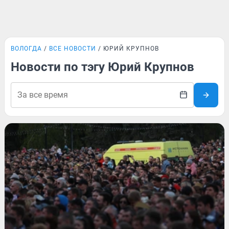
ВОЛОГДА
ВСЕ НОВОСТИ
ЮРИЙ КРУПНОВ
Новости по тэгу Юрий Крупнов