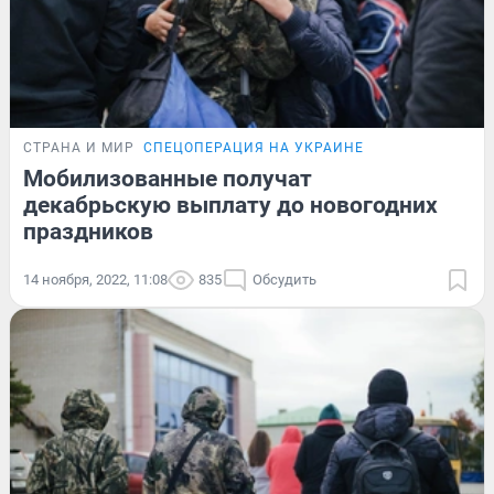
СТРАНА И МИР
СПЕЦОПЕРАЦИЯ НА УКРАИНЕ
Мобилизованные получат
декабрьскую выплату до новогодних
праздников
14 ноября, 2022, 11:08
835
Обсудить