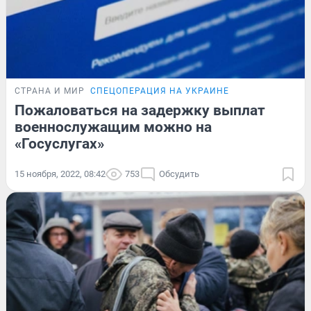
СТРАНА И МИР
СПЕЦОПЕРАЦИЯ НА УКРАИНЕ
Пожаловаться на задержку выплат
военнослужащим можно на
«Госуслугах»
15 ноября, 2022, 08:42
753
Обсудить