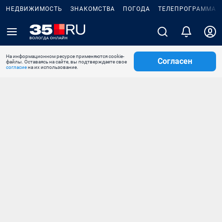
НЕДВИЖИМОСТЬ
ЗНАКОМСТВА
ПОГОДА
ТЕЛЕПРОГРАММА
На информационном ресурсе применяются cookie-
Согласен
файлы. Оставаясь на сайте, вы подтверждаете свое
согласие
на их использование.