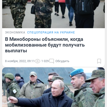
ЭКОНОМИКА
СПЕЦОПЕРАЦИЯ НА УКРАИНЕ
В Минобороны объяснили, когда
мобилизованные будут получать
выплаты
8 ноября, 2022, 09:11
1 029
Обсудить