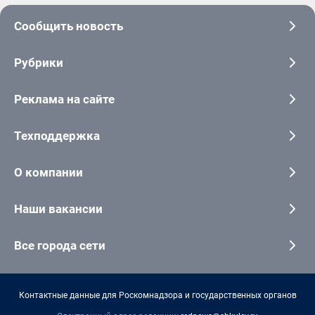
Сообщить новость
Рубрики
Реклама на сайте
Техподдержка
О компании
Наши вакансии
Все города сети
Контактные данные для Роскомнадзора и государственных органов