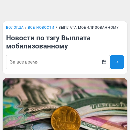
ВОЛОГДА
ВСЕ НОВОСТИ
ВЫПЛАТА МОБИЛИЗОВАННОМУ
Новости по тэгу Выплата
мобилизованному