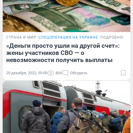
СТРАНА И МИР
СПЕЦОПЕРАЦИЯ НА УКРАИНЕ
ПОДРОБНОСТИ
«Деньги просто ушли на другой счет»:
жены участников СВО — о
невозможности получить выплаты
20 декабря, 2022, 05:00
804
Обсудить