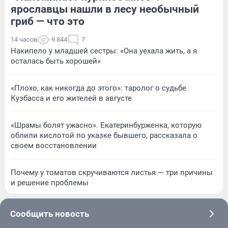
ярославцы нашли в лесу необычный
гриб — что это
14 часов
9 844
7
Накипело у младшей сестры: «Она уехала жить, а я
осталась быть хорошей»
«Плохо, как никогда до этого»: таролог о судьбе
Кузбасса и его жителей в августе
«Шрамы болят ужасно». Екатеринбурженка, которую
облили кислотой по указке бывшего, рассказала о
своем восстановлении
Почему у томатов скручиваются листья — три причины
и решение проблемы
Сообщить новость