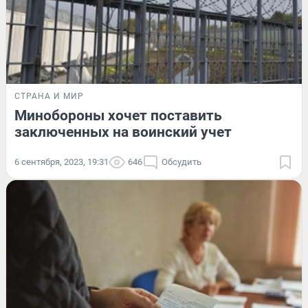
СТРАНА И МИР
Минобороны хочет поставить
заключенных на воинский учет
6 сентября, 2023, 19:31
646
Обсудить