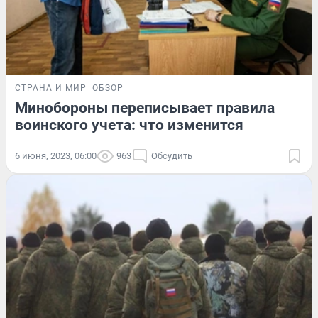
СТРАНА И МИР
ОБЗОР
Минобороны переписывает правила
воинского учета: что изменится
6 июня, 2023, 06:00
963
Обсудить