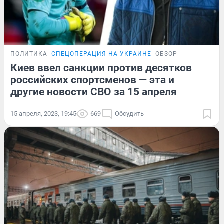
ПОЛИТИКА
СПЕЦОПЕРАЦИЯ НА УКРАИНЕ
ОБЗОР
Киев ввел санкции против десятков
российских спортсменов — эта и
другие новости СВО за 15 апреля
15 апреля, 2023, 19:45
669
Обсудить