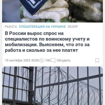
РАБОТА
СПЕЦОПЕРАЦИЯ НА УКРАИНЕ
ОБЗОР
В России вырос спрос на
специалистов по воинскому учету и
мобилизации. Выясняем, что это за
работа и сколько за нее платят
19 сентября, 2023, 05:00
740
Обсудить