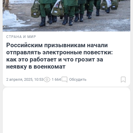
СТРАНА И МИР
Российским призывникам начали
отправлять электронные повестки:
как это работает и что грозит за
неявку в военкомат
2 апреля, 2025, 10:53
1 664
Обсудить