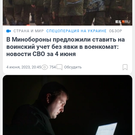
СТРАНА И МИР
СПЕЦОПЕРАЦИЯ НА УКРАИНЕ
ОБЗОР
В Минобороны предложили ставить на
воинский учет без явки в военкомат:
новости СВО за 4 июня
4 июня, 2023, 20:45
754
Обсудить