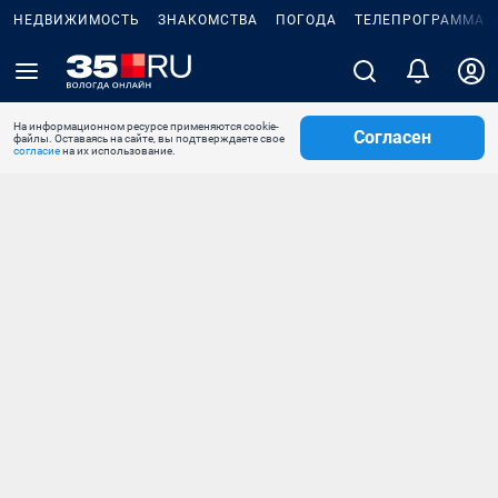
НЕДВИЖИМОСТЬ
ЗНАКОМСТВА
ПОГОДА
ТЕЛЕПРОГРАММА
На информационном ресурсе применяются cookie-
Согласен
файлы. Оставаясь на сайте, вы подтверждаете свое
согласие
на их использование.