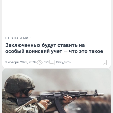
СТРАНА И МИР
Заключенных будут ставить на
особый воинский учет — что это такое
3 ноября, 2023, 20:34
621
Обсудить