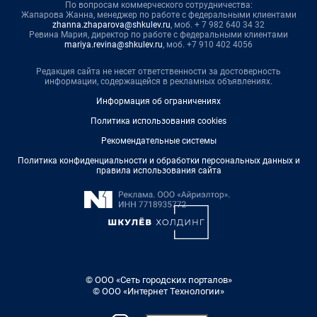
По вопросам коммерческого сотрудничества:
Жапарова Жанна, менеджер по работе с федеральными клиентами
zhanna.zhaparova@shkulev.ru
, моб. + 7 982 640 34 32
Ревина Мария, директор по работе с федеральными клиентами
mariya.revina@shkulev.ru
, моб. +7 910 402 4056
Редакция сайта не несет ответственности за достоверность
информации, содержащейся в рекламных объявлениях.
Информация об ограничениях
Политика использования cookies
Рекомендательные системы
Политика конфиденциальности и обработки персональных данных и
правила использования сайта
© ООО «Сеть городских порталов»
© ООО «Интернет Технологии»