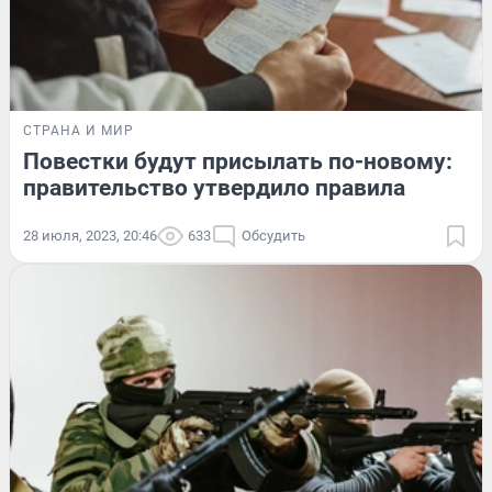
СТРАНА И МИР
Повестки будут присылать по-новому:
правительство утвердило правила
28 июля, 2023, 20:46
633
Обсудить