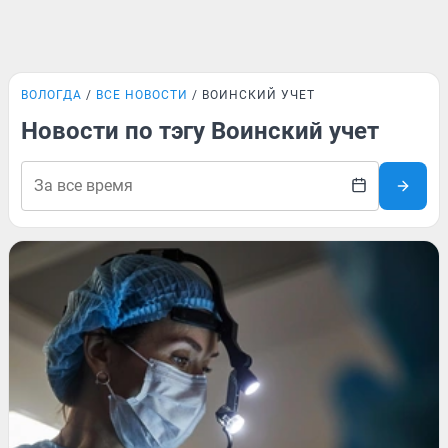
ВОЛОГДА
ВСЕ НОВОСТИ
ВОИНСКИЙ УЧЕТ
Новости по тэгу Воинский учет