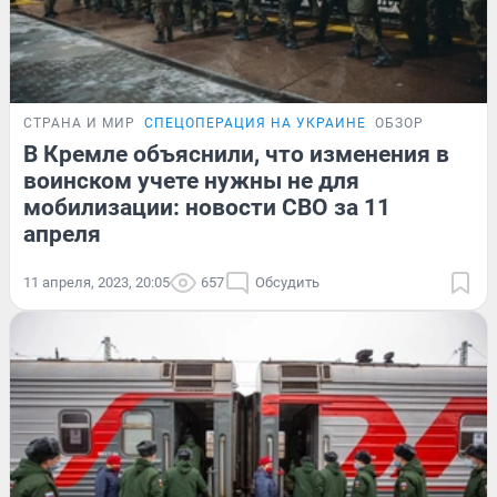
СТРАНА И МИР
СПЕЦОПЕРАЦИЯ НА УКРАИНЕ
ОБЗОР
В Кремле объяснили, что изменения в
воинском учете нужны не для
мобилизации: новости СВО за 11
апреля
11 апреля, 2023, 20:05
657
Обсудить