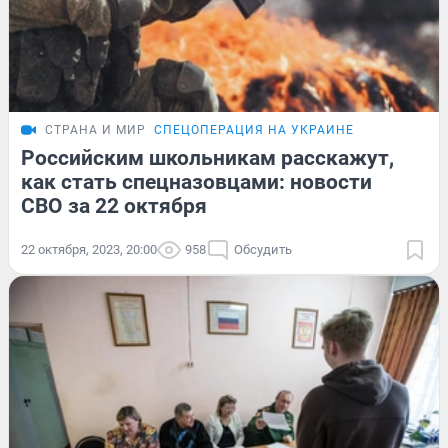
СТРАНА И МИР
СПЕЦОПЕРАЦИЯ НА УКРАИНЕ
Российским школьникам расскажут,
как стать спецназовцами: новости
СВО за 22 октября
22 октября, 2023, 20:00
958
Обсудить