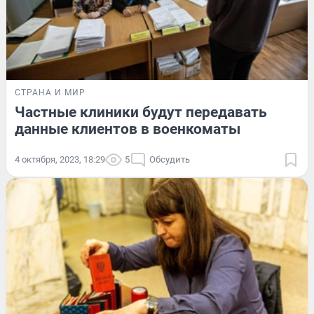
СТРАНА И МИР
Частные клиники будут передавать
данные клиентов в военкоматы
4 октября, 2023, 18:29
5
Обсудить