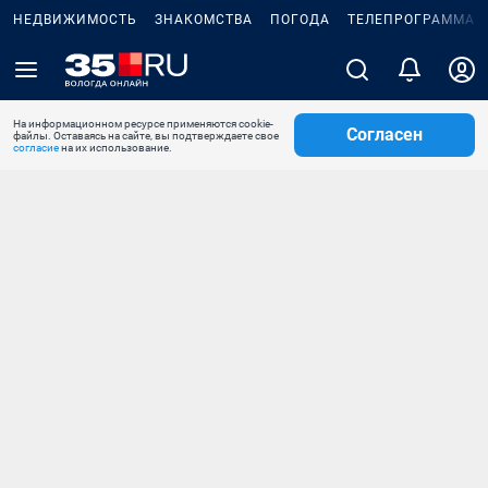
НЕДВИЖИМОСТЬ
ЗНАКОМСТВА
ПОГОДА
ТЕЛЕПРОГРАММА
На информационном ресурсе применяются cookie-
Согласен
файлы. Оставаясь на сайте, вы подтверждаете свое
согласие
на их использование.