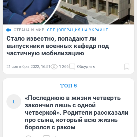
СТРАНА И МИР
СПЕЦОПЕРАЦИЯ НА УКРАИНЕ
Стало известно, попадают ли
выпускники военных кафедр под
частичную мобилизацию
21 сентября, 2022, 16:51
1 266
Обсудить
ТОП 5
«Последнюю в жизни четверть
1
закончил лишь с одной
четверкой». Родители рассказали
про сына, который всю жизнь
боролся с раком