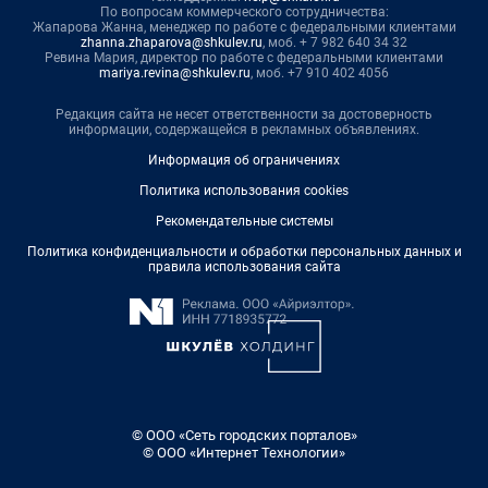
По вопросам коммерческого сотрудничества:
Жапарова Жанна, менеджер по работе с федеральными клиентами
zhanna.zhaparova@shkulev.ru
, моб. + 7 982 640 34 32
Ревина Мария, директор по работе с федеральными клиентами
mariya.revina@shkulev.ru
, моб. +7 910 402 4056
Редакция сайта не несет ответственности за достоверность
информации, содержащейся в рекламных объявлениях.
Информация об ограничениях
Политика использования cookies
Рекомендательные системы
Политика конфиденциальности и обработки персональных данных и
правила использования сайта
© ООО «Сеть городских порталов»
© ООО «Интернет Технологии»