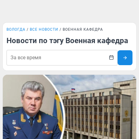
ВОЛОГДА
ВСЕ НОВОСТИ
ВОЕННАЯ КАФЕДРА
Новости по тэгу Военная кафедра