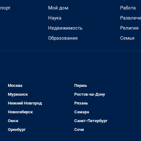
спорт
Мой дом
Работа
Наука
Развлеч
Недвижимость
Религия
Образование
Семья
Москва
Пермь
Мурманск
Ростов-на-Дону
Нижний Новгород
Рязань
Новосибирск
Самара
Омск
Санкт-Петербург
Оренбург
Сочи