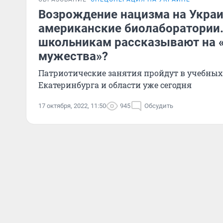
Возрождение нацизма на Украи
американские биолаборатории.
школьникам рассказывают на 
мужества»?
Патриотические занятия пройдут в учебных
Екатеринбурга и области уже сегодня
17 октября, 2022, 11:50
945
Обсудить