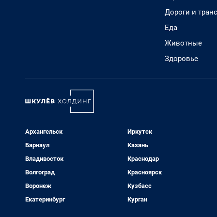
Дороги и тран
Еда
Животные
Здоровье
Архангельск
Иркутск
Барнаул
Казань
Владивосток
Краснодар
Волгоград
Красноярск
Воронеж
Кузбасс
Екатеринбург
Курган