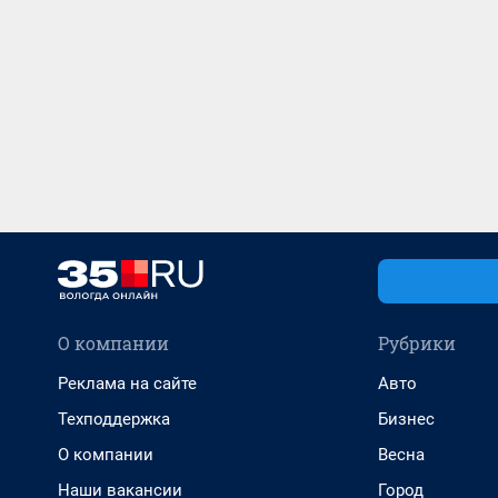
О компании
Рубрики
Реклама на сайте
Авто
Техподдержка
Бизнес
О компании
Весна
Наши вакансии
Город