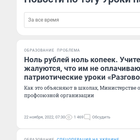
ОБРАЗОВАНИЕ
ПРОБЛЕМА
Ноль рублей ноль копеек. Учит
жалуются, что им не оплачива
патриотические уроки «Разгов
Как это объясняют в школах, Министерстве 
профсоюзной организации
22 ноября, 2022, 07:30
1 469
Обсудить
ОБРАЗОВАНИЕ
СПЕЦОПЕРАЦИЯ НА УКРАИНЕ