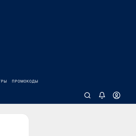
ГРЫ
ПРОМОКОДЫ