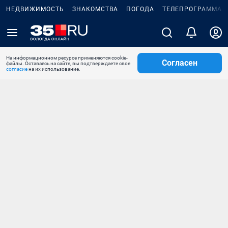
НЕДВИЖИМОСТЬ
ЗНАКОМСТВА
ПОГОДА
ТЕЛЕПРОГРАММА
На информационном ресурсе применяются cookie-
Согласен
файлы. Оставаясь на сайте, вы подтверждаете свое
согласие
на их использование.