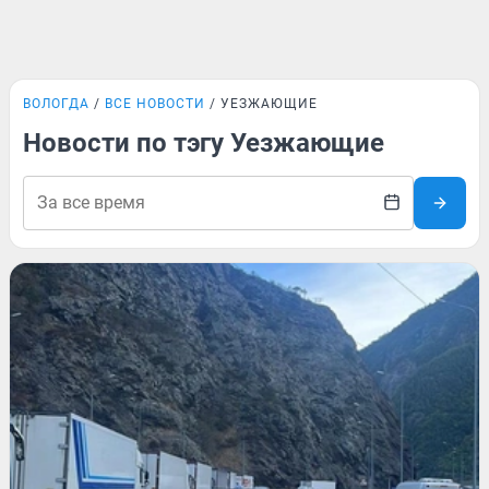
ВОЛОГДА
ВСЕ НОВОСТИ
УЕЗЖАЮЩИЕ
Новости по тэгу Уезжающие