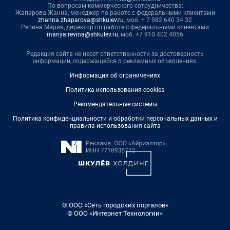
По вопросам коммерческого сотрудничества:
Жапарова Жанна, менеджер по работе с федеральными клиентами
zhanna.zhaparova@shkulev.ru
, моб. + 7 982 640 34 32
Ревина Мария, директор по работе с федеральными клиентами
mariya.revina@shkulev.ru
, моб. +7 910 402 4056
Редакция сайта не несет ответственности за достоверность
информации, содержащейся в рекламных объявлениях.
Информация об ограничениях
Политика использования cookies
Рекомендательные системы
Политика конфиденциальности и обработки персональных данных и
правила использования сайта
© ООО «Сеть городских порталов»
© ООО «Интернет Технологии»