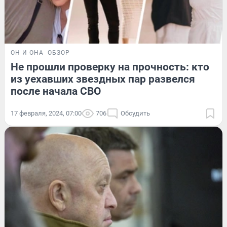
ОН И ОНА
ОБЗОР
Не прошли проверку на прочность: кто
из уехавших звездных пар развелся
после начала СВО
17 февраля, 2024, 07:00
706
Обсудить