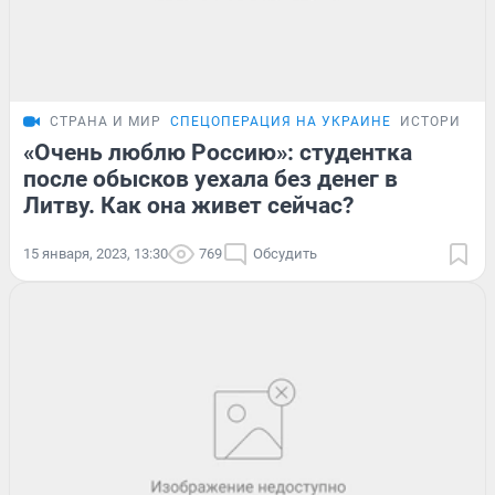
СТРАНА И МИР
СПЕЦОПЕРАЦИЯ НА УКРАИНЕ
ИСТОРИИ
«Очень люблю Россию»: студентка
после обысков уехала без денег в
Литву. Как она живет сейчас?
15 января, 2023, 13:30
769
Обсудить