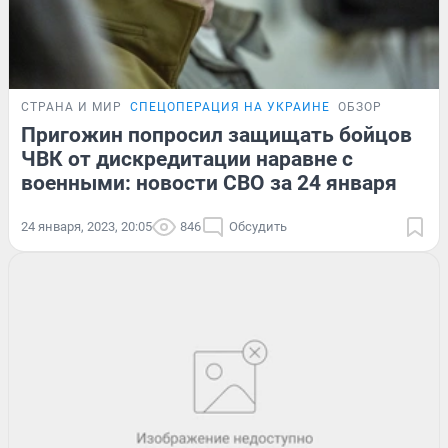
СТРАНА И МИР
СПЕЦОПЕРАЦИЯ НА УКРАИНЕ
ОБЗОР
Пригожин попросил защищать бойцов
ЧВК от дискредитации наравне с
военными: новости СВО за 24 января
24 января, 2023, 20:05
846
Обсудить