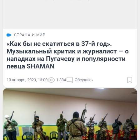
СТРАНА И МИР
«Как бы не скатиться в 37-й год».
Музыкальный критик и журналист — о
нападках на Пугачеву и популярности
певца SHAMAN
10 января, 2023, 13:00
1 384
Обсудить