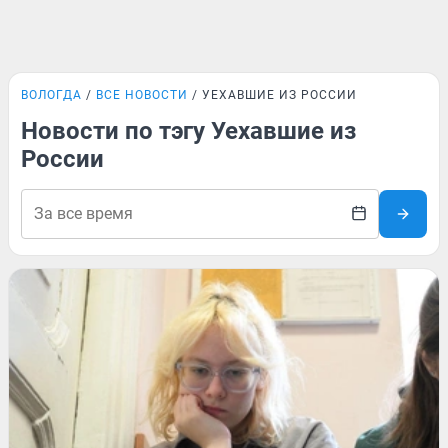
ВОЛОГДА
ВСЕ НОВОСТИ
УЕХАВШИЕ ИЗ РОССИИ
Новости по тэгу Уехавшие из
России