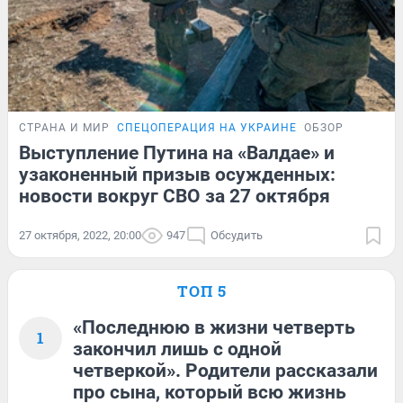
СТРАНА И МИР
СПЕЦОПЕРАЦИЯ НА УКРАИНЕ
ОБЗОР
Выступление Путина на «Валдае» и
узаконенный призыв осужденных:
новости вокруг СВО за 27 октября
27 октября, 2022, 20:00
947
Обсудить
ТОП 5
«Последнюю в жизни четверть
1
закончил лишь с одной
четверкой». Родители рассказали
про сына, который всю жизнь