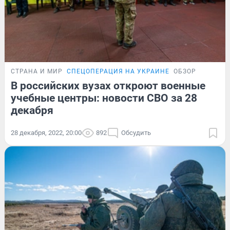
СТРАНА И МИР
СПЕЦОПЕРАЦИЯ НА УКРАИНЕ
ОБЗОР
В российских вузах откроют военные
учебные центры: новости СВО за 28
декабря
28 декабря, 2022, 20:00
892
Обсудить