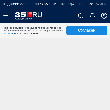
НЕДВИЖИМОСТЬ
ЗНАКОМСТВА
ПОГОДА
ТЕЛЕПРОГРАММА
На информационном ресурсе применяются cookie-
Согласен
файлы. Оставаясь на сайте, вы подтверждаете свое
согласие
на их использование.