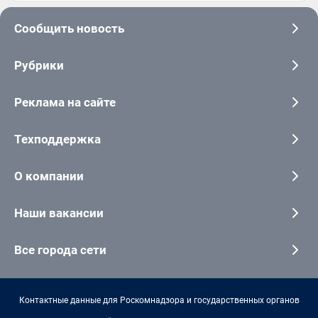
Сообщить новость
Рубрики
Реклама на сайте
Техподдержка
О компании
Наши вакансии
Все города сети
Контактные данные для Роскомнадзора и государственных органов