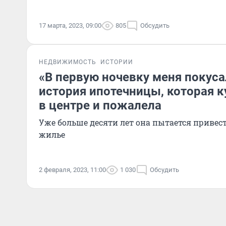
17 марта, 2023, 09:00
805
Обсудить
НЕДВИЖИМОСТЬ
ИСТОРИИ
«В первую ночевку меня покуса
история ипотечницы, которая к
в центре и пожалела
Уже больше десяти лет она пытается привест
жилье
2 февраля, 2023, 11:00
1 030
Обсудить