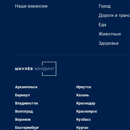
Наши вакансии
Город
Дороги и тран
Еда
Животные
Здоровье
Архангельск
Иркутск
Барнаул
Казань
Владивосток
Краснодар
Волгоград
Красноярск
Воронеж
Кузбасс
Екатеринбург
Курган