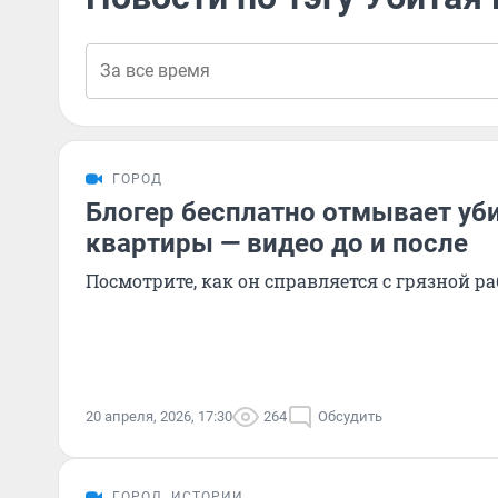
ГОРОД
Блогер бесплатно отмывает уб
квартиры — видео до и после
Посмотрите, как он справляется с грязной р
20 апреля, 2026, 17:30
264
Обсудить
ГОРОД
ИСТОРИИ