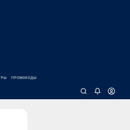
ГРЫ
ПРОМОКОДЫ