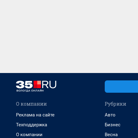
О компании
Рубрики
Реклама на сайте
Авто
Техподдержка
Бизнес
О компании
Весна