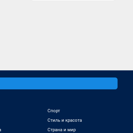
Спорт
Стиль и красота
а
Страна и мир