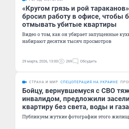
«Кругом грязь и рой тараканов
бросил работу в офисе, чтобы 
отмывать убитые квартиры
Видео о том, как он убирает запущенные кух
набирают десятки тысяч просмотров
29 марта, 2026, 13:00
269
Обсудить
СТРАНА И МИР
СПЕЦОПЕРАЦИЯ НА УКРАИНЕ
ПРО
Бойцу, вернувшемуся с СВО т
инвалидом, предложили засели
квартиру без света, воды и газа
Публикуем жуткие фотографии этого жилищ