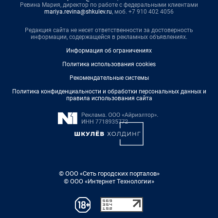
Ревина Мария, директор по работе с федеральными клиентами
mariya.revina@shkulev.ru
, моб. +7 910 402 4056
Редакция сайта не несет ответственности за достоверность
информации, содержащейся в рекламных объявлениях.
Информация об ограничениях
Политика использования cookies
Рекомендательные системы
Политика конфиденциальности и обработки персональных данных и
правила использования сайта
© ООО «Сеть городских порталов»
© ООО «Интернет Технологии»