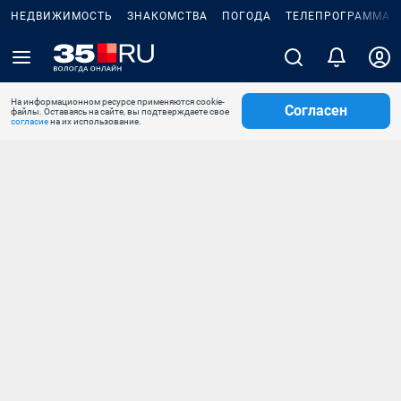
НЕДВИЖИМОСТЬ
ЗНАКОМСТВА
ПОГОДА
ТЕЛЕПРОГРАММА
На информационном ресурсе применяются cookie-
Согласен
файлы. Оставаясь на сайте, вы подтверждаете свое
согласие
на их использование.