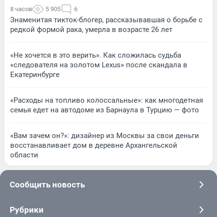
8 часов
5 905
6
Знаменитая тикток-блогер, рассказывавшая о борьбе с
редкой формой рака, умерла в возрасте 26 лет
«Не хочется в это верить». Как сложилась судьба
«следователя на золотом Lexus» после скандала в
Екатеринбурге
«Расходы на топливо колоссальные»: как многодетная
семья едет на автодоме из Барнаула в Турцию — фото
«Вам зачем он?»: дизайнер из Москвы за свои деньги
восстанавливает дом в деревне Архангельской
области
Сообщить новость
Рубрики