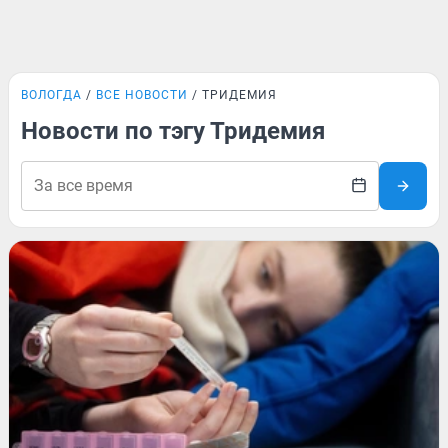
ВОЛОГДА
ВСЕ НОВОСТИ
ТРИДЕМИЯ
Новости по тэгу Тридемия