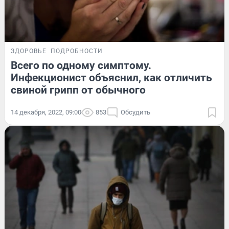
ЗДОРОВЬЕ
ПОДРОБНОСТИ
Всего по одному симптому.
Инфекционист объяснил, как отличить
свиной грипп от обычного
14 декабря, 2022, 09:00
853
Обсудить