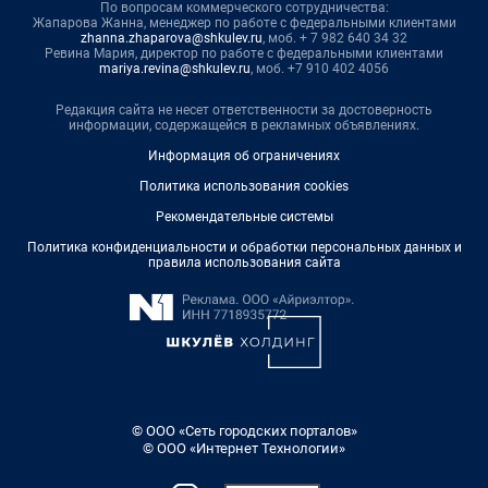
По вопросам коммерческого сотрудничества:
Жапарова Жанна, менеджер по работе с федеральными клиентами
zhanna.zhaparova@shkulev.ru
, моб. + 7 982 640 34 32
Ревина Мария, директор по работе с федеральными клиентами
mariya.revina@shkulev.ru
, моб. +7 910 402 4056
Редакция сайта не несет ответственности за достоверность
информации, содержащейся в рекламных объявлениях.
Информация об ограничениях
Политика использования cookies
Рекомендательные системы
Политика конфиденциальности и обработки персональных данных и
правила использования сайта
© ООО «Сеть городских порталов»
© ООО «Интернет Технологии»