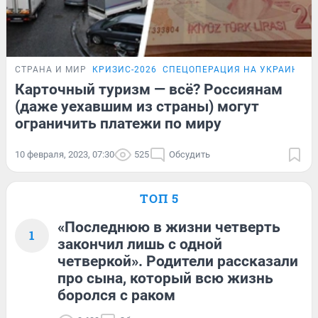
СТРАНА И МИР
КРИЗИС-2026
СПЕЦОПЕРАЦИЯ НА УКРАИНЕ
Карточный туризм — всё? Россиянам
(даже уехавшим из страны) могут
ограничить платежи по миру
10 февраля, 2023, 07:30
525
Обсудить
ТОП 5
«Последнюю в жизни четверть
1
закончил лишь с одной
четверкой». Родители рассказали
про сына, который всю жизнь
боролся с раком