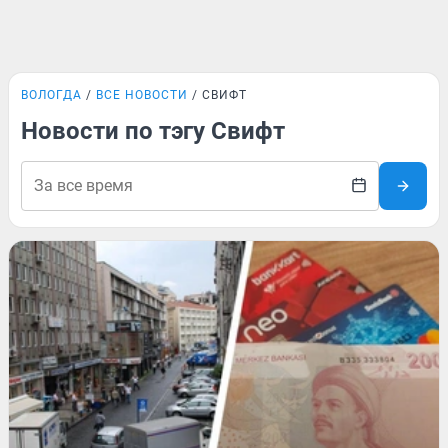
ВОЛОГДА
ВСЕ НОВОСТИ
СВИФТ
Новости по тэгу Свифт