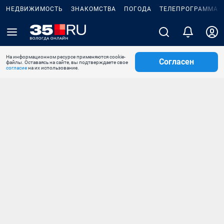
НЕДВИЖИМОСТЬ
ЗНАКОМСТВА
ПОГОДА
ТЕЛЕПРОГРАММА
На информационном ресурсе применяются cookie-
Согласен
файлы. Оставаясь на сайте, вы подтверждаете свое
согласие
на их использование.