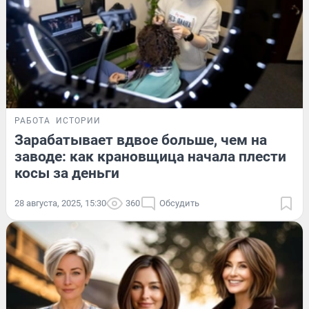
РАБОТА
ИСТОРИИ
Зарабатывает вдвое больше, чем на
заводе: как крановщица начала плести
косы за деньги
28 августа, 2025, 15:30
360
Обсудить