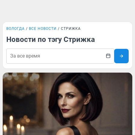
ВОЛОГДА
ВСЕ НОВОСТИ
СТРИЖКА
Новости по тэгу Стрижка