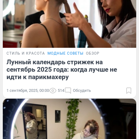
СТИЛЬ И КРАСОТА
МОДНЫЕ СОВЕТЫ
ОБЗОР
Лунный календарь стрижек на
сентябрь 2025 года: когда лучше не
идти к парикмахеру
1 сентября, 2025, 00:00
514
Обсудить