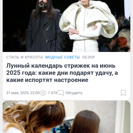
СТИЛЬ И КРАСОТА
МОДНЫЕ СОВЕТЫ
ОБЗОР
Лунный календарь стрижек на июнь
2025 года: какие дни подарят удачу, а
какие испортят настроение
31 мая, 2025, 22:00
1 474
Обсудить