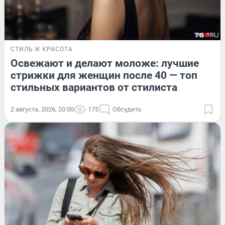
СТИЛЬ И КРАСОТА
Освежают и делают моложе: лучшие
стрижки для женщин после 40 — топ
стильных вариантов от стилиста
2 августа, 2026, 20:00
175
Обсудить