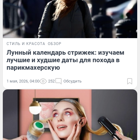
СТИЛЬ И КРАСОТА
ОБЗОР
Лунный календарь стрижек: изучаем
лучшие и худшие даты для похода в
парикмахерскую
1 мая, 2026, 04:00
252
Обсудить