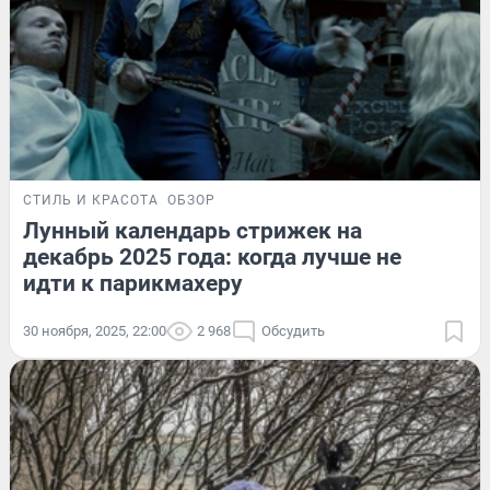
СТИЛЬ И КРАСОТА
ОБЗОР
Лунный календарь стрижек на
декабрь 2025 года: когда лучше не
идти к парикмахеру
30 ноября, 2025, 22:00
2 968
Обсудить