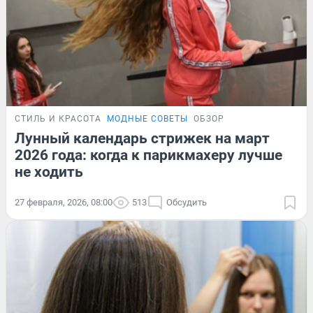
СТИЛЬ И КРАСОТА
МОДНЫЕ СОВЕТЫ
ОБЗОР
Лунный календарь стрижек на март
2026 года: когда к парикмахеру лучше
не ходить
27 февраля, 2026, 08:00
513
Обсудить