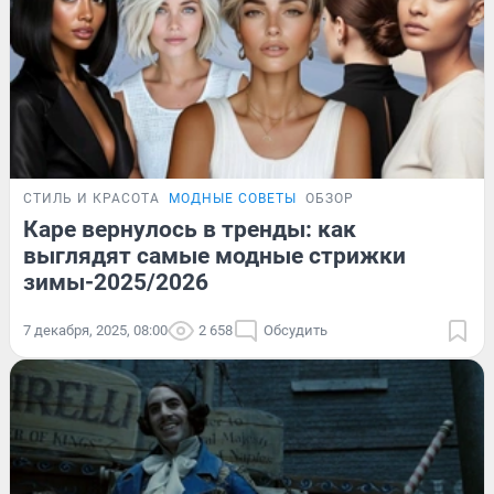
СТИЛЬ И КРАСОТА
МОДНЫЕ СОВЕТЫ
ОБЗОР
Каре вернулось в тренды: как
выглядят самые модные стрижки
зимы-2025/2026
7 декабря, 2025, 08:00
2 658
Обсудить