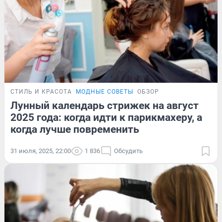
СТИЛЬ И КРАСОТА
МОДНЫЕ СОВЕТЫ
ОБЗОР
Лунный календарь стрижек на август
2025 года: когда идти к парикмахеру, а
когда лучше повременить
31 июля, 2025, 22:00
1 836
Обсудить