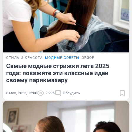
СТИЛЬ И КРАСОТА
МОДНЫЕ СОВЕТЫ
ОБЗОР
Самые модные стрижки лета 2025
года: покажите эти классные идеи
своему парикмахеру
8 мая, 2025, 12:00
2 296
Обсудить