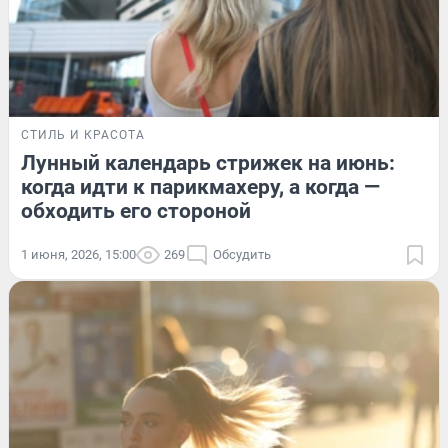
СТИЛЬ И КРАСОТА
Лунный календарь стрижек на июнь:
когда идти к парикмахеру, а когда —
обходить его стороной
1 июня, 2026, 15:00
269
Обсудить