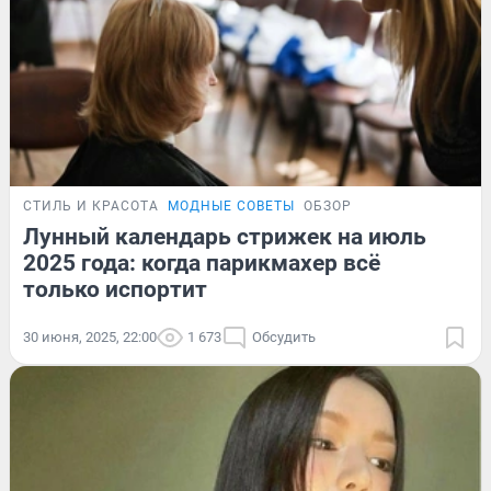
СТИЛЬ И КРАСОТА
МОДНЫЕ СОВЕТЫ
ОБЗОР
Лунный календарь стрижек на июль
2025 года: когда парикмахер всё
только испортит
30 июня, 2025, 22:00
1 673
Обсудить