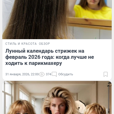
СТИЛЬ И КРАСОТА
ОБЗОР
Лунный календарь стрижек на
февраль 2026 года: когда лучше не
ходить к парикмахеру
31 января, 2026, 22:00
374
Обсудить