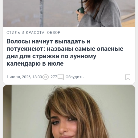
СТИЛЬ И КРАСОТА
ОБЗОР
Волосы начнут выпадать и
потускнеют: названы самые опасные
дни для стрижки по лунному
календарю в июле
1 июля, 2026, 18:30
277
Обсудить