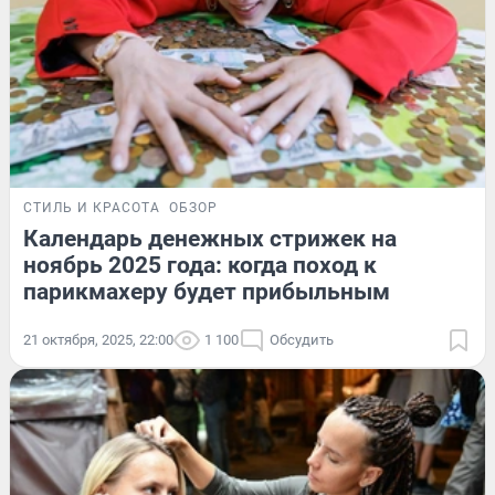
СТИЛЬ И КРАСОТА
ОБЗОР
Календарь денежных стрижек на
ноябрь 2025 года: когда поход к
парикмахеру будет прибыльным
21 октября, 2025, 22:00
1 100
Обсудить