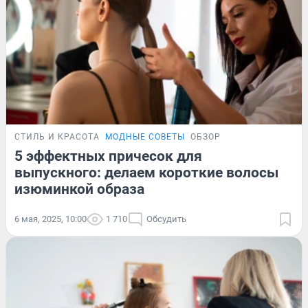
СТИЛЬ И КРАСОТА
МОДНЫЕ СОВЕТЫ
ОБЗОР
5 эффектных причесок для
выпускного: делаем короткие волосы
изюминкой образа
6 мая, 2025, 10:00
1 710
Обсудить