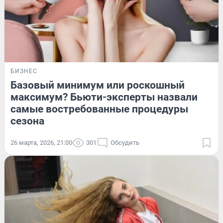
БИЗНЕС
Базовый минимум или роскошный
максимум? Бьюти-эксперты назвали
самые востребованные процедуры
сезона
26 марта, 2026, 21:00
301
Обсудить