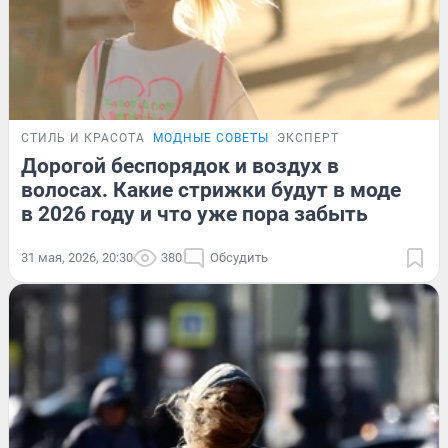
СТИЛЬ И КРАСОТА
МОДНЫЕ СОВЕТЫ
ЭКСПЕРТ
Дорогой беспорядок и воздух в
волосах. Какие стрижки будут в моде
в 2026 году и что уже пора забыть
31 мая, 2026, 20:30
380
Обсудить