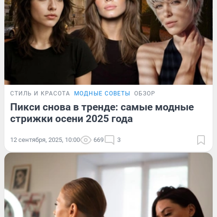
СТИЛЬ И КРАСОТА
МОДНЫЕ СОВЕТЫ
ОБЗОР
Пикси снова в тренде: самые модные
стрижки осени 2025 года
12 сентября, 2025, 10:00
669
3