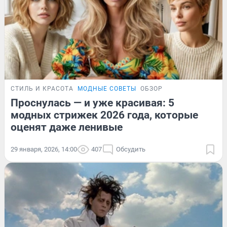
СТИЛЬ И КРАСОТА
МОДНЫЕ СОВЕТЫ
ОБЗОР
Проснулась — и уже красивая: 5
модных стрижек 2026 года, которые
оценят даже ленивые
29 января, 2026, 14:00
407
Обсудить