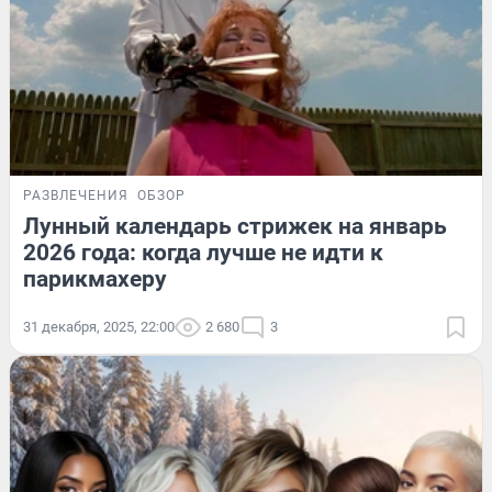
РАЗВЛЕЧЕНИЯ
ОБЗОР
Лунный календарь стрижек на январь
2026 года: когда лучше не идти к
парикмахеру
31 декабря, 2025, 22:00
2 680
3