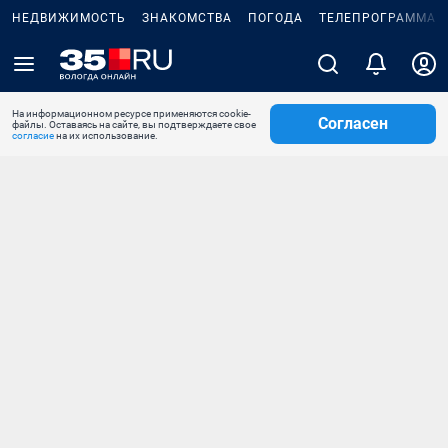
НЕДВИЖИМОСТЬ
ЗНАКОМСТВА
ПОГОДА
ТЕЛЕПРОГРАММА
На информационном ресурсе применяются cookie-
Согласен
файлы. Оставаясь на сайте, вы подтверждаете свое
согласие
на их использование.