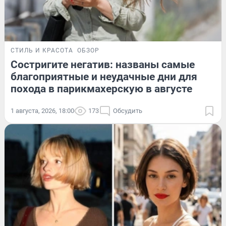
СТИЛЬ И КРАСОТА
ОБЗОР
Состригите негатив: названы самые
благоприятные и неудачные дни для
похода в парикмахерскую в августе
1 августа, 2026, 18:00
173
Обсудить