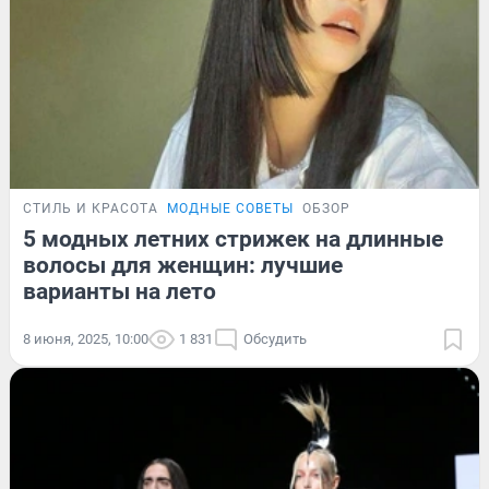
СТИЛЬ И КРАСОТА
МОДНЫЕ СОВЕТЫ
ОБЗОР
5 модных летних стрижек на длинные
волосы для женщин: лучшие
варианты на лето
8 июня, 2025, 10:00
1 831
Обсудить