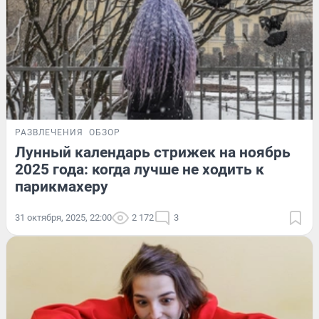
РАЗВЛЕЧЕНИЯ
ОБЗОР
Лунный календарь стрижек на ноябрь
2025 года: когда лучше не ходить к
парикмахеру
31 октября, 2025, 22:00
2 172
3