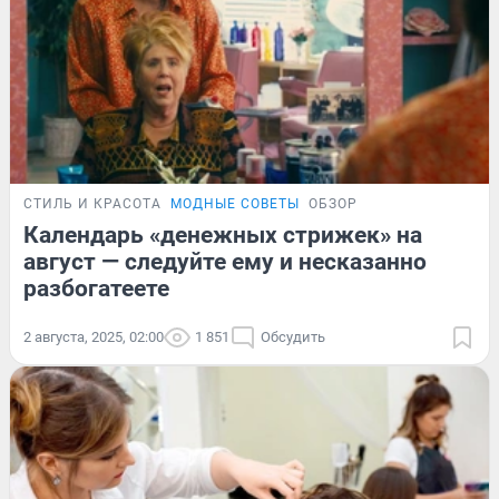
СТИЛЬ И КРАСОТА
МОДНЫЕ СОВЕТЫ
ОБЗОР
Календарь «денежных стрижек» на
август — следуйте ему и несказанно
разбогатеете
2 августа, 2025, 02:00
1 851
Обсудить