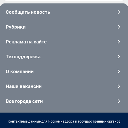
Сообщить новость
Рубрики
Реклама на сайте
Техподдержка
О компании
Наши вакансии
Все города сети
Контактные данные для Роскомнадзора и государственных органов