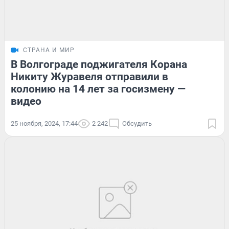
СТРАНА И МИР
В Волгограде поджигателя Корана
Никиту Журавеля отправили в
колонию на 14 лет за госизмену —
видео
25 ноября, 2024, 17:44
2 242
Обсудить