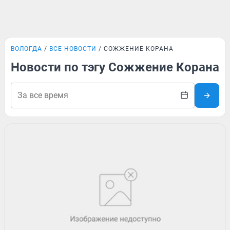
ВОЛОГДА
ВСЕ НОВОСТИ
СОЖЖЕНИЕ КОРАНА
Новости по тэгу Сожжение Корана