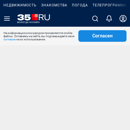
НЕДВИЖИМОСТЬ
ЗНАКОМСТВА
ПОГОДА
ТЕЛЕПРОГРАММА
На информационном ресурсе применяются cookie-
Согласен
файлы. Оставаясь на сайте, вы подтверждаете свое
согласие
на их использование.