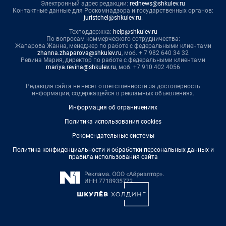
Электронный адрес редакции:
rednews@shkulev.ru
Контактные данные для Роскомнадзора и государственных органов:
juristchel@shkulev.ru
.
Техподдержка:
help@shkulev.ru
По вопросам коммерческого сотрудничества:
Жапарова Жанна, менеджер по работе с федеральными клиентами
zhanna.zhaparova@shkulev.ru
, моб. + 7 982 640 34 32
Ревина Мария, директор по работе с федеральными клиентами
mariya.revina@shkulev.ru
, моб. +7 910 402 4056
Редакция сайта не несет ответственности за достоверность
информации, содержащейся в рекламных объявлениях.
Информация об ограничениях
Политика использования cookies
Рекомендательные системы
Политика конфиденциальности и обработки персональных данных и
правила использования сайта