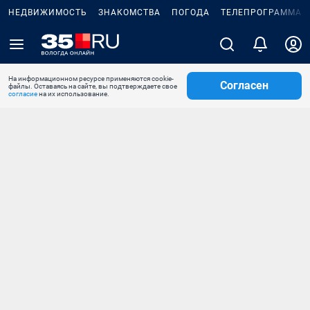
НЕДВИЖИМОСТЬ
ЗНАКОМСТВА
ПОГОДА
ТЕЛЕПРОГРАММА
На информационном ресурсе применяются cookie-
Согласен
файлы. Оставаясь на сайте, вы подтверждаете свое
согласие
на их использование.