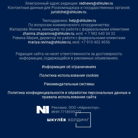
Электронный адрес редакции:
rednews@shkulev.ru
Контактные данные для Роскомнадзора и государственных органов:
juristchel@shkulev.ru
.
Техподдержка:
help@shkulev.ru
По вопросам коммерческого сотрудничества:
Жапарова Жанна, менеджер по работе с федеральными клиентами
zhanna.zhaparova@shkulev.ru
, моб. + 7 982 640 34 32
Ревина Мария, директор по работе с федеральными клиентами
mariya.revina@shkulev.ru
, моб. +7 910 402 4056
Редакция сайта не несет ответственности за достоверность
информации, содержащейся в рекламных объявлениях.
Информация об ограничениях
Политика использования cookies
Рекомендательные системы
Политика конфиденциальности и обработки персональных данных и
правила использования сайта