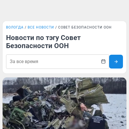
ВОЛОГДА
ВСЕ НОВОСТИ
СОВЕТ БЕЗОПАСНОСТИ ООН
Новости по тэгу Совет
Безопасности ООН