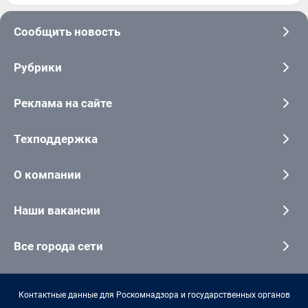
Сообщить новость
Рубрики
Реклама на сайте
Техподдержка
О компании
Наши вакансии
Все города сети
Контактные данные для Роскомнадзора и государственных органов