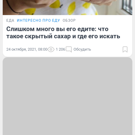
ЕДА
ИНТЕРЕСНО ПРО ЕДУ
ОБЗОР
Слишком много вы его едите: что
такое скрытый сахар и где его искать
24 октября, 2021, 08:00
1 206
Обсудить