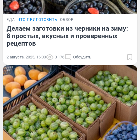
ЕДА
ЧТО ПРИГОТОВИТЬ
ОБЗОР
Делаем заготовки из черники на зиму:
8 простых, вкусных и проверенных
рецептов
2 августа, 2025, 16:00
3 176
Обсудить