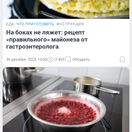
ЕДА
ЧТО ПРИГОТОВИТЬ
ИНСТРУКЦИЯ
На боках не ляжет: рецепт
«правильного» майонеза от
гастроэнтеролога
30 декабря, 2025, 14:00
2 435
Обсудить