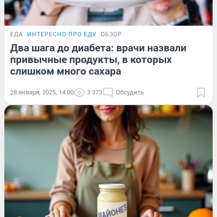
ЕДА
ИНТЕРЕСНО ПРО ЕДУ
ОБЗОР
Два шага до диабета: врачи назвали
привычные продукты, в которых
слишком много сахара
28 января, 2025, 14:00
3 373
Обсудить