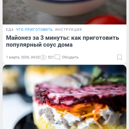
ЕДА
ЧТО ПРИГОТОВИТЬ
ИНСТРУКЦИЯ
Майонез за 3 минуты: как приготовить
популярный соус дома
1 марта, 2026, 04:02
521
Обсудить