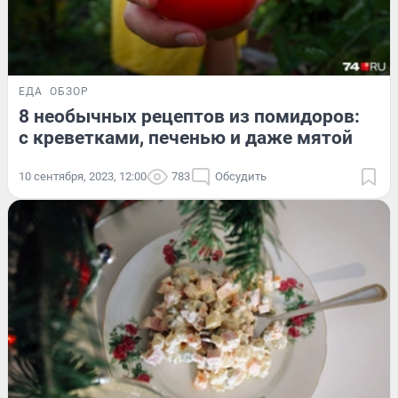
ЕДА
ОБЗОР
8 необычных рецептов из помидоров:
с креветками, печенью и даже мятой
10 сентября, 2023, 12:00
783
Обсудить