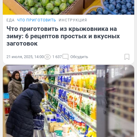
ЕДА
ЧТО ПРИГОТОВИТЬ
ИНСТРУКЦИЯ
Что приготовить из крыжовника на
зиму: 6 рецептов простых и вкусных
заготовок
21 июля, 2025, 14:00
1 637
Обсудить