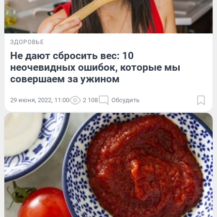
ЗДОРОВЬЕ
Не дают сбросить вес: 10
неочевидных ошибок, которые мы
совершаем за ужином
29 июня, 2022, 11:00
2 108
Обсудить