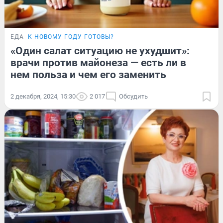
ЕДА
К НОВОМУ ГОДУ ГОТОВЫ?
«Один салат ситуацию не ухудшит»:
врачи против майонеза — есть ли в
нем польза и чем его заменить
2 декабря, 2024, 15:30
2 017
Обсудить