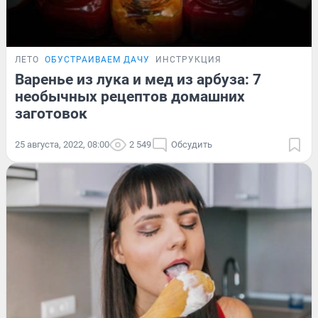
ЛЕТО
ОБУСТРАИВАЕМ ДАЧУ
ИНСТРУКЦИЯ
Варенье из лука и мед из арбуза: 7
необычных рецептов домашних
заготовок
25 августа, 2022, 08:00
2 549
Обсудить