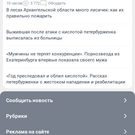
10 часов
5 772
Обсудить
В лесах Архангельской области много лисичек: как их
правильно пожарить
Выжившая после атаки с кислотой петербурженка
выписалась из больницы
«Мужчины не терпят конкуренции». Порнозвезда из
Екатеринбурга впервые показала своего мужа
«Год преследовал и облил кислотой». Рассказ
петербурженки о жестоком нападении и реабилитации
Сообщить новость
Рубрики
Реклама на сайте