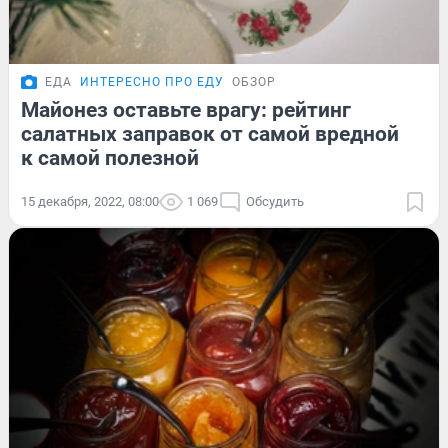
ЕДА
ИНТЕРЕСНО ПРО ЕДУ
ОБЗОР
Майонез оставьте врагу: рейтинг
салатных заправок от самой вредной
к самой полезной
15 декабря, 2022, 08:00
1 069
Обсудить