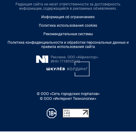
Редакция сайта не несет ответственности за достоверность
информации, содержащейся в рекламных объявлениях.
Информация об ограничениях
Политика использования cookies
Рекомендательные системы
Политика конфиденциальности и обработки персональных данных и
правила использования сайта
© ООО «Сеть городских порталов»
© ООО «Интернет Технологии»