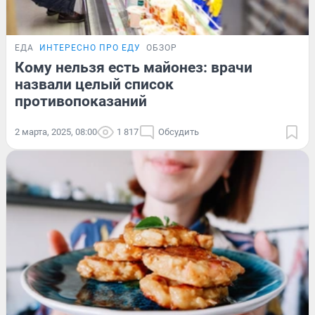
ЕДА
ИНТЕРЕСНО ПРО ЕДУ
ОБЗОР
Кому нельзя есть майонез: врачи
назвали целый список
противопоказаний
2 марта, 2025, 08:00
1 817
Обсудить