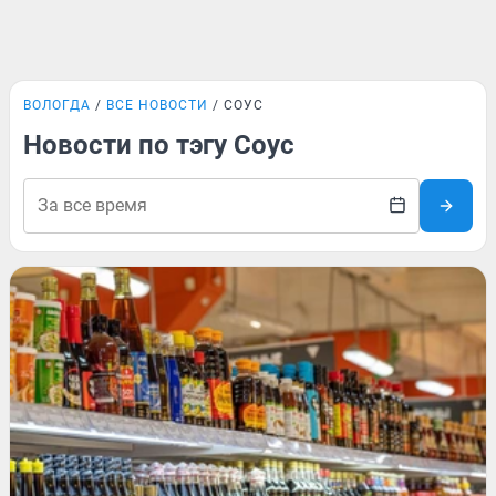
ВОЛОГДА
ВСЕ НОВОСТИ
СОУС
Новости по тэгу Соус