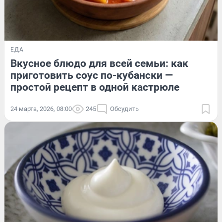
ЕДА
Вкусное блюдо для всей семьи: как
приготовить соус по-кубански —
простой рецепт в одной кастрюле
24 марта, 2026, 08:00
245
Обсудить