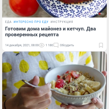
ЕДА
ИНТЕРЕСНО ПРО ЕДУ
ИНСТРУКЦИЯ
Готовим дома майонез и кетчуп. Два
проверенных рецепта
14 декабря, 2021, 08:00
1 180
Обсудить