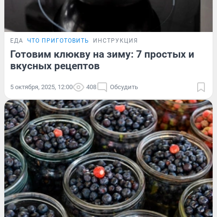
ЕДА
ЧТО ПРИГОТОВИТЬ
ИНСТРУКЦИЯ
Готовим клюкву на зиму: 7 простых и
вкусных рецептов
5 октября, 2025, 12:00
408
Обсудить