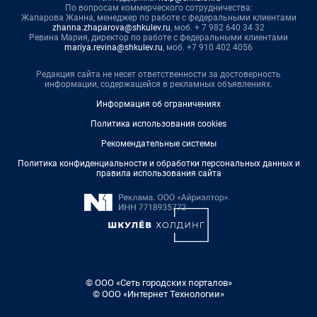
По вопросам коммерческого сотрудничества:
Жапарова Жанна, менеджер по работе с федеральными клиентами
zhanna.zhaparova@shkulev.ru
, моб. + 7 982 640 34 32
Ревина Мария, директор по работе с федеральными клиентами
mariya.revina@shkulev.ru
, моб. +7 910 402 4056
Редакция сайта не несет ответственности за достоверность
информации, содержащейся в рекламных объявлениях.
Информация об ограничениях
Политика использования cookies
Рекомендательные системы
Политика конфиденциальности и обработки персональных данных и
правила использования сайта
© ООО «Сеть городских порталов»
© ООО «Интернет Технологии»