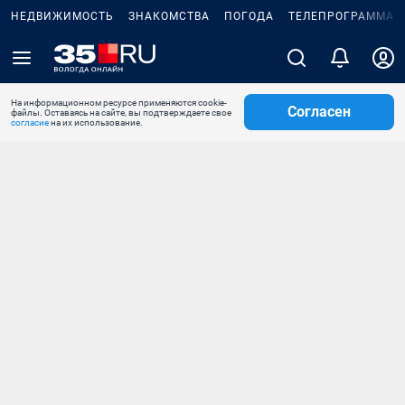
НЕДВИЖИМОСТЬ
ЗНАКОМСТВА
ПОГОДА
ТЕЛЕПРОГРАММА
На информационном ресурсе применяются cookie-
Согласен
файлы. Оставаясь на сайте, вы подтверждаете свое
согласие
на их использование.