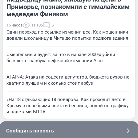
Приморье, познакомили с гималайским
медведем Фиником
16 часов
11 106
5
Один переход по ссылке изменил всё. Как мошенники
довели школьницу в Чите до попытки поджога здания
Смертельный аудит: за что в начале 2000-х убили
бывшего главбуха нефтяной компании Уфы
AI-AINA: Атака на соцсети депутатов, бюджета вузов не
хватило лучшим и сколько стоит арбуз
«На 18 отдыхающих 18 поваров». Как проходит лето в
Крыму с перебоями света и бензина, водой по графику
и налетами БПЛА
Сообщить новость