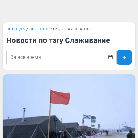
ВОЛОГДА
ВСЕ НОВОСТИ
СЛАЖИВАНИЕ
Новости по тэгу Слаживание