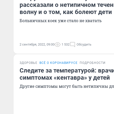
рассказали о нетипичном течен
волну и о том, как болеют дети
Больничных коек уже стало не хватать
2 сентября, 2022, 09:00
1 532
Обсудить
ЗДОРОВЬЕ
ВСЁ О КОРОНАВИРУСЕ
ПОДРОБНОСТИ
Следите за температурой: врач
симптомах «кентавра» у детей
Другие симптомы могут быть нетипичны д