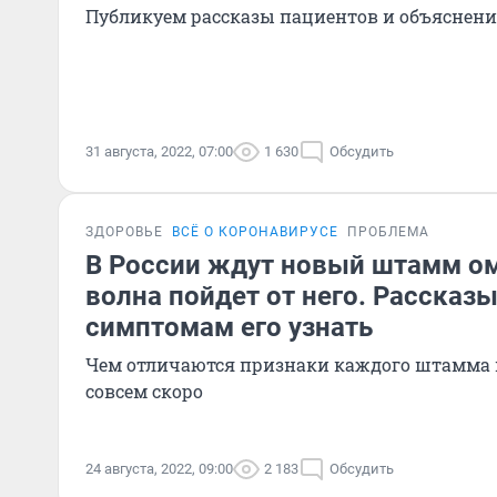
Публикуем рассказы пациентов и объяснен
31 августа, 2022, 07:00
1 630
Обсудить
ЗДОРОВЬЕ
ВСЁ О КОРОНАВИРУСЕ
ПРОБЛЕМА
В России ждут новый штамм о
волна пойдет от него. Рассказ
симптомам его узнать
Чем отличаются признаки каждого штамма и
совсем скоро
24 августа, 2022, 09:00
2 183
Обсудить