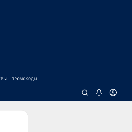
ГРЫ
ПРОМОКОДЫ