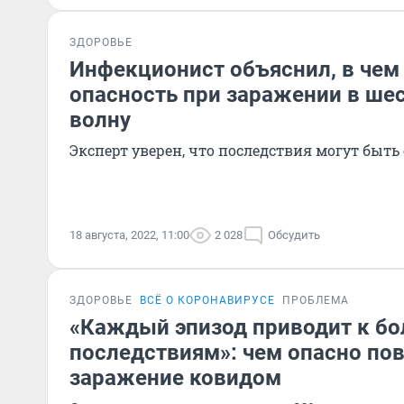
ЗДОРОВЬЕ
Инфекционист объяснил, в чем
опасность при заражении в ше
волну
Эксперт уверен, что последствия могут быть
18 августа, 2022, 11:00
2 028
Обсудить
ЗДОРОВЬЕ
ВСЁ О КОРОНАВИРУСЕ
ПРОБЛЕМА
«Каждый эпизод приводит к б
последствиям»: чем опасно по
заражение ковидом