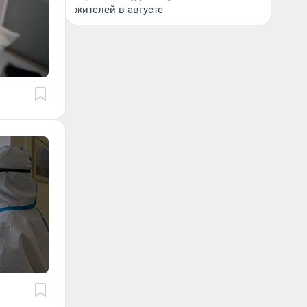
жителей в августе