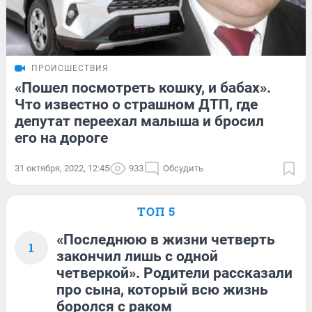
ПРОИСШЕСТВИЯ
«Пошел посмотреть кошку, и бабах».
Что известно о страшном ДТП, где
депутат переехал малыша и бросил
его на дороге
31 октября, 2022, 12:45
933
Обсудить
ТОП 5
«Последнюю в жизни четверть
1
закончил лишь с одной
четверкой». Родители рассказали
про сына, который всю жизнь
боролся с раком