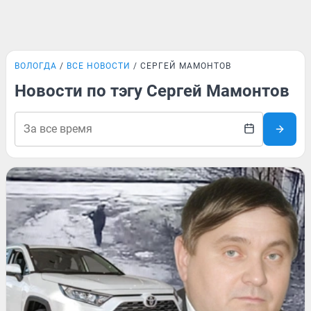
ВОЛОГДА
ВСЕ НОВОСТИ
СЕРГЕЙ МАМОНТОВ
Новости по тэгу Сергей Мамонтов