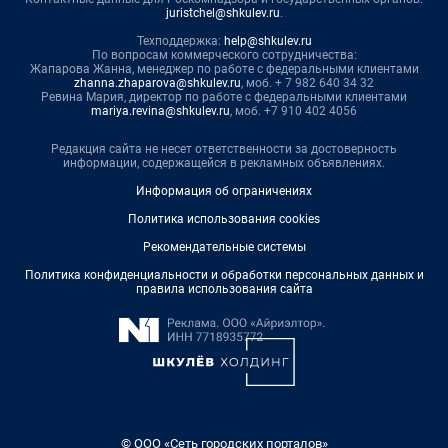
juristchel@shkulev.ru
.
Техподдержка:
help@shkulev.ru
По вопросам коммерческого сотрудничества:
Жапарова Жанна, менеджер по работе с федеральными клиентами
zhanna.zhaparova@shkulev.ru
, моб. + 7 982 640 34 32
Ревина Мария, директор по работе с федеральными клиентами
mariya.revina@shkulev.ru
, моб. +7 910 402 4056
Редакция сайта не несет ответственности за достоверность
информации, содержащейся в рекламных объявлениях.
Информация об ограничениях
Политика использования cookies
Рекомендательные системы
Политика конфиденциальности и обработки персональных данных и
правила использования сайта
© ООО «Сеть городских порталов»