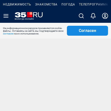
НЕДВИЖИМОСТЬ
ЗНАКОМСТВА
ПОГОДА
ТЕЛЕПРОГРАММА
На информационном ресурсе применяются cookie-
Согласен
файлы. Оставаясь на сайте, вы подтверждаете свое
согласие
на их использование.